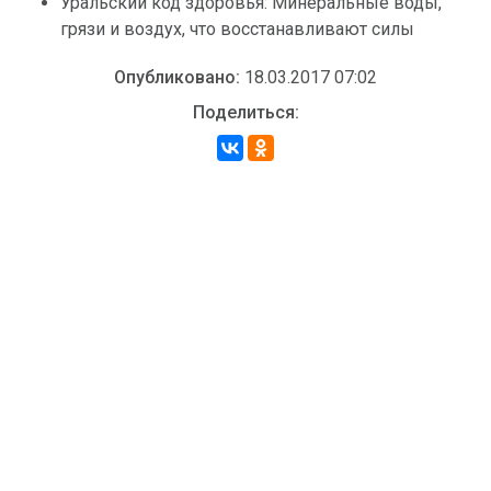
Уральский код здоровья: Минеральные воды,
грязи и воздух, что восстанавливают силы
Опубликовано:
18.03.2017 07:02
Поделиться: