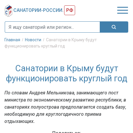
САНАТОРИИ-РОССИИ.
РФ
Главная
Новости
Санатории в Крыму будут
функционировать круглый год
Санатории в Крыму будут
функционировать круглый год
По словам Андрея Мельникова, занимающего пост
министра по экономическому развитию республики, в
санаториях полуострова предполагается создать базу,
необходимую для круглогодичного приема
отдыхающих.