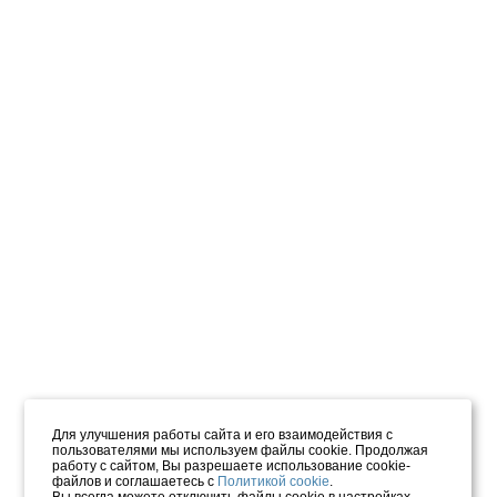
Для улучшения работы сайта и его взаимодействия с
пользователями мы используем файлы cookie. Продолжая
работу с сайтом, Вы разрешаете использование cookie-
файлов и соглашаетесь с
Политикой cookie
.