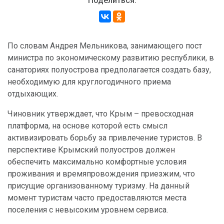
Поделиться:
По словам Андрея Мельникова, занимающего пост
министра по экономическому развитию республики, в
санаториях полуострова предполагается создать базу,
необходимую для круглогодичного приема
отдыхающих.
Чиновник утверждает, что Крым – превосходная
платформа, на основе которой есть смысл
активизировать борьбу за привлечение туристов. В
перспективе Крымский полуостров должен
обеспечить максимально комфортные условия
проживания и времяпровождения приезжим, что
присущие организованному туризму. На данный
момент туристам часто предоставляются места
поселения с невысоким уровнем сервиса.