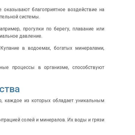
е оказывают благоприятное воздействие на
тельной системы.
пример, прогулки по берегу, плавание или
иальное давление.
Купание в водоемах, богатых минералами,
ные процессы в организме, способствуют
ства
р, каждое из которых обладает уникальным
нтрацией солей и минералов. Их воды и грязи