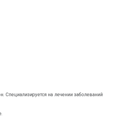
н. Специализируется на лечении заболеваний
е.