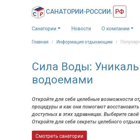
САНАТОРИИ-РОССИИ.
РФ
Санатории
Новости
О компании
Главная
Информация отдыхающим
Популярн
Сила Воды: Уникаль
водоемами
Откройте для себя целебные возможности от
процедуры и как они помогают восстановить
доступных в этих здравницах. Выберите свой
Откройте для себя секреты целебного отдыха
Смотреть санатории