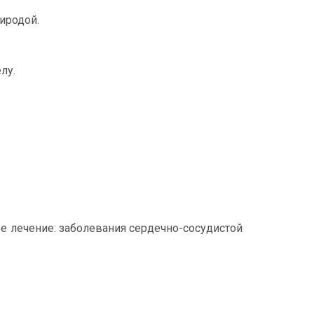
иродой.
лу.
 лечение: заболевания сердечно-сосудистой