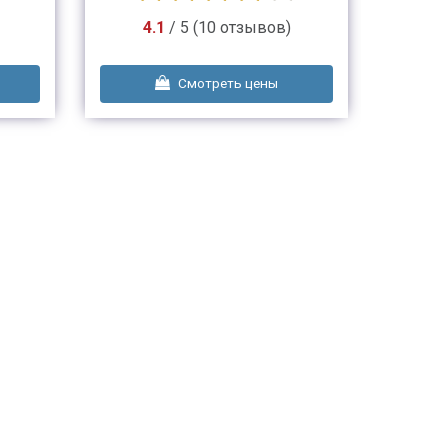
4.1
/ 5 (10 отзывов)
Смотреть цены