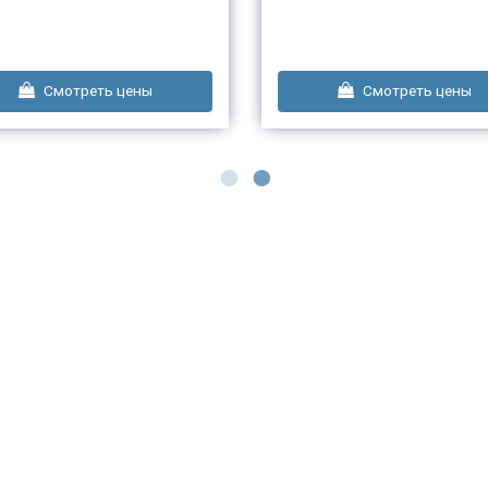
Смотреть цены
Смотреть цены