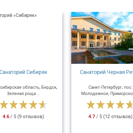
Санаторий Сибиряк
Санаторий Черная Ре
сибирская область, Бердск,
Санкт-Петербург, пос.
Зеленая роща ...
Молодежное, Приморское 
4.6
/ 5 (9 отзывов)
4.7
/ 5 (12 отзывов)