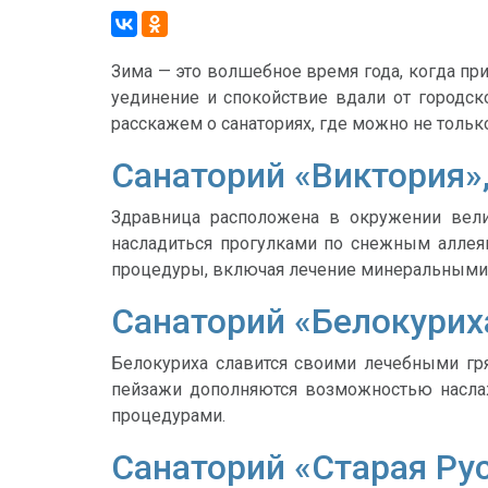
Зима — это волшебное время года, когда пр
уединение и спокойствие вдали от городск
расскажем о санаториях, где можно не тольк
Санаторий «Виктория»,
Здравница расположена в окружении вели
насладиться прогулками по снежным аллея
процедуры, включая лечение минеральными 
Санаторий «Белокурих
Белокуриха славится своими лечебными гр
пейзажи дополняются возможностью насла
процедурами.
Санаторий «Старая Ру