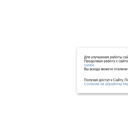
Для улучшения работы сай
Продолжая работу с сайто
cookie
.
Вы всегда можете отключи
Получая доступ к Сайту, 
Согласие на обработку п