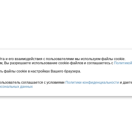
та и его взаимодействия с пользователями мы используем файлы cookie.
м, Вы разрешаете использование cookie-файлов и соглашаетесь с
Политико
ть файлы cookie в настройках Вашего браузера.
Пользователь соглашается с условиями
Политики конфиденциальности
и дает
ерсональных данных