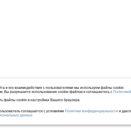
та и его взаимодействия с пользователями мы используем файлы cookie.
м, Вы разрешаете использование cookie-файлов и соглашаетесь с
Политико
ть файлы cookie в настройках Вашего браузера.
Пользователь соглашается с условиями
Политики конфиденциальности
и дает
ерсональных данных