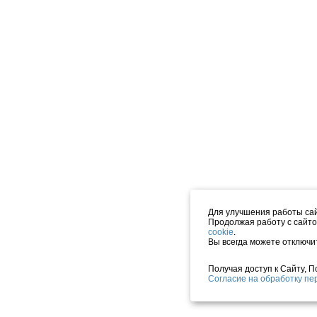
Для улучшения работы сай
Продолжая работу с сайто
cookie
.
Вы всегда можете отключи
Получая доступ к Сайту, 
Согласие на обработку п