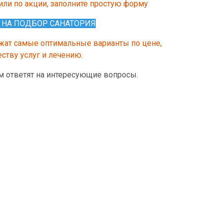
или по акции, заполните простую форму
 НА ПОДБОР САНАТОРИЯ
ат самые оптимальные варианты по цене,
еству услуг и лечению.
м ответят на интересующие вопросы.