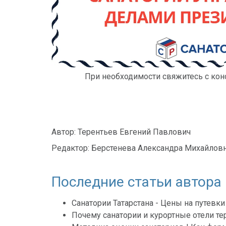
При необходимости свяжитесь с конс
Автор:
Терентьев Евгений Павлович
Редактор:
Берстенева Александра Михайлов
Последние статьи автора
Санатории Татарстана - Цены на путевк
Почему санатории и курортные отели тер