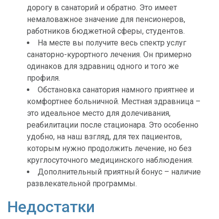
дорогу в санаторий и обратно. Это имеет
немаловажное значение для пенсионеров,
работников бюджетной сферы, студентов.
На месте вы получите весь спектр услуг
санаторно-курортного лечения. Он примерно
одинаков для здравниц одного и того же
профиля.
Обстановка санатория намного приятнее и
комфортнее больничной. Местная здравница –
это идеальное место для долечивания,
реабилитации после стационара. Это особенно
удобно, на наш взгляд, для тех пациентов,
которым нужно продолжить лечение, но без
круглосуточного медицинского наблюдения.
Дополнительный приятный бонус – наличие
развлекательной программы.
Недостатки