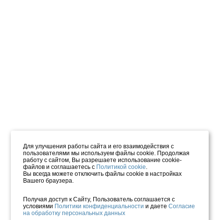
Для улучшения работы сайта и его взаимодействия с
пользователями мы используем файлы cookie. Продолжая
работу с сайтом, Вы разрешаете использование cookie-
файлов и соглашаетесь с
Политикой cookie
.
Вы всегда можете отключить файлы cookie в настройках
Вашего браузера.
Получая доступ к Сайту, Пользователь соглашается с
условиями
Политики конфиденциальности
и даете
Согласие
на обработку персональных данных