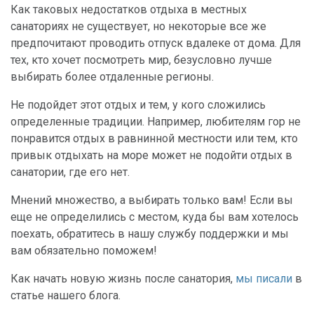
Как таковых недостатков отдыха в местных
санаториях не существует, но некоторые все же
предпочитают проводить отпуск вдалеке от дома. Для
тех, кто хочет посмотреть мир, безусловно лучше
выбирать более отдаленные регионы.
Не подойдет этот отдых и тем, у кого сложились
определенные традиции. Например, любителям гор не
понравится отдых в равнинной местности или тем, кто
привык отдыхать на море может не подойти отдых в
санатории, где его нет.
Мнений множество, а выбирать только вам! Если вы
еще не определились с местом, куда бы вам хотелось
поехать, обратитесь в нашу службу поддержки и мы
вам обязательно поможем!
Как начать новую жизнь после санатория,
мы писали
в
статье нашего блога.