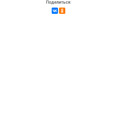
Поделиться: