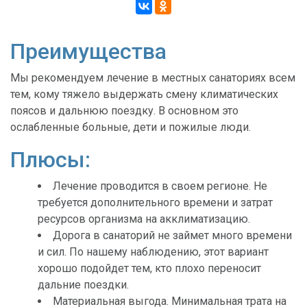
Преимущества
Мы рекомендуем лечение в местных санаториях всем
тем, кому тяжело выдержать смену климатических
поясов и дальнюю поездку. В основном это
ослабленные больные, дети и пожилые люди.
Плюсы:
Лечение проводится в своем регионе. Не
требуется дополнительного времени и затрат
ресурсов организма на акклиматизацию.
Дорога в санаторий не займет много времени
и сил. По нашему наблюдению, этот вариант
хорошо подойдет тем, кто плохо переносит
дальние поездки.
Материальная выгода. Минимальная трата на