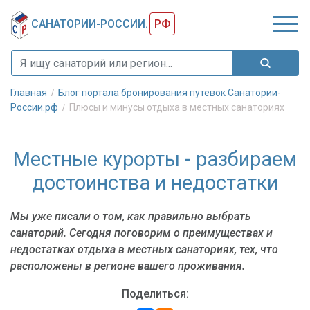
САНАТОРИИ-РОССИИ.
РФ
Главная
Блог портала бронирования путевок Санатории-
России.рф
Плюсы и минусы отдыха в местных санаториях
Местные курорты - разбираем
достоинства и недостатки
Мы уже писали о том, как правильно выбрать
санаторий. Сегодня поговорим о преимуществах и
недостатках отдыха в местных санаториях, тех, что
расположены в регионе вашего проживания.
Поделиться: