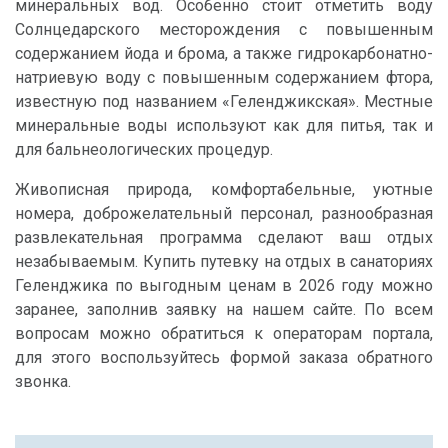
минеральных вод. Особенно стоит отметить воду
Солнцедарского месторождения с повышенным
содержанием йода и брома, а также гидрокарбонатно-
натриевую воду с повышенным содержанием фтора,
известную под названием «Геленджикская». Местные
минеральные воды используют как для питья, так и
для бальнеологических процедур.
Живописная природа, комфортабельные, уютные
номера, доброжелательный персонал, разнообразная
развлекательная программа сделают ваш отдых
незабываемым. Купить путевку на отдых в санаториях
Геленджика по выгодным ценам в 2026 году можно
заранее, заполнив заявку на нашем сайте. По всем
вопросам можно обратиться к операторам портала,
для этого воспользуйтесь формой заказа обратного
звонка.