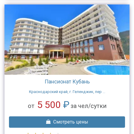
Пансионат Кубань
Краснодарский край, г. Геленджик, пер ...
5 500
₽
от
за чел/сутки
Смотреть цены