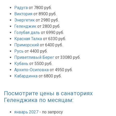
Радуга
от 7800 руб.
Виктория
от 8900 руб.
Энергетик
от 2980 руб.
Геленджик
от 2800 руб.
Голубая даль
от 6990 руб.
Красная Талка
от 6330 руб.
Приморский
от 6400 руб.
Русь
от 4400 руб.
Приветливый Берег
от 33080 руб.
Кубань
от 5500 руб.
Архипо-Осиповка
от 4950 руб.
Кабардинка
от 6800 руб.
Посмотрите цены в санаториях
Геленджика по месяцам:
январь 2027
- по запросу