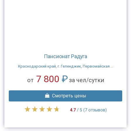
Пансионат Радуга
Краснодарский край, г. Геленджик, Первомайская ...
7 800
₽
от
за чел/сутки
Смотреть цены
4.7
/ 5 (7 отзывов)