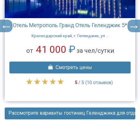
Отель Метрополь Гранд Отель Геленджик 5*
Краснодарский край, г. Геленджик, ул ...
41 000
₽
от
за чел/сутки
Смотреть цены
5
/ 5 (10 отзывов)
Рассмотрите варианты гостиниц Геленджика для отды