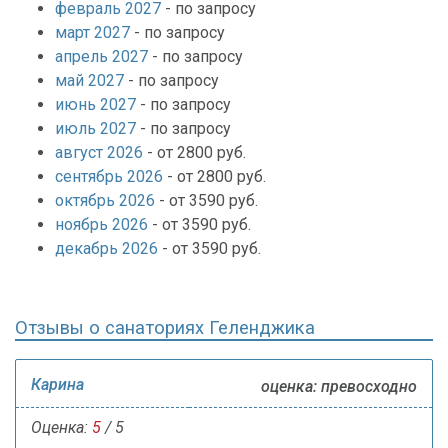
февраль 2027
- по запросу
март 2027
- по запросу
апрель 2027
- по запросу
май 2027
- по запросу
июнь 2027
- по запросу
июль 2027
- по запросу
август 2026
- от 2800 руб.
сентябрь 2026
- от 2800 руб.
октябрь 2026
- от 3590 руб.
ноябрь 2026
- от 3590 руб.
декабрь 2026
- от 3590 руб.
Отзывы о санаториях Геленджика
Карина
оценка: превосходно
Оценка:
5
/ 5