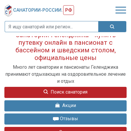
САНАТОРИИ-РОССИИ.
РФ
Санатории Геленджика - купить
путевку онлайн в пансионат с
бассейном и шведским столом,
официальные цены
Много лет санатории и пансионаты Геленджика
принимают отдыхающих на оздоровительное лечение
и отдых
Поиск санатория
Акции
Отзывы