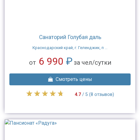
Санаторий Голубая даль
Краснодарский край, г. Геленджик, п ...
6 990
₽
от
за чел/сутки
Смотреть цены
4.7
/ 5 (8 отзывов)