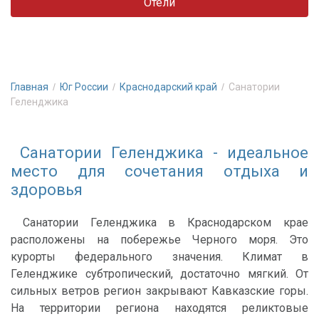
Отели
Главная
Юг России
Краснодарский край
Санатории
Геленджика
Санатории Геленджика - идеальное
место для сочетания отдыха и
здоровья
Санатории Геленджика в Краснодарском крае
расположены на побережье Черного моря. Это
курорты федерального значения. Климат в
Геленджике субтропический, достаточно мягкий. От
сильных ветров регион закрывают Кавказские горы.
На территории региона находятся реликтовые