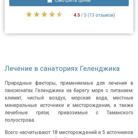
Смотреть цены
4.5
/ 5 (13 отзывов)
Лечение в санаториях Геленджика
Природные факторы, применяемые для лечения в
пансионатах Геленджика на берегу моря с питанием:
климат, чистый воздух, морская вода, местные
минеральные источники и месторождения, а также
лечебные грязи, привозимые с Таманского
полуострова.
Всего насчитывают 18 месторождений и 5 источников