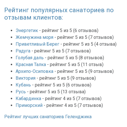
Рейтинг популярных санаториев по
отзывам клиентов:
Энергетик
- рейтинг 5 из 5 (6 отзывов)
Жемчужина моря
- рейтинг 5 из 5 (7 отзывов)
Приветливый Берег
- рейтинг 5 из 5 (4 отзыва)
Радуга
- рейтинг 5 из 5 (7 отзывов)
Голубая даль
- рейтинг 5 из 5 (8 отзывов)
Красная Талка
- рейтинг 5 из 5 (11 отзыв)
Архипо-Осиповка
- рейтинг 5 из 5 (9 отзывов)
Виктория
- рейтинг 5 из 5 (9 отзывов)
Кубань
- рейтинг 5 из 5 (6 отзывов)
Русь
- рейтинг 5 из 5 (13 отзыва)
Кабардинка
- рейтинг 4 из 5 (7 отзывов)
Приморский
- рейтинг 4 из 5 (7 отзывов)
Рейтинг лучших санаториев Геленджика