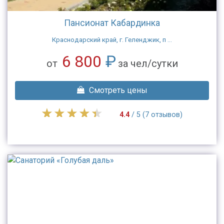
Пансионат Кабардинка
Краснодарский край, г. Геленджик, п ...
6 800
₽
от
за чел/сутки
Смотреть цены
4.4
/ 5 (7 отзывов)