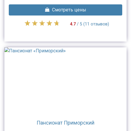
Смотреть цены
4.7
/ 5 (11 отзывов)
Пансионат Приморский