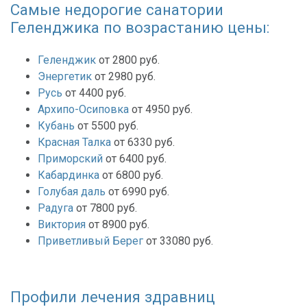
Самые недорогие санатории
Геленджика по возрастанию цены:
Геленджик
от 2800 руб.
Энергетик
от 2980 руб.
Русь
от 4400 руб.
Архипо-Осиповка
от 4950 руб.
Кубань
от 5500 руб.
Красная Талка
от 6330 руб.
Приморский
от 6400 руб.
Кабардинка
от 6800 руб.
Голубая даль
от 6990 руб.
Радуга
от 7800 руб.
Виктория
от 8900 руб.
Приветливый Берег
от 33080 руб.
Профили лечения здравниц