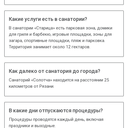
Какие услуги есть в санатории?
В санатории «Старица» есть парковая зона, домики
для гриля и барбекю, игровые площадки, зоны для
загара, спортивные площадки, пляж и парковка.
Территория занимает около 12 гектаров.
Как далеко от санатория до города?
Санаторий «Солотча» находится на расстоянии 25
километров от Рязани.
В какие дни отпускаются процедуры?
Процедуры проводятся каждый день, включая
праздники и выходные.