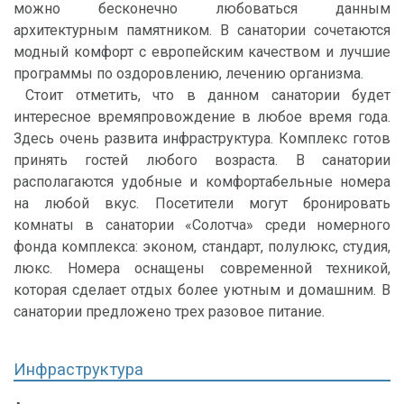
можно бесконечно любоваться данным
архитектурным памятником. В санатории сочетаются
модный комфорт с европейским качеством и лучшие
программы по оздоровлению, лечению организма.
Стоит отметить, что в данном санатории будет
интересное времяпровождение в любое время года.
Здесь очень развита инфраструктура. Комплекс готов
принять гостей любого возраста. В санатории
располагаются удобные и комфортабельные номера
на любой вкус. Посетители могут бронировать
комнаты в санатории «Солотча» среди номерного
фонда комплекса: эконом, стандарт, полулюкс, студия,
люкс. Номера оснащены современной техникой,
которая сделает отдых более уютным и домашним. В
санатории предложено трех разовое питание.
Инфраструктура