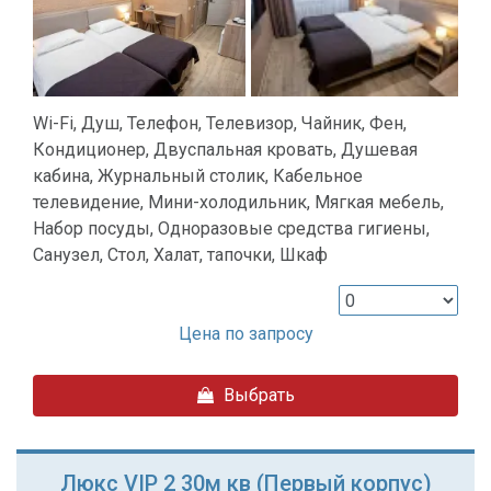
Wi-Fi, Душ, Телефон, Телевизор, Чайник, Фен,
Кондиционер, Двуспальная кровать, Душевая
кабина, Журнальный столик, Кабельное
телевидение, Мини-холодильник, Мягкая мебель,
Набор посуды, Одноразовые средства гигиены,
Санузел, Стол, Халат, тапочки, Шкаф
Цена по запросу
Выбрать
Люкс VIP 2 30м кв (Первый корпус)