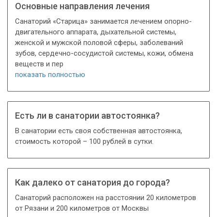
Основные направления лечения
Санаторий «Старица» занимается лечением опорно-
двигательного аппарата, дыхательной системы,
женской и мужской половой сферы, заболеваний
зубов, сердечно-сосудистой системы, кожи, обмена
веществ и пер
показать полностью
Есть ли в санатории автостоянка?
В санатории есть своя собственная автостоянка,
стоимость которой – 100 рублей в сутки.
Как далеко от санатория до города?
Санаторий расположен на расстоянии 20 километров
от Рязани и 200 километров от Москвы