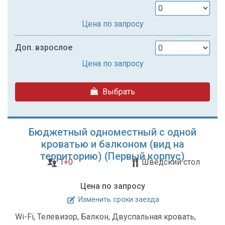
Цена по запросу
Доп. взрослое
Цена по запросу
Выбрать
Бюджетный одноместный с одной
кроватью и балконом (вид на
территорию) (Первый корпус)
1+0
Шведский стол
Цена по запросу
Изменить сроки заезда
Wi-Fi, Телевизор, Балкон, Двуспальная кровать,