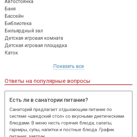
Автостоянка
Баня
Бассейн
Библиотека
Бильярдный зал
Детская игровая комната
Детская игровая площадка
Каток
Показать все
Ответы на популярные вопросы
Есть ли в санатории питание?
Санаторий предлагает отдыхающим питание по
системе «шведский стол» со вкусными диетическими
блюдами. В меню несть горячие блюда, салаты,
гарниры, супы, напитки и постные блюда. График
питания: завтрак