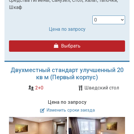
средства гигиены, Санузел, Стол, Халат, тапочки,
Шкаф
Цена по запросу
Выбрать
Двухместный стандарт улучшенный 20
кв м (Первый корпус)
2+0
Шведский стол
Цена по запросу
Изменить сроки заезда