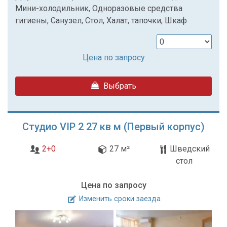
Мини-холодильник, Одноразовые средства
гигиены, Санузел, Стол, Халат, тапочки, Шкаф
Цена по запросу
Выбрать
Студио VIP 2 27 кв м (Первый корпус)
2+0
27 м²
Шведский
стол
Цена по запросу
Изменить сроки заезда