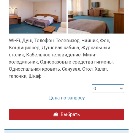
Wi-Fi, Душ, Телефон, Телевизор, Чайник, Фен,
Кондиционер, Душевая кабина, Журнальный
столик, Кабельное телевидение, Мини-
холодильник, Одноразовые средства гигиены,
Односпальная кровать, Санузел, Стол, Халат,
тапочки, Шкаф
Цена по запросу
Выбрать