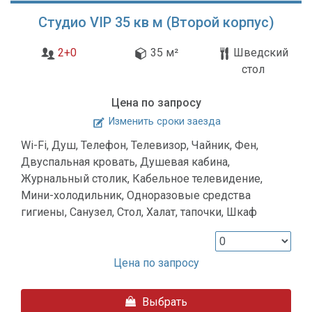
Студио VIP 35 кв м (Второй корпус)
2+0
35 м²
Шведский
стол
Цена по запросу
Изменить сроки заезда
Wi-Fi, Душ, Телефон, Телевизор, Чайник, Фен,
Двуспальная кровать, Душевая кабина,
Журнальный столик, Кабельное телевидение,
Мини-холодильник, Одноразовые средства
гигиены, Санузел, Стол, Халат, тапочки, Шкаф
Цена по запросу
Выбрать