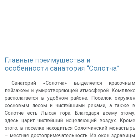
Главные преимущества и
особенности санатория “Солотча”
Санаторий «Солотча» выделяется красочным
пейзажем и умиротворяющей атмосферой. Комплекс
располагается в удобном районе. Поселок окружен
сосновым лесом и чистейшими реками, а также в
Солотче есть Лысая гора. Благодаря всему этому,
здесь царит чистейший исцеляющий воздух. Кроме
этого, в поселке находиться Солотчинский монастырь
– местная достопримечательность. Из окон здравицы