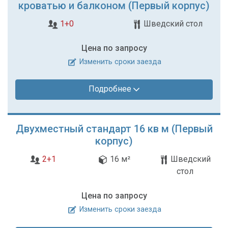
кроватью и балконом (Первый корпус)
1+0
Шведский стол
Цена по запросу
Изменить сроки заезда
Подробнее
Двухместный стандарт 16 кв м (Первый
корпус)
2+1
16 м²
Шведский
стол
Цена по запросу
Изменить сроки заезда