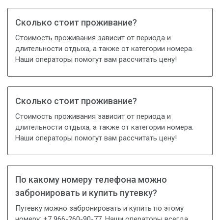
Сколько стоит проживание?
Стоимость проживания зависит от периода и
длительности отдыха, а также от категории номера.
Наши операторы помогут вам рассчитать цену!
Сколько стоит проживание?
Стоимость проживания зависит от периода и
длительности отдыха, а также от категории номера.
Наши операторы помогут вам рассчитать цену!
По какому номеру телефона можно
забронировать и купить путевку?
Путевку можно забронировать и купить по этому
номеру: +7 966-260-90-77. Наши операторы всегда