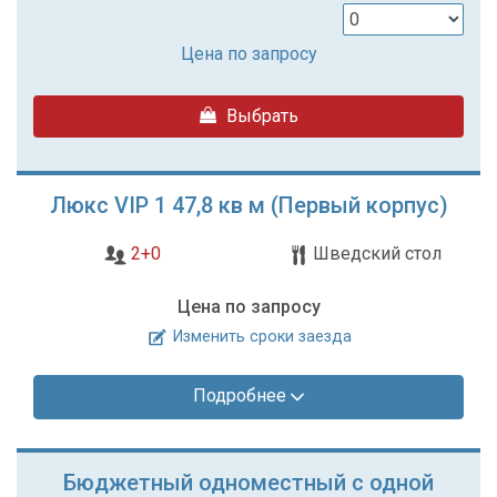
Цена по запросу
Выбрать
Люкс VIP 1 47,8 кв м (Первый корпус)
2+0
Шведский стол
Цена по запросу
Изменить сроки заезда
Подробнее
Бюджетный одноместный с одной