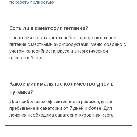
показать полностью
Есть ли в санатории питание?
Санаторий предлагает лечебно-оздоровительное
питание с местными эко-продуктами. Меню создано с
учетом калорийности, вкуса и энергетической
ценности блюд.
Какое минимальное количество дней в
путевке?
Для наибольшей эффективности рекомендуется
пребывание в санатории от 7 дней и более. Для
лечения необходима санаторно-курортная карта.