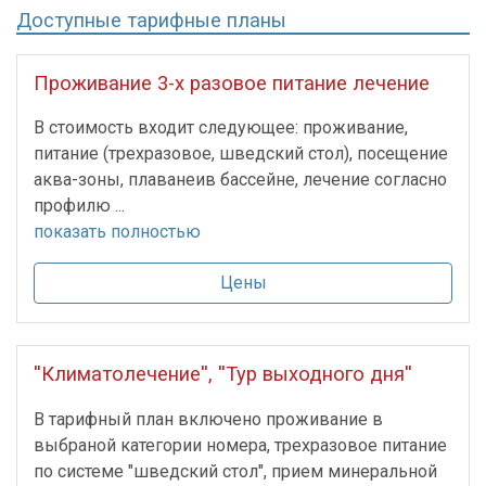
Доступные тарифные планы
Проживание 3-х разовое питание лечение
В стоимость входит следующее: проживание,
питание (трехразовое, шведский стол), посещение
аква-зоны, плаванеив бассейне, лечение согласно
профилю ...
показать полностью
Цены
''Климатолечение'', ''Тур выходного дня''
В тарифный план включено проживание в
выбраной категории номера, трехразовое питание
по системе "шведский стол", прием минеральной