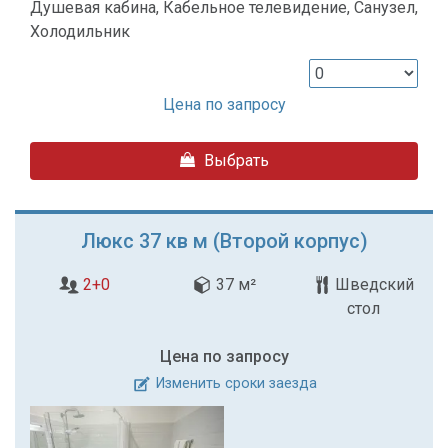
Душевая кабина, Кабельное телевидение, Санузел,
Холодильник
Цена по запросу
Выбрать
Люкс 37 кв м (Второй корпус)
2+0
37 м²
Шведский
стол
Цена по запросу
Изменить сроки заезда