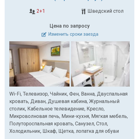
2+1
Шведский стол
Цена по запросу
Изменить сроки заезда
Wi-Fi, Телевизор, Чайник, Фен, Ванна, Двуспальная
кровать, Диван, Душевая кабина, Журнальный
столик, Кабельное телевидение, Кресло,
Микроволновая печь, Мини-кухня, Мягкая мебель,
Полутороспальная кровать, Санузел, Стол,
Холодильник, Шкаф, Щетка, лопатка для обуви