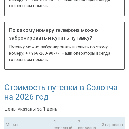
готовы вам помочь.
По какому номеру телефона можно
забронировать и купить путевку?
Путевку можно забронировать и купить по этому
номеру: +7 966-260-90-77. Наши операторы всегда
готовы вам помочь.
Стоимость путевки в Солотча
на 2026 год
Цены указаны за 1 день
1
2
Месяц
3 взрослых
взрослый
взрослых