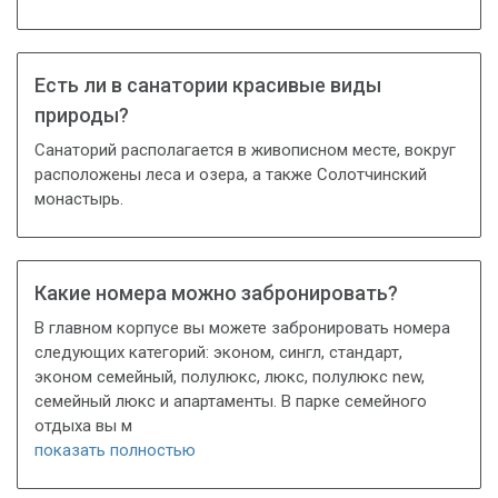
Есть ли в санатории красивые виды
природы?
Санаторий располагается в живописном месте, вокруг
расположены леса и озера, а также Солотчинский
монастырь.
Какие номера можно забронировать?
В главном корпусе вы можете забронировать номера
следующих категорий: эконом, сингл, стандарт,
эконом семейный, полулюкс, люкс, полулюкс new,
семейный люкс и апартаменты. В парке семейного
отдыха вы м
показать полностью