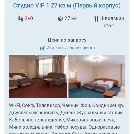
Студио VIP 1 27 кв м (Первый корпус)
2+0
27 м²
Шведский
стол
Цена по запросу
Изменить сроки заезда
Wi-Fi, Сейф, Телевизор, Чайник, Фен, Кондиционер,
Двуспальная кровать, Диван, Журнальный столик,
Кабельное телевидение, Микроволновая печь,
Мини-холодильник, Набор посуды, Одноразовые