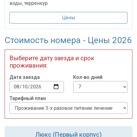
воды, терренкур.
Цены
Стоимость номера - Цены 2026
Выберите дату заезда и срок
проживания:
Дата заезда
Кол-во дней
Тарифный план
Люкс (Первый корпус)