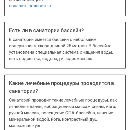
показать полностью
Есть ли в санатории бассейн?
В санатории имеется бассейн с небольшим
содержанием хлора длиной 25 метров. В бассейне
установлена специальная система очищения воды,
есть подсветка, водопад и гидромассаж.
Какие лечебные процедуры проводятся в
санатории?
Санаторий проводит такие лечебные процедуры, как
лечебные ванны, вибрационный массаж спины, йога,
ручной массаж, посещение СПА-бассейна, лечение
минеральной водой, йога, контрастный душ,
массажная куш