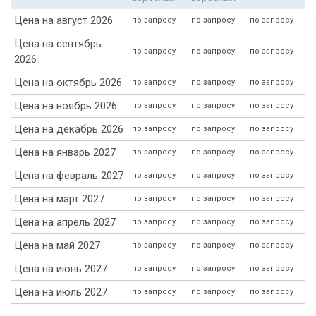
Цена на август 2026
по запросу
по запросу
по запросу
Цена на сентябрь
по запросу
по запросу
по запросу
2026
Цена на октябрь 2026
по запросу
по запросу
по запросу
Цена на ноябрь 2026
по запросу
по запросу
по запросу
Цена на декабрь 2026
по запросу
по запросу
по запросу
Цена на январь 2027
по запросу
по запросу
по запросу
Цена на февраль 2027
по запросу
по запросу
по запросу
Цена на март 2027
по запросу
по запросу
по запросу
Цена на апрель 2027
по запросу
по запросу
по запросу
Цена на май 2027
по запросу
по запросу
по запросу
Цена на июнь 2027
по запросу
по запросу
по запросу
Цена на июль 2027
по запросу
по запросу
по запросу