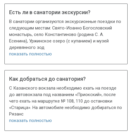
Есть ли в санатории экскурсии?
В санатории организуются экскурсионные поездки по
следующим местам: Свято-Иоанно Богословский
монастырь, село Константиново (родина С. А.
Есенина), Уржинское озеро (с купанием) и музей
деревянного зод
показать полностью
Как добраться до санатория?
С Казанского вокзала необходимо ехать на поезде
до автовокзала под названием «Приокский», после
чего ехать на маршрутке № 108, 110 до остановки
«Старица». На автомобиле необходимо добираться по
Рязанс
показать полностью