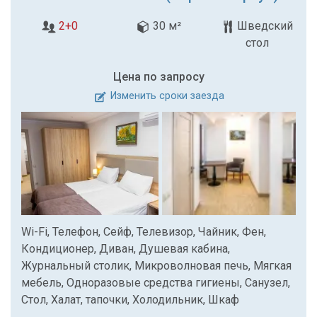
2+0
30 м²
Шведский
стол
Цена по запросу
Изменить сроки заезда
Wi-Fi, Телефон, Сейф, Телевизор, Чайник, Фен,
Кондиционер, Диван, Душевая кабина,
Журнальный столик, Микроволновая печь, Мягкая
мебель, Одноразовые средства гигиены, Санузел,
Стол, Халат, тапочки, Холодильник, Шкаф