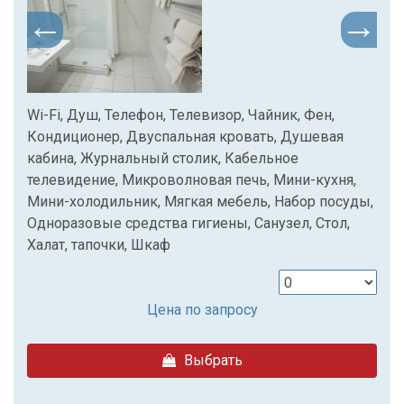
Wi-Fi, Душ, Телефон, Телевизор, Чайник, Фен,
Кондиционер, Двуспальная кровать, Душевая
кабина, Журнальный столик, Кабельное
телевидение, Микроволновая печь, Мини-кухня,
Мини-холодильник, Мягкая мебель, Набор посуды,
Одноразовые средства гигиены, Санузел, Стол,
Халат, тапочки, Шкаф
Цена по запросу
Выбрать