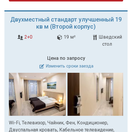
Двухместный стандарт улучшенный 19
кв м (Второй корпус)
2+0
19 м²
Шведский
стол
Цена по запросу
Изменить сроки заезда
Wi-Fi, Телевизор, Чайник, Фен, Кондиционер,
Двуспальная кровать, Кабельное телевидение,