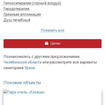
Гипокситерапия (горный воздух)
Гирудотерапия
Грязевая аппликация
Душ лечебный
Показать все
Цены
Познакомьтесь с другими предложениями
Челябинской области
или рассмотрите все варианты
санаториев
Урала
.
Похожие объекты