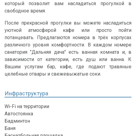
который позволит вам насладиться прогулкой в
свободное время.
После прекрасной прогулки вы можете насладиться
уютной атмосферой кафе или просто пойти
потанцевать. Предлагаются номера в трёх корпусах
различного уровня комфортности. В каждом номере
санатория "Дальняя дача" есть ванная комната и, в
зависимости от категории, есть душ или ванна. К
Вашим услугам бар, кафе, где подают травяные
целебные отвары и свежевыжатые соки.
Инфраструктура
Wi-Fi на территории
Автостоянка
Бадминтон
Баня
Баскетбольная площадка