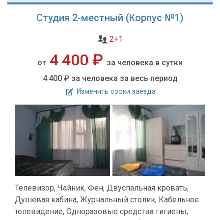
Студия 2-местный (Корпус №1)
2+1
4 400 ₽
от
за человека в сутки
4 400 ₽
за человека за весь период
Изменить сроки заезда
Телевизор, Чайник, Фен, Двуспальная кровать,
Душевая кабина, Журнальный столик, Кабельное
телевидение, Одноразовые средства гигиены,