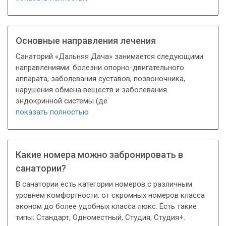
Основные направления лечения
Санаторий «Дальняя Дача» занимается следующими
направлениями: болезни опорно-двигательного
аппарата, заболевания суставов, позвоночника,
нарушения обмена веществ и заболевания
эндокринной системы (де
показать полностью
Какие номера можно забронировать в
санатории?
В санатории есть категории номеров с различным
уровнем комфортности: от скромных номеров класса
эконом до более удобных класса люкс. Есть такие
типы: Стандарт, Одноместный, Студия, Студия+.