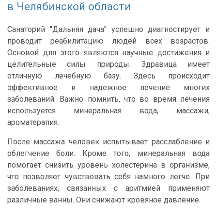
в Челябинской области
Санаторий "Дальняя дача" успешно диагностирует и
проводит реабилитацию людей всех возрастов.
Основой для этого являются научные достижения и
целительные силы природы. Здравица имеет
отличную лечебную базу. Здесь происходит
эффективное и надежное лечение многих
заболеваний. Важно помнить, что во время лечения
используется минеральная вода, массажи,
ароматерапия.
После массажа человек испытывает расслабление и
облегчение боли. Кроме того, минеральная вода
помогает снизить уровень холестерина в организме,
что позволяет чувствовать себя намного легче. При
заболеваниях, связанных с аритмией применяют
различные ванны. Они снижают кровяное давление.