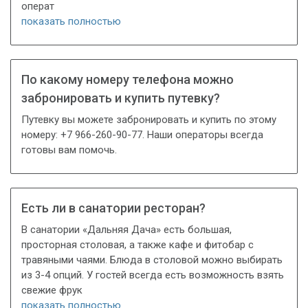
операт
показать полностью
По какому номеру телефона можно
забронировать и купить путевку?
Путевку вы можете забронировать и купить по этому
номеру: +7 966-260-90-77. Наши операторы всегда
готовы вам помочь.
Есть ли в санатории ресторан?
В санатории «Дальняя Дача» есть большая,
просторная столовая, а также кафе и фитобар с
травяными чаями. Блюда в столовой можно выбирать
из 3-4 опций. У гостей всегда есть возможность взять
свежие фрук
показать полностью