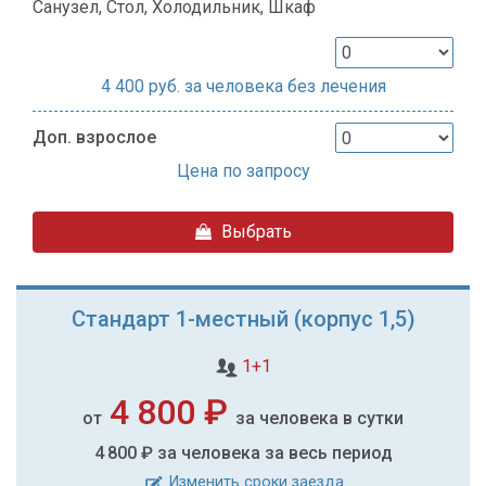
Санузел, Стол, Холодильник, Шкаф
4 400
руб. за человека без лечения
Доп. взрослое
Цена по запросу
Выбрать
Стандарт 1-местный (корпус 1,5)
1+1
4 800 ₽
от
за человека в сутки
4 800 ₽
за человека за весь период
Изменить сроки заезда