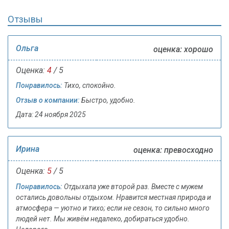
Отзывы
Ольга
оценка: хорошо
Оценка:
4
/ 5
Понравилось:
Тихо, спокойно.
Отзыв о компании:
Быстро, удобно.
Дата: 24 ноября 2025
Ирина
оценка: превосходно
Оценка:
5
/ 5
Понравилось:
Отдыхала уже второй раз. Вместе с мужем
остались довольны отдыхом. Нравится местная природа и
атмосфера — уютно и тихо; если не сезон, то сильно много
людей нет. Мы живём недалеко, добираться удобно.