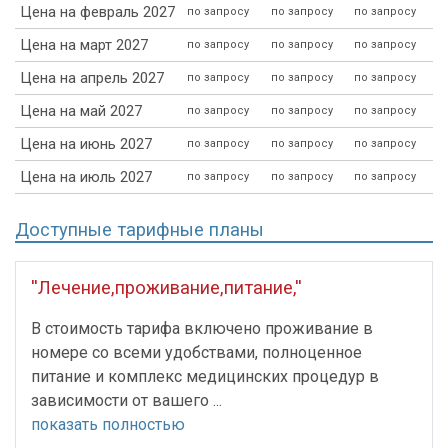
Цена на февраль 2027
по запросу
по запросу
по запросу
Цена на март 2027
по запросу
по запросу
по запросу
Цена на апрель 2027
по запросу
по запросу
по запросу
Цена на май 2027
по запросу
по запросу
по запросу
Цена на июнь 2027
по запросу
по запросу
по запросу
Цена на июль 2027
по запросу
по запросу
по запросу
Доступные тарифные планы
''Лечение,проживание,питание,''
В стоимость тарифа включено проживание в
номере со всеми удобствами, полноценное
питание и комплекс медицинских процедур в
зависимости от вашего ...
показать полностью