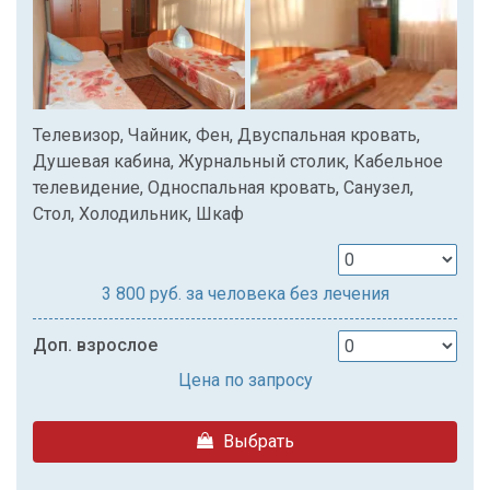
Телевизор, Чайник, Фен, Двуспальная кровать,
Душевая кабина, Журнальный столик, Кабельное
телевидение, Односпальная кровать, Санузел,
Стол, Холодильник, Шкаф
3 800
руб. за человека без лечения
Доп. взрослое
Цена по запросу
Выбрать