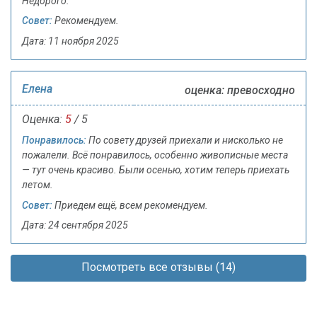
Недорого.
Совет:
Рекомендуем.
Дата: 11 ноября 2025
Елена
оценка: превосходно
Оценка:
5
/ 5
Понравилось:
По совету друзей приехали и нисколько не
пожалели. Всё понравилось, особенно живописные места
— тут очень красиво. Были осенью, хотим теперь приехать
летом.
Совет:
Приедем ещё, всем рекомендуем.
Дата: 24 сентября 2025
Посмотреть все отзывы (14)