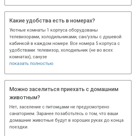
Какие удобства есть в номерах?
Уютные комнаты 1 корпуса оборудованы
тeлевизорами, холодильниками, сан/узлы с душевой
кабинкой в каждом номере. Все номера 5 корпуса с
удобствами: телeвизор, холодильник (не во всех
комнатах), санузе
показать полностью
Можно заселиться приехать с домашним
животным?
Нет, заселение с питомцами не предусмотрено
санаторием. Заранее позаботьтесь о том, что ваши
домашние животные будут в хороших руках до конца
поездки.