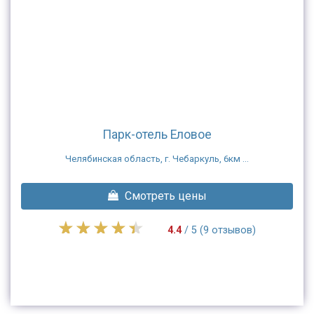
Парк-отель Еловое
Челябинская область, г. Чебаркуль, 6км ...
Смотреть цены
4.4
/ 5 (9 отзывов)