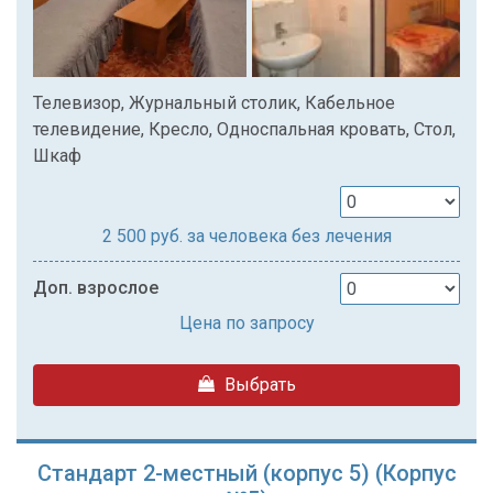
Телевизор, Журнальный столик, Кабельное
телевидение, Кресло, Односпальная кровать, Стол,
Шкаф
2 500
руб. за человека без лечения
Доп. взрослое
Цена по запросу
Выбрать
Стандарт 2-местный (корпус 5) (Корпус