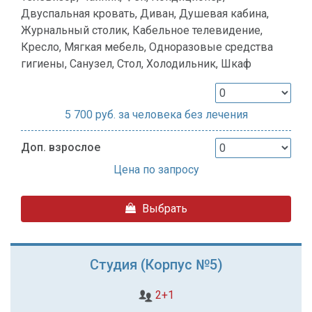
Двуспальная кровать, Диван, Душевая кабина,
Журнальный столик, Кабельное телевидение,
Кресло, Мягкая мебель, Одноразовые средства
гигиены, Санузел, Стол, Холодильник, Шкаф
5 700
руб. за человека без лечения
Доп. взрослое
Цена по запросу
Выбрать
Студия (Корпус №5)
2+1