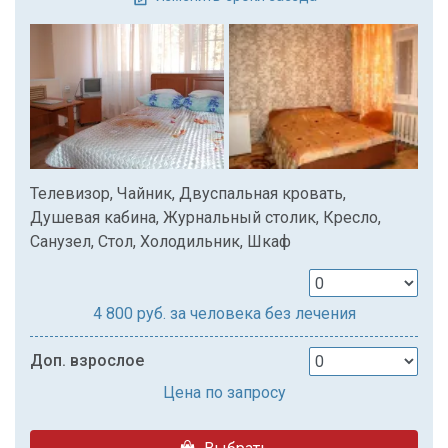
Телевизор, Чайник, Двуспальная кровать,
Душевая кабина, Журнальный столик, Кресло,
Санузел, Стол, Холодильник, Шкаф
4 800
руб. за человека без лечения
Доп. взрослое
Цена по запросу