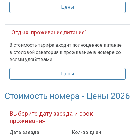
Цены
''Отдых: проживание,питание''
В стоимость тарифа входит полноценное питание
в столовой санатория и проживание в номере со
всеми удобствами.
Цены
Стоимость номера - Цены 2026
Выберите дату заезда и срок
проживания:
Дата заезда
Кол-во дней