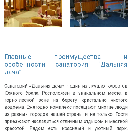
Главные преимущества и
особенности санатория “Дальняя
дача”
Санаторий «Дальняя дача» - один из лучших курортов
Южного Урала. Расположен в уникальном месте, в
горно-лесной зоне на берегу кристально чистого
водоема. Ежегодно комплекс посещают многие люди
из разных городов нашей страны и не только. Гости
приезжают насладиться отличным отдыхом и местной
красотой. Рядом есть красивый и уютный парк,