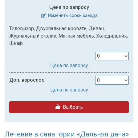
Цена по запросу
Изменить сроки заезда
Телевизор, Двуспальная кровать, Диван,
Журнальный столик, Мягкая мебель, Холодильник,
Шкаф
Цена по запросу
Доп. взрослое
Цена по запросу
Выбрать
Лечение в санатории «Дальняя дача»