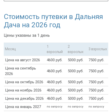
Стоимость путевки в Дальняя
Дача на 2026 год
Цены указаны за 1 день
1
2
Месяц
3 взрослых
взрослый
взрослых
Цена на август 2026
4600 руб.
5000 руб.
7500 руб.
Цена на сентябрь
4600 руб.
5000 руб.
7500 руб.
2026
Цена на октябрь 2026
4600 руб.
5000 руб.
7500 руб.
Цена на ноябрь 2026
4600 руб.
5000 руб.
7500 руб.
Цена на декабрь 2026
4600 руб.
5000 руб.
7500 руб.
Цена на январь 2027
по запросу
по запросу
по запросу