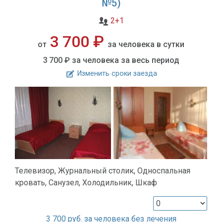
№5)
2+1
3 700 ₽
от
за человека в сутки
3 700 ₽
за человека за весь период
Изменить сроки заезда
Телевизор, Журнальный столик, Односпальная
кровать, Санузел, Холодильник, Шкаф
3 700
руб. за человека без лечения