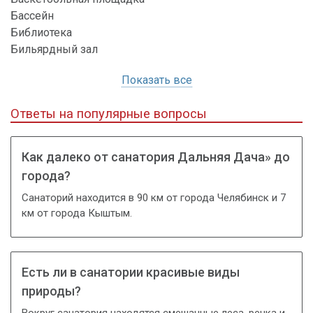
Бассейн
Библиотека
Бильярдный зал
Показать все
Ответы на популярные вопросы
Как далеко от санатория Дальняя Дача» до
города?
Санаторий находится в 90 км от города Челябинск и 7
км от города Кыштым.
Есть ли в санатории красивые виды
природы?