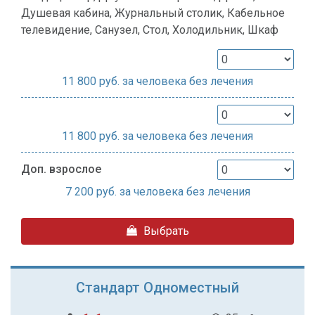
Душевая кабина, Журнальный столик, Кабельное
телевидение, Санузел, Стол, Холодильник, Шкаф
11 800
руб. за человека без лечения
11 800
руб. за человека без лечения
Доп. взрослое
7 200
руб. за человека без лечения
Выбрать
Стандарт Одноместный