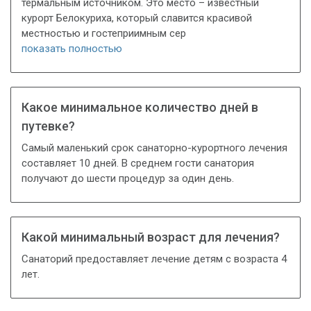
термальным источником. Это место – известный
курорт Белокуриха, который славится красивой
местностью и гостеприимным сер
показать полностью
Какое минимальное количество дней в
путевке?
Самый маленький срок санаторно-курортного лечения
составляет 10 дней. В среднем гости санатория
получают до шести процедур за один день.
Какой минимальный возраст для лечения?
Санаторий предоставляет лечение детям с возраста 4
лет.