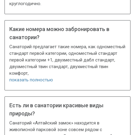
круглогодично.
Какие номера можно забронировать в
санатории?
Санаторий предлагает такие номера, как одноместный
стандарт первой категории, одноместный стандарт
первой категории +1, двухместный дабл стандарт,
двухместный твин стандарт, двухместный твин
комфорт,
показать полностью
Есть ли в санатории красивые виды
природы?
Санаторий «Алтайский замок» находится в
живописной парковой зоне совсем рядом с