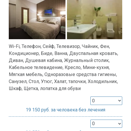
Wi-Fi, Телефон, Сейф, Телевизор, Чайник, Фен,
Кондиционер, Биде, Ванна, Двуспальная кровать,
Диван, Душевая кабина, Журнальный столик,
Кабельное телевидение, Кресло, Мини-кухня,
Мягкая мебель, Одноразовые средства гигиены,
Санузел, Стол, Утюг, Халат, тапочки, Холодильник,
Шкаф, Щетка, лопатка для обуви
19 150
руб. за человека без лечения