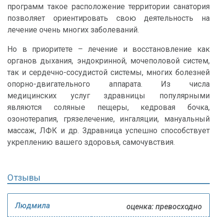
программ такое расположение территории санатория
позволяет ориентировать свою деятельность на
лечение очень многих заболеваний.
Но в приоритете – лечение и восстановление как
органов дыхания, эндокринной, мочеполовой систем,
так и сердечно-сосудистой системы, многих болезней
опорно-двигательного аппарата. Из числа
медицинских услуг здравницы популярными
являются соляные пещеры, кедровая бочка,
озонотерапия, грязелечение, ингаляции, мануальный
массаж, ЛФК и др. Здравница успешно способствует
укреплению вашего здоровья, самочувствия.
Отзывы
Людмила
оценка: превосходно