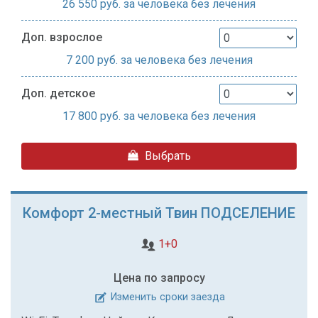
26 550
руб. за человека без лечения
Доп. взрослое
7 200
руб. за человека без лечения
Доп. детское
17 800
руб. за человека без лечения
Выбрать
Комфорт 2-местный Твин ПОДСЕЛЕНИЕ
1+0
Цена по запросу
Изменить сроки заезда