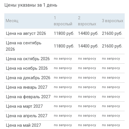
Цены указаны за 1 день
1
2
Месяц
3 взрослых
взрослый
взрослых
Цена на август 2026
11800 руб.
14400 руб.
21600 руб.
Цена на сентябрь
11800 руб.
14400 руб.
21600 руб.
2026
Цена на октябрь 2026
по запросу
по запросу
по запросу
Цена на ноябрь 2026
по запросу
по запросу
по запросу
Цена на декабрь 2026
по запросу
по запросу
по запросу
Цена на январь 2027
по запросу
по запросу
по запросу
Цена на февраль 2027
по запросу
по запросу
по запросу
Цена на март 2027
по запросу
по запросу
по запросу
Цена на апрель 2027
по запросу
по запросу
по запросу
Цена на май 2027
по запросу
по запросу
по запросу