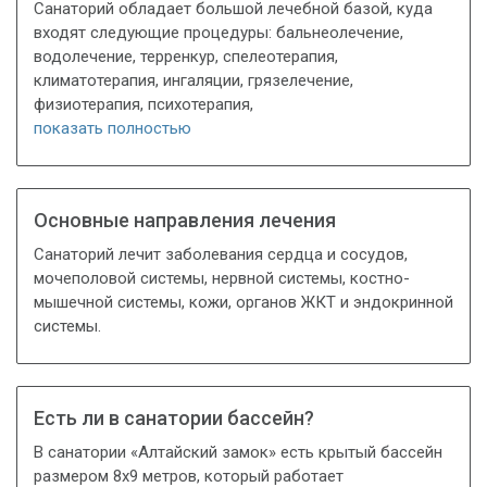
Санаторий обладает большой лечебной базой, куда
входят следующие процедуры: бальнеолечение,
водолечение, терренкур, спелеотерапия,
климатотерапия, ингаляции, грязелечение,
физиотерапия, психотерапия,
показать полностью
Основные направления лечения
Санаторий лечит заболевания сердца и сосудов,
мочеполовой системы, нервной системы, костно-
мышечной системы, кожи, органов ЖКТ и эндокринной
системы.
Есть ли в санатории бассейн?
В санатории «Алтайский замок» есть крытый бассейн
размером 8х9 метров, который работает