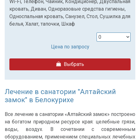
Wi-Fi, Телефон, Чайник, Кондиционер, Двуспальная
кровать, Диван, Одноразовые средства гигиены,
Односпальная кровать, Санузел, Стол, Сушилка для
белья, Халат, тапочки, Шкаф
Цена по запросу
Выбрать
Лечение в санатории "Алтайский
замок" в Белокурихе
Все лечение в санатории «Алтайский замок» построено
на богатом природном ресурсе края: целебные грязи,
воды, воздух. В сочетании с современным
оборудованием, применением специальных лечебных