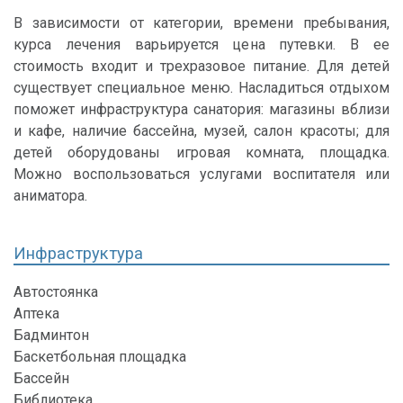
В зависимости от категории, времени пребывания,
курса лечения варьируется цена путевки. В ее
стоимость входит и трехразовое питание. Для детей
существует специальное меню. Насладиться отдыхом
поможет инфраструктура санатория: магазины вблизи
и кафе, наличие бассейна, музей, салон красоты; для
детей оборудованы игровая комната, площадка.
Можно воспользоваться услугами воспитателя или
аниматора.
Инфраструктура
Автостоянка
Аптека
Бадминтон
Баскетбольная площадка
Бассейн
Библиотека