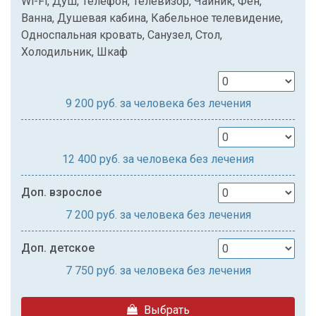
Wi-Fi, Душ, Телефон, Телевизор, Чайник, Фен,
Ванна, Душевая кабина, Кабельное телевидение,
Односпальная кровать, Санузел, Стол,
Холодильник, Шкаф
9 200
руб. за человека без лечения
12 400
руб. за человека без лечения
Доп. взрослое
7 200
руб. за человека без лечения
Доп. детское
7 750
руб. за человека без лечения
Выбрать