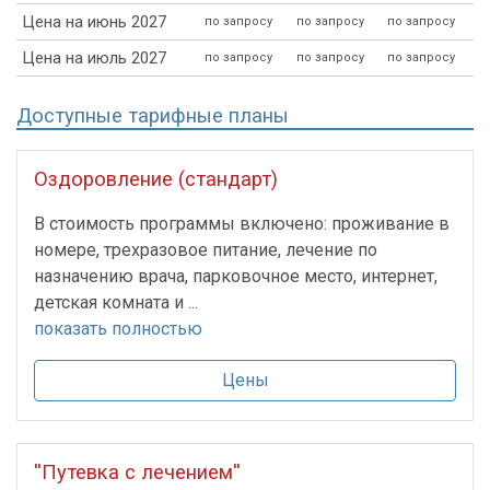
Цена на июнь 2027
по запросу
по запросу
по запросу
Цена на июль 2027
по запросу
по запросу
по запросу
Доступные тарифные планы
Оздоровление (стандарт)
В стоимость программы включено: проживание в
номере, трехразовое питание, лечение по
назначению врача, парковочное место, интернет,
детская комната и ...
показать полностью
Цены
''Путевка с лечением''