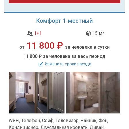
Комфорт 1-местный
1+1
15 м²
11 800 ₽
от
за человека в сутки
11 800 ₽
за человека за весь период
Изменить сроки заезда
Wi-Fi, Телефон, Сейф, Телевизор, Чайник, Фен,
Кондиционер, Двуспальная кровать, Диван,