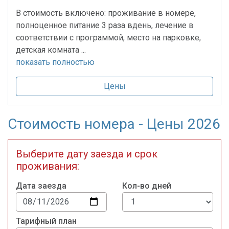
В стоимость включено: проживание в номере,
полноценное питание 3 раза вдень, лечение в
соответствии с программой, место на парковке,
детская комната ...
показать полностью
Цены
Стоимость номера - Цены 2026
Выберите дату заезда и срок
проживания:
Дата заезда
Кол-во дней
Тарифный план