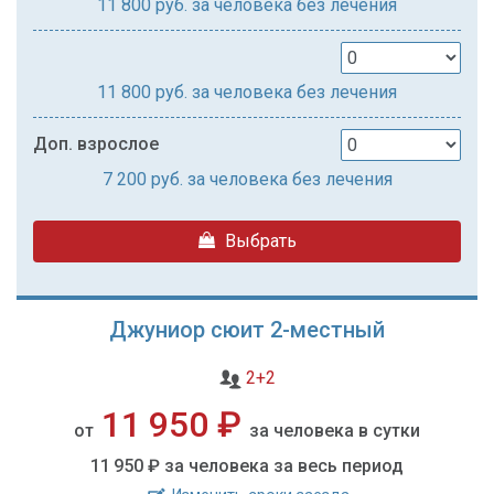
11 800
руб. за человека без лечения
11 800
руб. за человека без лечения
Доп. взрослое
7 200
руб. за человека без лечения
Выбрать
Джуниор сюит 2-местный
2+2
11 950 ₽
от
за человека в сутки
11 950 ₽
за человека за весь период