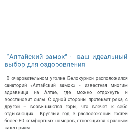
“Алтайский замок” - ваш идеальный
выбор для оздоровления
В очаровательном уголке Белокурихи расположился
санаторий «Алтайский замок» - известная многим
здравница на Алтае, где можно отдохнуть и
восстановит силы. С одной стороны протекает река, с
другой – возвышаются горы, что влечет к себе
отдыхающих. Круглый год в расположении гостей
более 80 комфортных номеров, относящихся к разным
категориям.