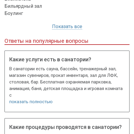
Бильярдный зал
Боулинг
Показать все
Ответы на популярные вопросы
Какие услуги есть в санатории?
В санатории есть сауна, бассейн, тренажерный зал,
магазин сувениров, прокат инвентаря, зал для ЛФК,
столовая, бар. Бесплатная охраняемая парковка,
анимация, баня, детская площадка и игровая комната
с
показать полностью
Какие процедуры проводятся в санатории?