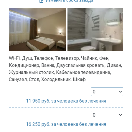
Изменить сроки заезда
Wi-Fi, Душ, Телефон, Телевизор, Чайник, Фен,
Кондиционер, Ванна, Двуспальная кровать, Диван,
Журнальный столик, Кабельное телевидение,
Санузел, Стол, Холодильник, Шкаф
11 950
руб. за человека без лечения
16 250
руб. за человека без лечения