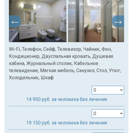
Wi-Fi, Телефон, Сейф, Телевизор, Чайник, Фен,
Кондиционер, Двуспальная кровать, Душевая
кабина, Журнальный столик, Кабельное
телевидение, Мягкая мебель, Санузел, Стол, Утюг,
Холодильник, Шкаф
14 950
руб. за человека без лечения
19 150
руб. за человека без лечения