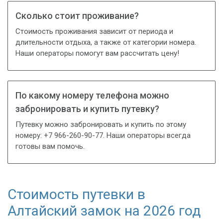
Сколько стоит проживание?
Стоимость проживания зависит от периода и
длительности отдыха, а также от категории номера.
Наши операторы помогут вам рассчитать цену!
По какому номеру телефона можно
забронировать и купить путевку?
Путевку можно забронировать и купить по этому
номеру: +7 966-260-90-77. Наши операторы всегда
готовы вам помочь.
Стоимость путевки в
Алтайский замок на 2026 год