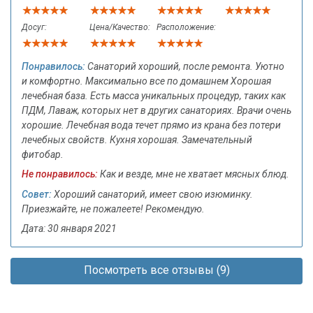
Досуг:
Цена/Качество:
Расположение:
Понравилось:
Санаторий хороший, после ремонта. Уютно
и комфортно. Максимально все по домашнем Хорошая
лечебная база. Есть масса уникальных процедур, таких как
ПДМ, Лаваж, которых нет в других санаториях. Врачи очень
хорошие. Лечебная вода течет прямо из крана без потери
лечебных свойств. Кухня хорошая. Замечательный
фитобар.
Не понравилось:
Как и везде, мне не хватает мясных блюд.
Совет:
Хороший санаторий, имеет свою изюминку.
Приезжайте, не пожалеете! Рекомендую.
Дата: 30 января 2021
Посмотреть все отзывы (9)