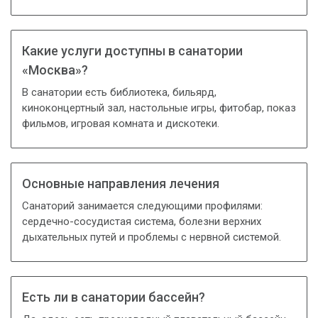
Какие услуги доступны в санатории
«Москва»?
В санатории есть библиотека, бильярд,
киноконцертный зал, настольные игры, фитобар, показ
фильмов, игровая комната и дискотеки.
Основные направления лечения
Санаторий занимается следующими профилями:
сердечно-сосудистая система, болезни верхних
дыхательных путей и проблемы с нервной системой.
Есть ли в санатории бассейн?