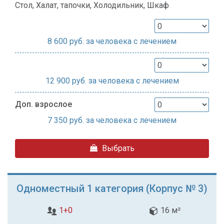
Стол, Халат, тапочки, Холодильник, Шкаф
8 600
руб. за человека с лечением
12 900
руб. за человека с лечением
Доп. взрослое
7 350
руб. за человека с лечением
Выбрать
Одноместный 1 категория (Корпус № 3)
1+0
16 м²