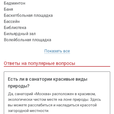
Бадминтон
Баня
Баскетбольная площадка
Бассейн
Библиотека
Бильярдный зал
Волейбольная площадка
Показать все
Ответы на популярные вопросы
Есть ли в санатории красивые виды
природы?
Да, санаторий «Москва» расположен в красивом,
экологически чистом месте на лоне природы. Здесь
вы можете расслабиться и насладиться красотой
загородной местности.