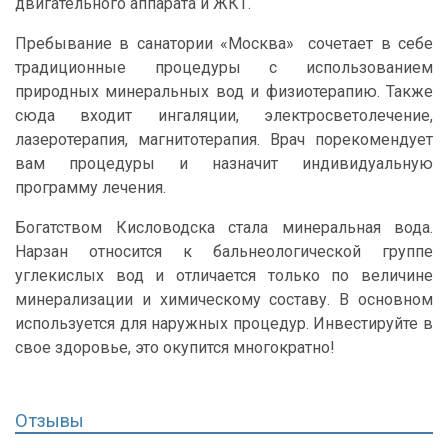
двигательного аппарата и ЖКТ.
Пребывание в санатории «Москва» сочетает в себе
традиционные процедуры с использованием
природных минеральных вод и физиотерапию. Также
сюда входит ингаляции, электросветолечение,
лазеротерапия, магнитотерапия. Врач порекомендует
вам процедуры и назначит индивидуальную
программу лечения.
Богатством Кисловодска стала минеральная вода.
Нарзан относится к бальнеологической группе
углекислых вод и отличается только по величине
минерализации и химическому составу. В основном
используется для наружных процедур. Инвестируйте в
свое здоровье, это окупится многократно!
Отзывы