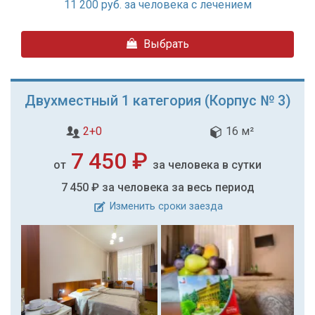
11 200
руб. за человека с лечением
Выбрать
Двухместный 1 категория (Корпус № 3)
2+0
16 м²
7 450 ₽
от
за человека в сутки
7 450 ₽
за человека за весь период
Изменить сроки заезда