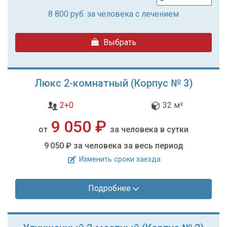
8 800
руб. за человека с лечением
Выбрать
Люкс 2-комнатный (Корпус № 3)
2+0
32 м²
9 050 ₽
от
за человека в сутки
9 050 ₽
за человека за весь период
Изменить сроки заезда
Подробнее