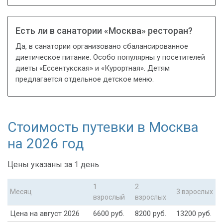
Есть ли в санатории «Москва» ресторан?
Да, в санатории организовано сбалансированное
диетическое питание. Особо популярны у посетителей
диеты «Ессентукская» и «Курортная». Детям
предлагается отдельное детское меню.
Стоимость путевки в Москва
на 2026 год
Цены указаны за 1 день
1
2
Месяц
3 взрослых
взрослый
взрослых
Цена на август 2026
6600 руб.
8200 руб.
13200 руб.