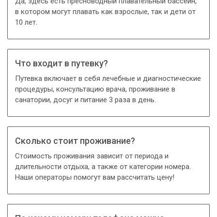
Да, здесь есть пресноводный плавательный бассейн,
в котором могут плавать как взрослые, так и дети от
10 лет.
Что входит в путевку?
Путевка включает в себя лечебные и диагностические
процедуры, консультацию врача, проживание в
санатории, досуг и питание 3 раза в день.
Сколько стоит проживание?
Стоимость проживания зависит от периода и
длительности отдыха, а также от категории номера.
Наши операторы помогут вам рассчитать цену!