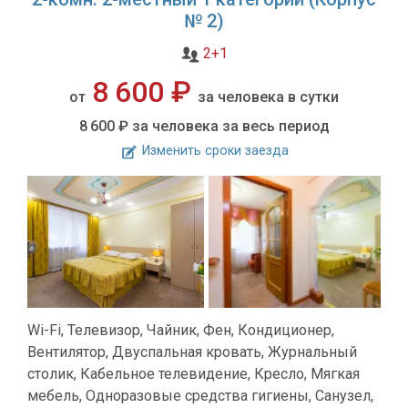
№ 2)
2+1
8 600 ₽
от
за человека в сутки
8 600 ₽
за человека за весь период
Изменить сроки заезда
Wi-Fi, Телевизор, Чайник, Фен, Кондиционер,
Вентилятор, Двуспальная кровать, Журнальный
столик, Кабельное телевидение, Кресло, Мягкая
мебель, Одноразовые средства гигиены, Санузел,