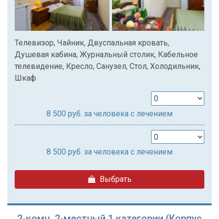
Телевизор, Чайник, Двуспальная кровать,
Душевая кабина, Журнальный столик, Кабельное
телевидение, Кресло, Санузел, Стол, Холодильник,
Шкаф
8 500
руб. за человека с лечением
8 500
руб. за человека с лечением
Выбрать
2-комн. 2-местный 1 категории (Корпус