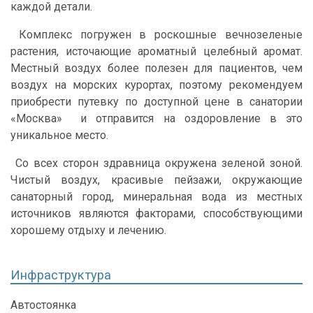
каждой детали.
Комплекс погружен в роскошные вечнозеленые
растения, источающие ароматный целебный аромат.
Местный воздух более полезен для пациентов, чем
воздух на морских курортах, поэтому рекомендуем
приобрести путевку по доступной цене в санатории
«Москва» и отправится на оздоровление в это
уникальное место.
Со всех сторон здравница окружена зеленой зоной.
Чистый воздух, красивые пейзажи, окружающие
санаторный город, минеральная вода из местных
источников являются факторами, способствующими
хорошему отдыху и лечению.
Инфраструктура
Автостоянка