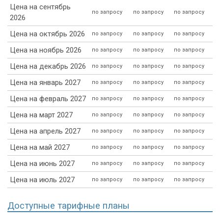
Цена на сентябрь
по запросу
по запросу
по запросу
2026
Цена на октябрь 2026
по запросу
по запросу
по запросу
Цена на ноябрь 2026
по запросу
по запросу
по запросу
Цена на декабрь 2026
по запросу
по запросу
по запросу
Цена на январь 2027
по запросу
по запросу
по запросу
Цена на февраль 2027
по запросу
по запросу
по запросу
Цена на март 2027
по запросу
по запросу
по запросу
Цена на апрель 2027
по запросу
по запросу
по запросу
Цена на май 2027
по запросу
по запросу
по запросу
Цена на июнь 2027
по запросу
по запросу
по запросу
Цена на июль 2027
по запросу
по запросу
по запросу
Доступные тарифные планы