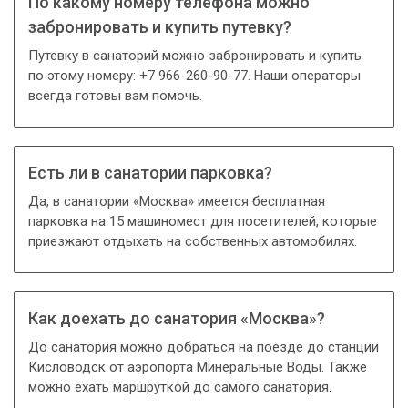
По какому номеру телефона можно
забронировать и купить путевку?
Путевку в санаторий можно забронировать и купить
по этому номеру: +7 966-260-90-77. Наши операторы
всегда готовы вам помочь.
Есть ли в санатории парковка?
Да, в санатории «Москва» имеется бесплатная
парковка на 15 машиномест для посетителей, которые
приезжают отдыхать на собственных автомобилях.
Как доехать до санатория «Москва»?
До санатория можно добраться на поезде до станции
Кисловодск от аэропорта Минеральные Воды. Также
можно ехать маршруткой до самого санатория.