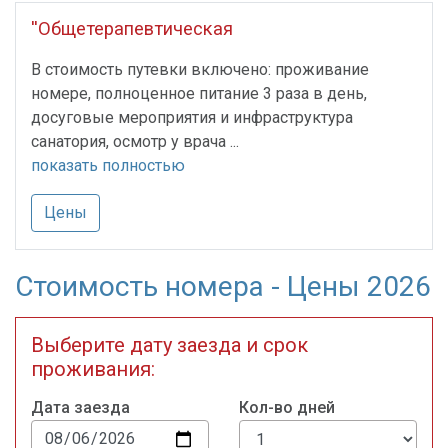
''Общетерапевтическая
В стоимость путевки включено: проживание
номере, полноценное питание 3 раза в день,
досуговые мероприятия и инфраструктура
санатория, осмотр у врача ...
показать полностью
Цены
Стоимость номера - Цены 2026
Выберите дату заезда и срок
проживания:
Дата заезда
Кол-во дней