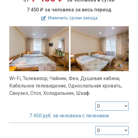
7 450 ₽
за человека за весь период
Изменить сроки заезда
Wi-Fi, Телевизор, Чайник, Фен, Душевая кабина,
Кабельное телевидение, Односпальная кровать,
Санузел, Стол, Холодильник, Шкаф
7 450
руб. за человека с лечением