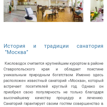
История и традиции санатория
"Москва”
Кисловодск считается крупнейшим курортом в районе
Ставропольского края и обладает поистине
уникальным природным богатством. Именно здесь
расположен известный санаторий «Москва», который
встречает посетителей круглый год. Однако он
приобрел свою популярность не только благодаря
высочайшему качеству процедур и лечению.
Санаторий гарантирует своим гостям совершенство в