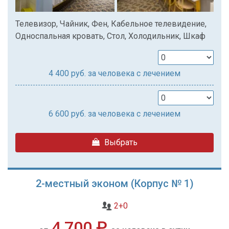
Телевизор, Чайник, Фен, Кабельное телевидение,
Односпальная кровать, Стол, Холодильник, Шкаф
4 400
руб. за человека с лечением
6 600
руб. за человека с лечением
Выбрать
2-местный эконом (Корпус № 1)
2+0
4 700 ₽