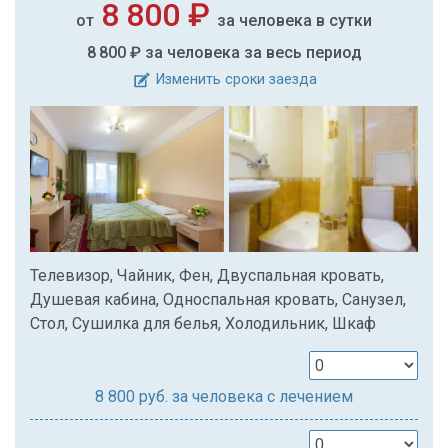
8 800 ₽
от
за человека в сутки
8 800 ₽
за человека за весь период
Изменить сроки заезда
Телевизор, Чайник, Фен, Двуспальная кровать,
Душевая кабина, Односпальная кровать, Санузел,
Стол, Сушилка для белья, Холодильник, Шкаф
8 800
руб. за человека с лечением