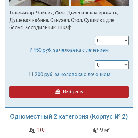
Телевизор, Чайник, Фен, Двуспальная кровать,
Душевая кабина, Санузел, Стол, Сушилка для
белья, Холодильник, Шкаф
7 450
руб. за человека с лечением
11 200
руб. за человека с лечением
Выбрать
Одноместный 2 категория (Корпус № 2)
1+0
9 м²