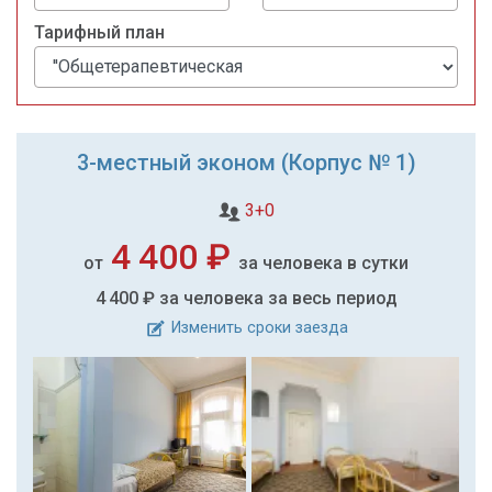
Тарифный план
3-местный эконом (Корпус № 1)
3+0
4 400 ₽
от
за человека в сутки
4 400 ₽
за человека за весь период
Изменить сроки заезда