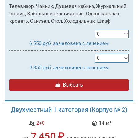
Телевизор, Чайник, Душевая кабина, Журнальный
столик, Кабельное телевидение, Односпальная
кровать, Санузел, Стол, Холодильник, Шкаф
6 550
руб. за человека с лечением
9 850
руб. за человека с лечением
Выбрать
Двухместный 1 категория (Корпус № 2)
2+0
14 м²
7 450 ₽
от
за человека в сутки