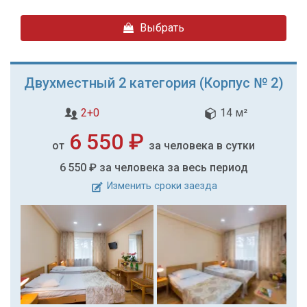
Выбрать
Двухместный 2 категория (Корпус № 2)
2+0
14 м²
6 550 ₽
от
за человека в сутки
6 550 ₽
за человека за весь период
Изменить сроки заезда