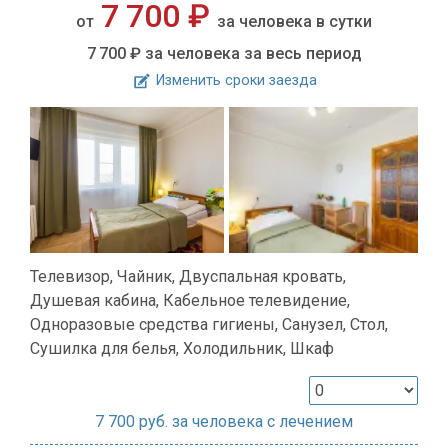
7 700 ₽
от
за человека в сутки
7 700 ₽
за человека за весь период
Изменить сроки заезда
Телевизор, Чайник, Двуспальная кровать,
Душевая кабина, Кабельное телевидение,
Одноразовые средства гигиены, Санузел, Стол,
Сушилка для белья, Холодильник, Шкаф
7 700
руб. за человека с лечением