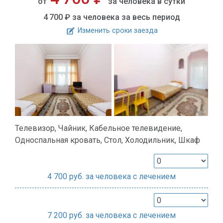
от
за человека в сутки
4 700 ₽
за человека за весь период
Изменить сроки заезда
Телевизор, Чайник, Кабельное телевидение,
Односпальная кровать, Стол, Холодильник, Шкаф
4 700
руб. за человека с лечением
7 200
руб. за человека с лечением