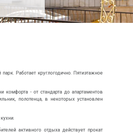
 парк. Работает круглогодично. Пятиэтажное
и комфорта - от стандарта до апартаментов
льник, полотенца, в некоторых установлен
 кухни.
ителей активного отдыха действует прокат