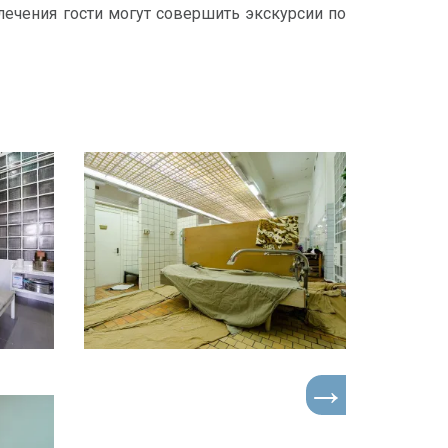
лечения гости могут совершить экскурсии по