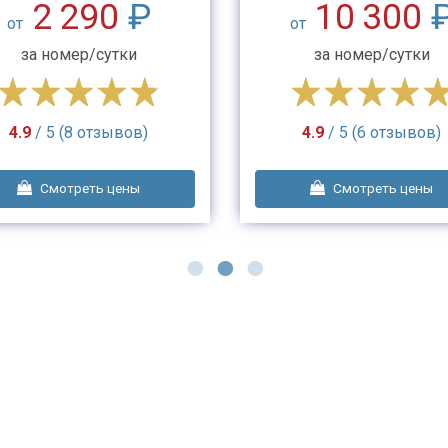
2 290
₽
10 300
от
от
за номер/сутки
за номер/сутки
4.9
/ 5 (8 отзывов)
4.9
/ 5 (6 отзывов)
Смотреть цены
Смотреть цены