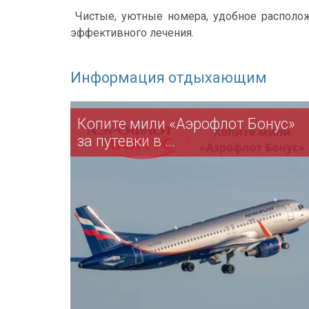
Чистые, уютные номера, удобное расположе
эффективного лечения.
Информация отдыхающим
Копите мили «Аэрофлот Бонус»
за путевки в ...