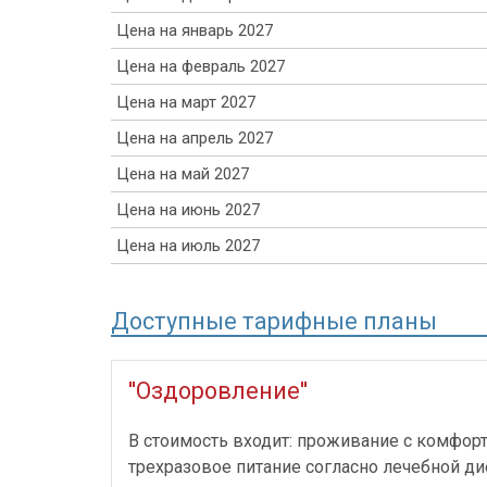
Цена на январь 2027
Цена на февраль 2027
Цена на март 2027
Цена на апрель 2027
Цена на май 2027
Цена на июнь 2027
Цена на июль 2027
Доступные тарифные планы
''Оздоровление''
В стоимость входит: проживание с комфор
трехразовое питание согласно лечебной дие