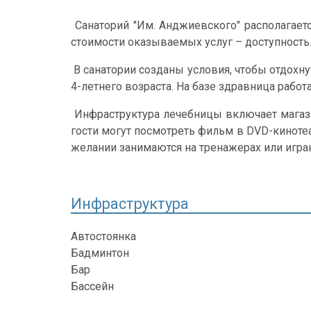
Санаторий "Им. Анджиевского" располагаетс
стоимости оказываемых услуг – доступность
В санатории созданы условия, чтобы отдохну
4-летнего возраста. На базе здравница работ
Инфраструктура лечебницы включает магазин
гости могут посмотреть фильм в DVD-киноте
желании занимаются на тренажерах или игра
Инфраструктура
Автостоянка
Бадминтон
Бар
Бассейн