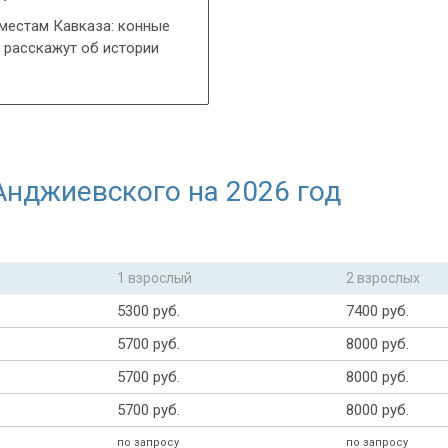
 местам Кавказа: конные
м расскажут об истории
Анджиевского на 2026 год
1 взрослый
2 взрослых
5300 руб.
7400 руб.
5700 руб.
8000 руб.
5700 руб.
8000 руб.
5700 руб.
8000 руб.
по запросу
по запросу