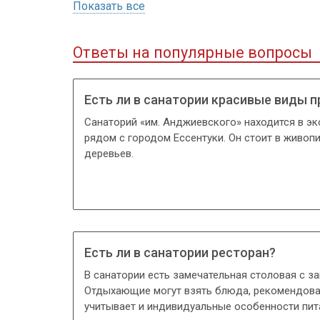
Показать все
Ответы на популярные вопросы
Есть ли в санатории красивые виды 
Санаторий «им. Анджиевского» находится в эк
рядом с городом Ессентуки. Он стоит в живоп
деревьев.
Есть ли в санатории ресторан?
В санатории есть замечательная столовая с за
Отдыхающие могут взять блюда, рекомендова
учитывает и индивидуальные особенности пита