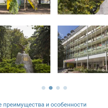
е преимущества и особенности