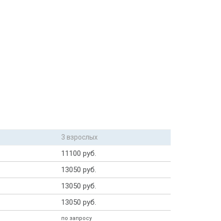
3 взрослых
11100 руб.
13050 руб.
13050 руб.
13050 руб.
по запросу