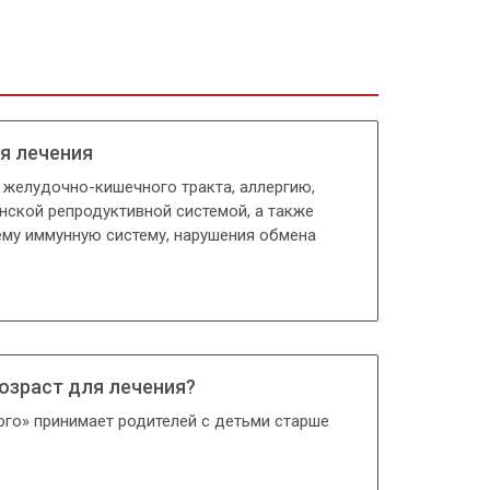
я лечения
 желудочно-кишечного тракта, аллергию,
нской репродуктивной системой, а также
му иммунную систему, нарушения обмена
озраст для лечения?
го» принимает родителей с детьми старше