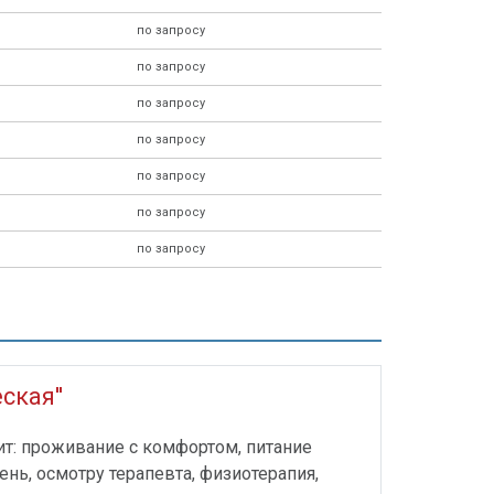
по запросу
по запросу
по запросу
по запросу
по запросу
по запросу
по запросу
ская''
ит: проживание с комфортом, питание
день, осмотру терапевта, физиотерапия,