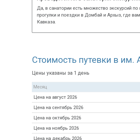
Да, в санатории есть множество экскурсий по
прогулки и поездки в Домбай и Архыз, где ва
Кавказа.
Стоимость путевки в им. 
Цены указаны за 1 день
Месяц
Цена на август 2026
Цена на сентябрь 2026
Цена на октябрь 2026
Цена на ноябрь 2026
Цена на декабрь 2026