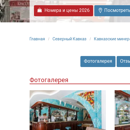
Номера и цены 2026
Посмотреть 
Главная
Северный Кавказ
Кавказские мине
Фотогалерея
Отз
Фотогалерея