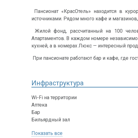
Пансионат «КрасОтель» находится в куро
источниками. Рядом много кафе и магазинов,
Жилой фонд, рассчитанный на 100 челов
Апартаментов. В каждом номере независимо 
кухней, а в номерах Люкс — интересный про
При пансионате работают бар и кафе, где гос
Инфраструктура
Wi-Fi на территории
Аптека
Бар
Бильярдный зал
Показать все