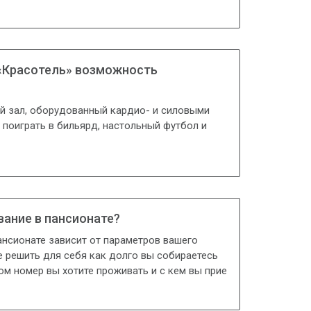
 «Красотель» возможность
ый зал, оборудованный кардио- и силовыми
поиграть в бильярд, настольный футбол и
ание в пансионате?
нсионате зависит от параметров вашего
 решить для себя как долго вы собираетесь
ком номер вы хотите проживать и с кем вы прие