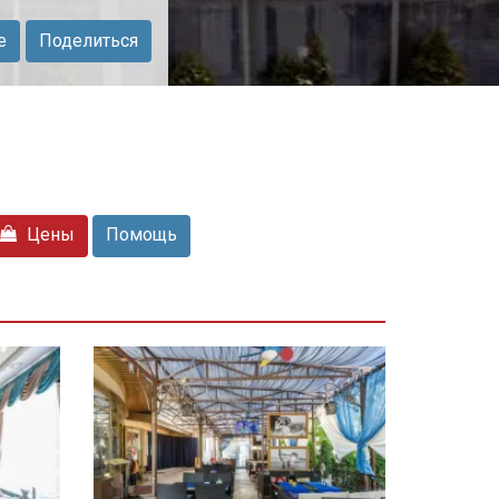
е
Поделиться
Цены
Помощь