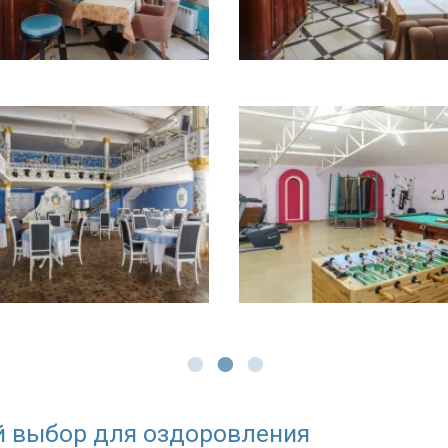
й выбор для оздоровления