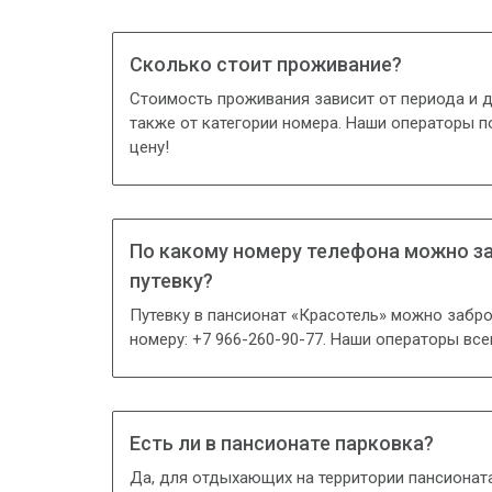
Сколько стоит проживание?
Стоимость проживания зависит от периода и д
также от категории номера. Наши операторы п
цену!
По какому номеру телефона можно за
путевку?
Путевку в пансионат «Красотель» можно забро
номеру: +7 966-260-90-77. Наши операторы все
Есть ли в пансионате парковка?
Да, для отдыхающих на территории пансионат