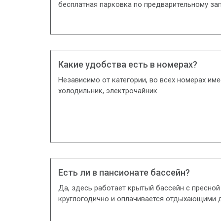
бесплатная парковка по предварительному зап
Какие удобства есть в номерах?
Независимо от категории, во всех номерах име
холодильник, электрочaйник.
Есть ли в пансионате бассейн?
Да, здесь работает крытый бассейн с пресной
круглогодично и оплачивается отдыхающими 