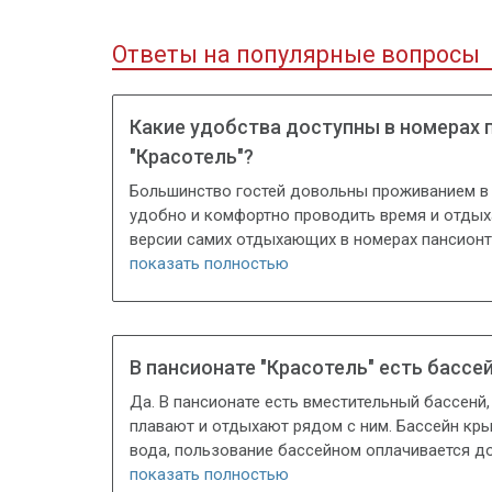
Ответы на популярные вопросы
Какие удобства доступны в номерах 
"Красотель"?
Большинство гостей довольны проживанием в 
удобно и комфортно проводить время и отдых
версии самих отдыхающих в номерах пансионта:
показать полностью
В пансионате "Красотель" есть бассе
Да. В пансионате есть вместительный бассенй,
плавают и отдыхают рядом с ним. Бассейн кры
вода, пользование бассейном оплачивается д
показать полностью