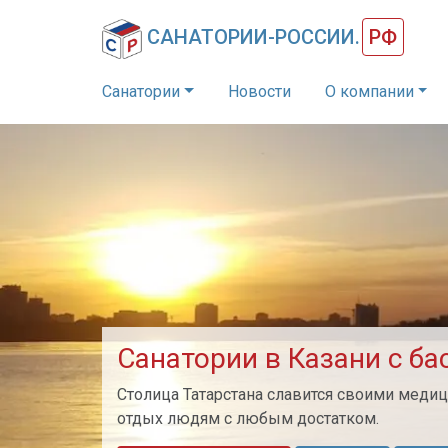
САНАТОРИИ-РОССИИ.
РФ
Санатории
Новости
О компании
Санатории в Казани с ба
Столица Татарстана славится своими мед
отдых людям с любым достатком.