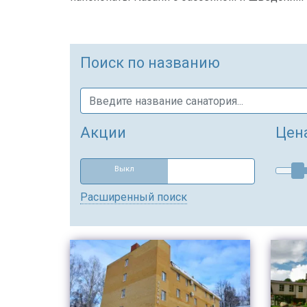
Поиск по названию
Акции
Цен
Выкл
Расширенный поиск