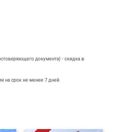
остоверяющего документа) - скидка в
и на срок не менее 7 дней.