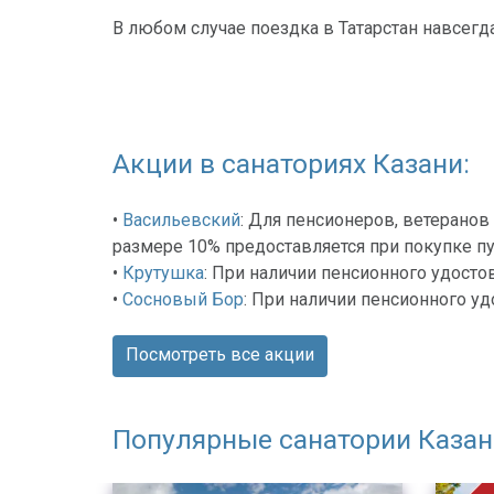
В любом случае поездка в Татарстан навсегд
Акции в санаториях Казани:
•
Васильевский
: Для пенсионеров, ветерано
размере 10% предоставляется при покупке пу
•
Крутушка
: При наличии пенсионного удосто
•
Сосновый Бор
: При наличии пенсионного уд
Посмотреть все акции
Популярные санатории Казан