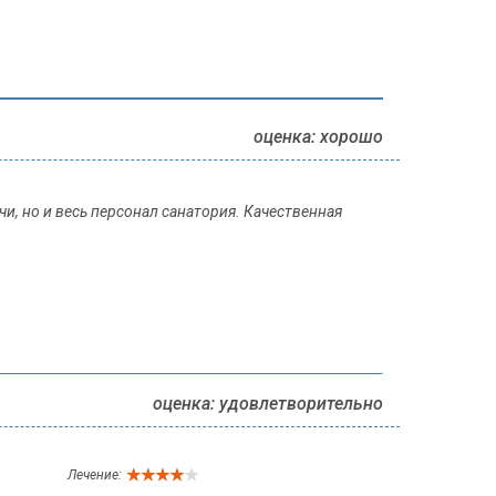
оценка: хорошо
и, но и весь персонал санатория. Качественная
оценка: удовлетворительно
Лечение: