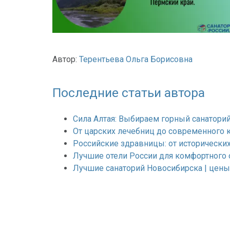
Автор:
Терентьева Ольга Борисовна
Последние статьи автора
Сила Алтая: Выбираем горный санаторий
От царских лечебниц до современного 
Российские здравницы: от исторически
Лучшие отели России для комфортного 
Лучшие санаторий Новосибирска | цены 