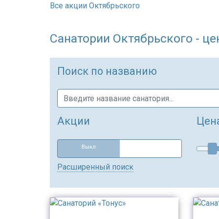
Все акции Октябрьского
Санатории Октябрьского - це
Поиск по названию
Акции
Цен
Выкл
Расширенный поиск