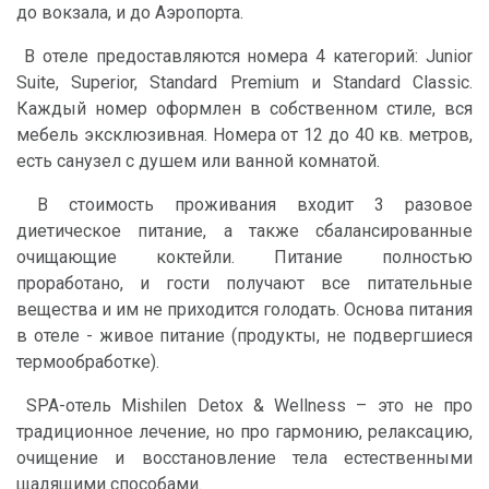
до вокзала, и до Аэропорта.
В отеле предоставляются номера 4 категорий: Junior
Suite, Superior, Standard Premium и Standard Classic.
Каждый номер оформлен в собственном стиле, вся
мебель эксклюзивная. Номера от 12 до 40 кв. метров,
есть санузел с душем или ванной комнатой.
В стоимость проживания входит 3 разовое
диетическое питание, а также сбалансированные
очищающие коктейли. Питание полностью
проработано, и гости получают все питательные
вещества и им не приходится голодать. Основа питания
в отеле - живое питание (продукты, не подвергшиеся
термообработке).
SPA-отель Mishilen Detox & Wellness – это не про
традиционное лечение, но про гармонию, релаксацию,
очищение и восстановление тела естественными
щадящими способами.