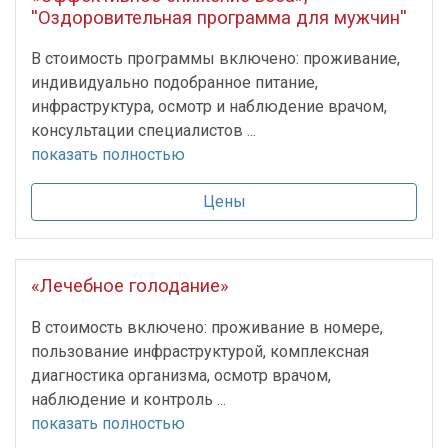
''Оздоровительная программа для мужчин''
В стоимость программы включено: проживание,
индивидуально подобранное питание,
инфраструктура, осмотр и наблюдение врачом,
консультации специалистов ...
показать полностью
Цены
«Лечебное голодание»
В стоимость включено: проживание в номере,
пользование инфраструктурой, комплексная
диагностика организма, осмотр врачом,
наблюдение и контроль ...
показать полностью