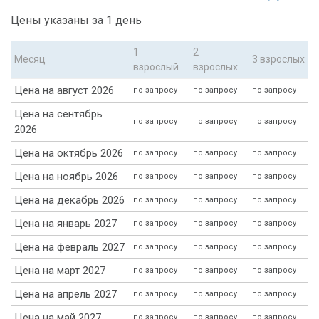
Цены указаны за 1 день
1
2
Месяц
3 взрослых
взрослый
взрослых
Цена на август 2026
по запросу
по запросу
по запросу
Цена на сентябрь
по запросу
по запросу
по запросу
2026
Цена на октябрь 2026
по запросу
по запросу
по запросу
Цена на ноябрь 2026
по запросу
по запросу
по запросу
Цена на декабрь 2026
по запросу
по запросу
по запросу
Цена на январь 2027
по запросу
по запросу
по запросу
Цена на февраль 2027
по запросу
по запросу
по запросу
Цена на март 2027
по запросу
по запросу
по запросу
Цена на апрель 2027
по запросу
по запросу
по запросу
Цена на май 2027
по запросу
по запросу
по запросу