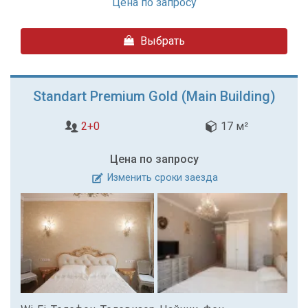
Цена по запросу
Выбрать
Standart Premium Gold (Main Building)
2+0
17 м²
Цена по запросу
Изменить сроки заезда