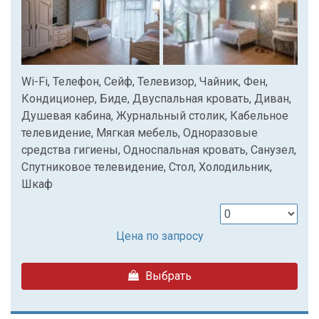
Wi-Fi, Телефон, Сейф, Телевизор, Чайник, Фен,
Кондиционер, Биде, Двуспальная кровать, Диван,
Душевая кабина, Журнальный столик, Кабельное
телевидение, Мягкая мебель, Одноразовые
средства гигиены, Односпальная кровать, Санузел,
Спутниковое телевидение, Стол, Холодильник,
Шкаф
Цена по запросу
Выбрать