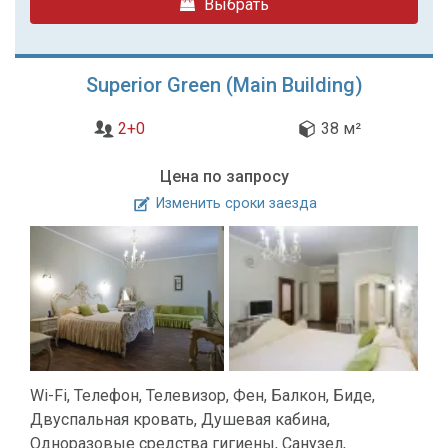
Выбрать
Superior Green (Main Building)
2+0
38 м²
Цена по запросу
Изменить сроки заезда
Wi-Fi, Телефон, Телевизор, Фен, Балкон, Биде,
Двуспальная кровать, Душевая кабина,
Одноразовые средства гигиены, Санузел,