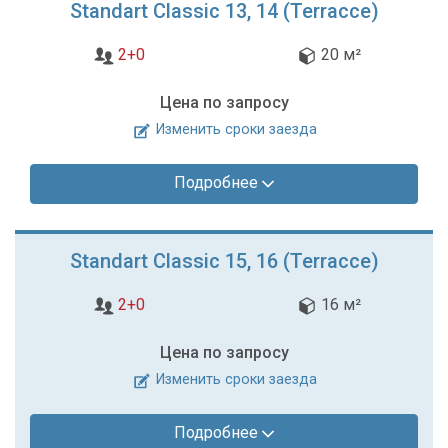
Standart Classic 13, 14 (Terracce)
2+0
20 м²
Цена по запросу
Изменить сроки заезда
Подробнее
Standart Classic 15, 16 (Terracce)
2+0
16 м²
Цена по запросу
Изменить сроки заезда
Подробнее