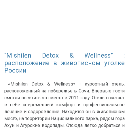
“Mishilen Detox & Wellness” :
расположение в живописном уголке
России
«Mishilen Detox & Wellness» - курортный отель,
расположенный на побережье в Сочи. Впервые гости
смогли посетить это место в 2011 году. Отель сочетает
в себе современный комфорт и профессиональное
лечение и оздоровление. Находится он в живописном
месте, на территории Национального парка, рядом гора
Ахун и Агурские водопады. Отсюда легко добраться и