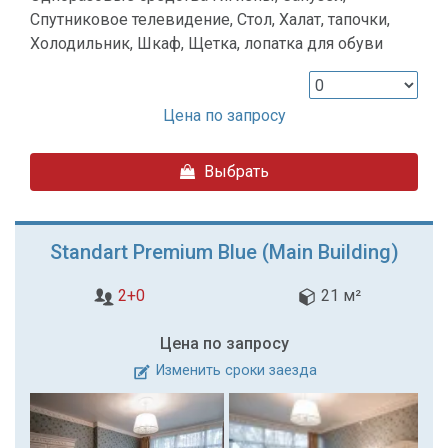
Спутниковое телевидение, Стол, Халат, тапочки,
Холодильник, Шкаф, Щетка, лопатка для обуви
Цена по запросу
Выбрать
Standart Premium Blue (Main Building)
2+0
21 м²
Цена по запросу
Изменить сроки заезда