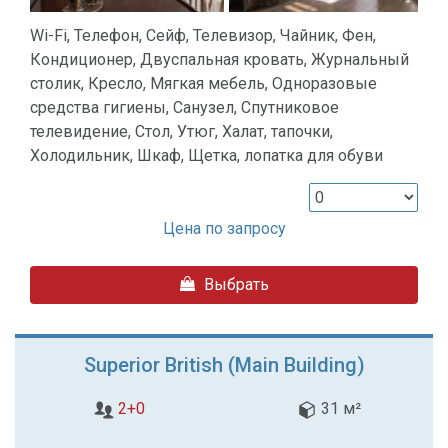
Wi-Fi, Телефон, Сейф, Телевизор, Чайник, Фен,
Кондиционер, Двуспальная кровать, Журнальный
столик, Кресло, Мягкая мебель, Одноразовые
средства гигиены, Санузел, Спутниковое
телевидение, Стол, Утюг, Халат, тапочки,
Холодильник, Шкаф, Щетка, лопатка для обуви
Цена по запросу
Выбрать
Superior British (Main Building)
2+0
31 м²