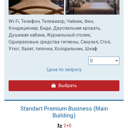
Wi-Fi, Телефон, Телевизор, Чайник, Фен,
Кондиционер, Биде, Двуспальная кровать,
Душевая кабина, Журнальный столик,
Одноразовые средства гигиены, Санузел, Стол,
Утюг, Халат, тапочки, Холодильник, Шкаф
Цена по запросу
Выбрать
Standart Premium Business (Main
Building)
2+0