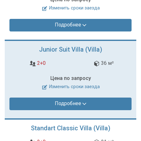
Изменить сроки заезда
Подробнее
Junior Suit Villa (Villa)
2+0
36 м²
Цена по запросу
Изменить сроки заезда
Подробнее
Standart Classic Villa (Villa)