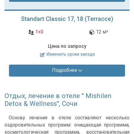
Standart Classic 17, 18 (Terracce)
1+0
12 м²
Цена по запросу
Изменить сроки заезда
Подробнее
Отдых, лечение в отеле '' Mishilen
Detox & Wellness'', Сочи
Основу лечения в отеле составляют несколько
оздоровительных программ: очищающая программа,
косметологическая программа, восстановительная