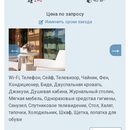
2+0
40 м²
Цена по запросу
Изменить сроки заезда
Wi-Fi, Телефон, Сейф, Телевизор, Чайник, Фен,
Кондиционер, Биде, Двуспальная кровать,
Джакузи, Душевая кабина, Журнальный столик,
Мягкая мебель, Одноразовые средства гигиены,
Санузел, Спутниковое телевидение, Стол, Халат,
тапочки, Холодильник, Шкаф, Щетка, лопатка для
обуви