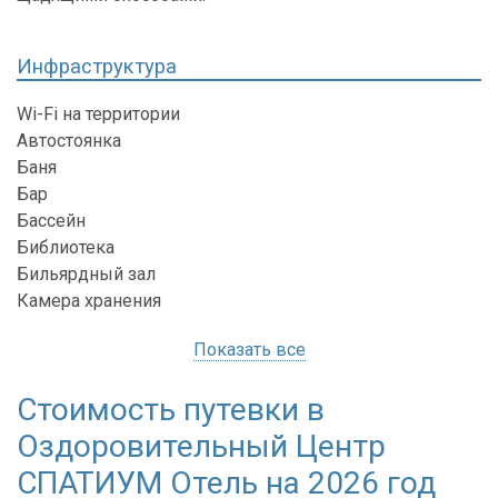
Инфраструктура
Wi-Fi на территории
Автостоянка
Баня
Бар
Бассейн
Библиотека
Бильярдный зал
Камера хранения
Показать все
Стоимость путевки в
Оздоровительный Центр
СПАТИУМ Отель на 2026 год