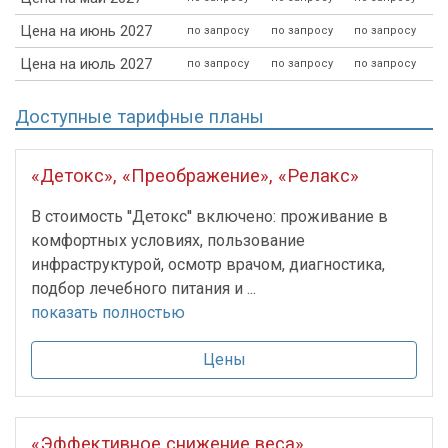
Цена на июнь 2027
по запросу
по запросу
по запросу
Цена на июль 2027
по запросу
по запросу
по запросу
Доступные тарифные планы
«Детокс», «Преображение», «Релакс»
В стоимость ''Детокс'' включено: проживание в
комфортных условиях, пользование
инфраструктурой, осмотр врачом, диагностика,
подбор лечебного питания и ...
показать полностью
Цены
«Эффективное снижение веса»,