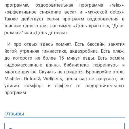
программа, оздоровительная программа «relax»,
«эффективное снижение веса» и «мужской detox».
Также действует серия программ оздоровления в
течение одного дня, например «День красоты», "День
релакса" или «День детокса».
И про отдых здесь помнят. Есть бассейн, занятия
йогой, утренняя гимнастика, акваэробика. Есть пляж,
до которого не более 15 минут езды. Есть хамам,
гидромассажные ванны, библиотека, терренкуры и
многое другое. Скучать не придется. Бронируйте отель
Mishilen Detox & Wellness, цены вас не напугают, но
удивит комфорт и эффект от оздоровительных
программ.
Отзывы