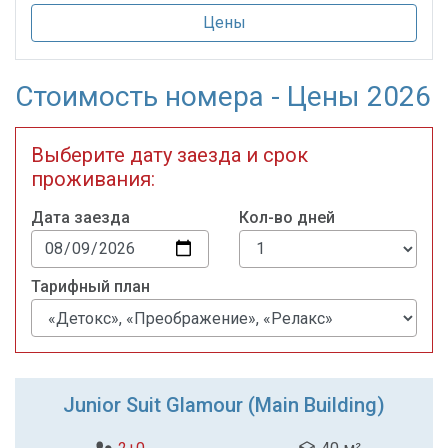
Цены
Стоимость номера - Цены 2026
Выберите дату заезда и срок
проживания:
Дата заезда
Кол-во дней
Тарифный план
Junior Suit Glamour (Main Building)