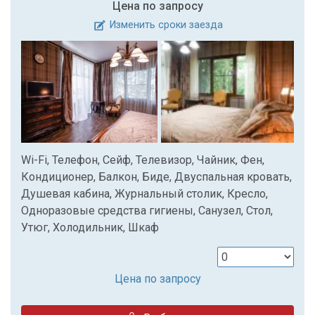
Цена по запросу
Изменить сроки заезда
Wi-Fi, Телефон, Сейф, Телевизор, Чайник, Фен,
Кондиционер, Балкон, Биде, Двуспальная кровать,
Душевая кабина, Журнальный столик, Кресло,
Одноразовые средства гигиены, Санузел, Стол,
Утюг, Холодильник, Шкаф
Цена по запросу