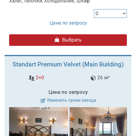
Халат, тапочки, Холодильник, Шкаф
Цена по запросу
Выбрать
Standart Premium Velvet (Main Building)
2+0
26 м²
Цена по запросу
Изменить сроки заезда