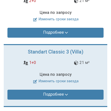
2+0
21 м²
Цена по запросу
Изменить сроки заезда
Подробнее
Standart Classic 3 (Villa)
1+0
21 м²
Цена по запросу
Изменить сроки заезда
Подробнее