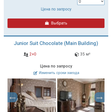
Цена по запросу
Выбрать
Junior Suit Chocolate (Main Building)
2+0
35 м²
Цена по запросу
Изменить сроки заезда