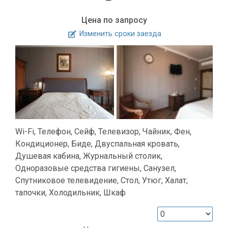
Цена по запросу
Изменить сроки заезда
Wi-Fi, Телефон, Сейф, Телевизор, Чайник, Фен,
Кондиционер, Биде, Двуспальная кровать,
Душевая кабина, Журнальный столик,
Одноразовые средства гигиены, Санузел,
Спутниковое телевидение, Стол, Утюг, Халат,
тапочки, Холодильник, Шкаф