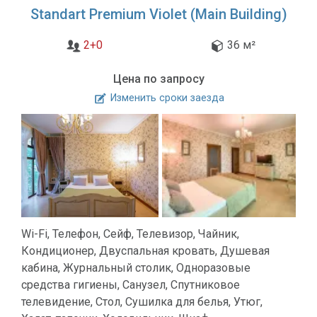
Standart Premium Violet (Main Building)
2+0
36 м²
Цена по запросу
Изменить сроки заезда
Wi-Fi, Телефон, Сейф, Телевизор, Чайник,
Кондиционер, Двуспальная кровать, Душевая
кабина, Журнальный столик, Одноразовые
средства гигиены, Санузел, Спутниковое
телевидение, Стол, Сушилка для белья, Утюг,