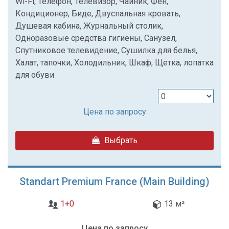
Wi-Fi, Телефон, Телевизор, Чайник, Фен,
Кондиционер, Биде, Двуспальная кровать,
Душевая кабина, Журнальный столик,
Одноразовые средства гигиены, Санузел,
Спутниковое телевидение, Сушилка для белья,
Халат, тапочки, Холодильник, Шкаф, Щетка, лопатка
для обуви
Цена по запросу
Выбрать
Standart Premium France (Main Building)
1+0
13 м²
Цена по запросу