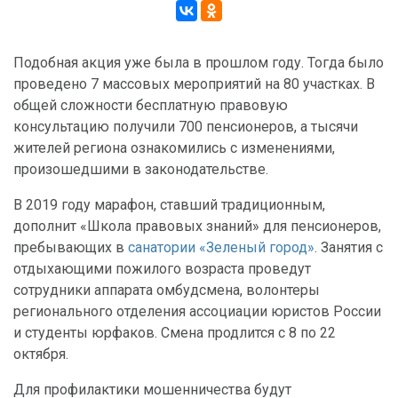
Подобная акция уже была в прошлом году. Тогда было
проведено 7 массовых мероприятий на 80 участках. В
общей сложности бесплатную правовую
консультацию получили 700 пенсионеров, а тысячи
жителей региона ознакомились с изменениями,
произошедшими в законодательстве.
В 2019 году марафон, ставший традиционным,
дополнит «Школа правовых знаний» для пенсионеров,
пребывающих в
санатории «Зеленый город»
. Занятия с
отдыхающими пожилого возраста проведут
сотрудники аппарата омбудсмена, волонтеры
регионального отделения ассоциации юристов России
и студенты юрфаков. Смена продлится с 8 по 22
октября.
Для профилактики мошенничества будут