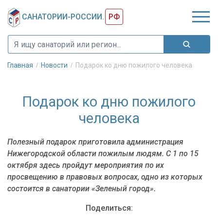
САНАТОРИИ-РОССИИ.
РФ
Главная
Новости
Подарок ко дню пожилого человека
Подарок ко дню пожилого
человека
Полезный подарок приготовила администрация
Нижегородской области пожилым людям. С 1 по 15
октября здесь пройдут мероприятия по их
просвещению в правовых вопросах, одно из которых
состоится в санатории «Зеленый город».
Поделиться: