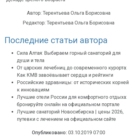
Автор:
Терентьева Ольга Борисовна
Редактор:
Терентьева Ольга Борисовна
Последние статьи автора
Сила Алтая: Выбираем горный санаторий для
души и тела
От царских лечебниц до современного курорта:
Как КМВ завоёвывает сердца и рейтинги
Российские здравницы: от исторических корней
к инновациям
Лучшие отели России для комфортного отдыха:
бронируйте онлайн на официальном портале
Лучшие санаторий Новосибирска | цены 2026,
путевки с лечением на официальном сайте
Опубликовано:
03.10.2019 07:00