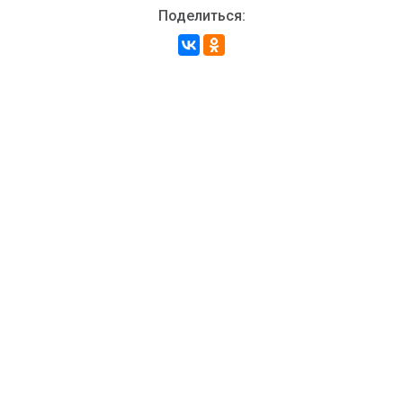
Поделиться: