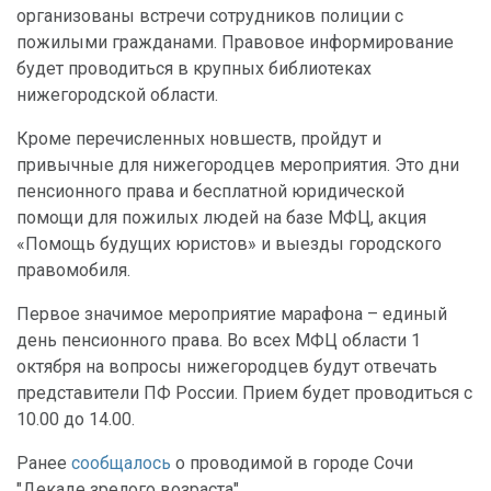
организованы встречи сотрудников полиции с
пожилыми гражданами. Правовое информирование
будет проводиться в крупных библиотеках
нижегородской области.
Кроме перечисленных новшеств, пройдут и
привычные для нижегородцев мероприятия. Это дни
пенсионного права и бесплатной юридической
помощи для пожилых людей на базе МФЦ, акция
«Помощь будущих юристов» и выезды городского
правомобиля.
Первое значимое мероприятие марафона – единый
день пенсионного права. Во всех МФЦ области 1
октября на вопросы нижегородцев будут отвечать
представители ПФ России. Прием будет проводиться с
10.00 до 14.00.
Ранее
сообщалось
о проводимой в городе Сочи
"Декаде зрелого возраста"