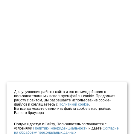
Для улучшения работы сайта и его взаимодействия с
пользователями мы используем файлы cookie. Продолжая
работу с сайтом, Вы разрешаете использование cookie-
файлов и соглашаетесь с
Политикой cookie
.
Вы всегда можете отключить файлы cookie в настройках
Вашего браузера.
Получая доступ к Сайту, Пользователь соглашается с
условиями
Политики конфиденциальности
и даете
Согласие
на обработку персональных данных