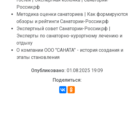
России.рф
Методика оценки санаториев | Как формируются
обзоры и рейтинги Санатории-России.рф
Экспертный совет Санатории-России.рф |
Эксперты по санаторно-курортному лечению и
отдыху
О компании ООО "САНАТА" - история создания и
этапы становления
Опубликовано:
01.08.2025 19:09
Поделиться: