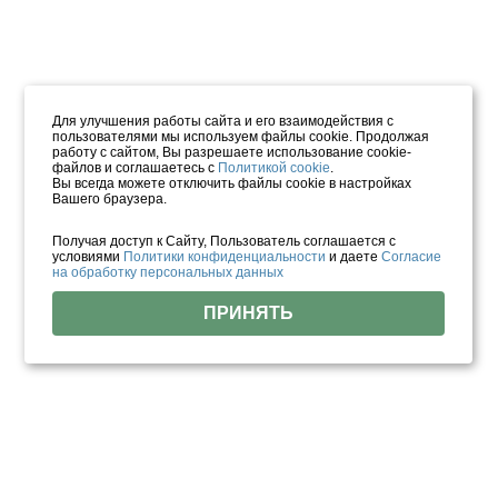
Для улучшения работы сайта и его взаимодействия с
пользователями мы используем файлы cookie. Продолжая
работу с сайтом, Вы разрешаете использование cookie-
файлов и соглашаетесь с
Политикой cookie
.
Вы всегда можете отключить файлы cookie в настройках
Вашего браузера.
Получая доступ к Сайту, Пользователь соглашается с
условиями
Политики конфиденциальности
и даете
Согласие
на обработку персональных данных
ПРИНЯТЬ