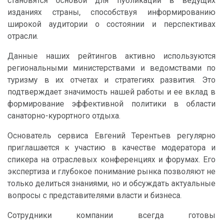
становятся основой для публикаций в ведущих
изданиях страны, способствуя информированию
широкой аудитории о состоянии и перспективах
отрасли.
Данные наших рейтингов активно используются
региональными министерствами и ведомствами по
туризму в их отчетах и стратегиях развития. Это
подтверждает значимость нашей работы и ее вклад в
формирование эффективной политики в области
санаторно-курортного отдыха.
Основатель сервиса Евгений Терентьев регулярно
приглашается к участию в качестве модератора и
спикера на отраслевых конференциях и форумах. Его
экспертиза и глубокое понимание рынка позволяют не
только делиться знаниями, но и обсуждать актуальные
вопросы с представителями власти и бизнеса.
Сотрудники компании всегда готовы