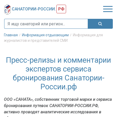
САНАТОРИИ-РОССИИ.
РФ
Главная
Информация отдыхающим
Информация для
журналистов и представителей СМИ
Пресс-релизы и комментарии
экспертов сервиса
бронирования Санатории-
России.рф
ООО «САНАТА», собственник торговой марки и сервиса
бронирования путевок САНАТОРИИ-РОССИИ.РФ,
активно проводят аналитические исследования в