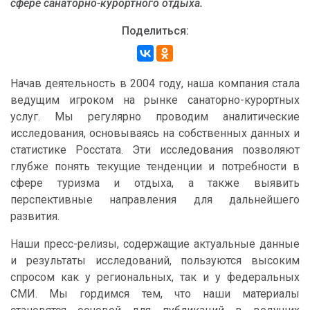
сфере санаторно-курортного отдыха.
Поделиться:
Начав деятельность в 2004 году, наша компания стала
ведущим игроком на рынке санаторно-курортных
услуг. Мы регулярно проводим аналитические
исследования, основываясь на собственных данных и
статистике Росстата. Эти исследования позволяют
глубже понять текущие тенденции и потребности в
сфере туризма и отдыха, а также выявить
перспективные направления для дальнейшего
развития.
Наши пресс-релизы, содержащие актуальные данные
и результаты исследований, пользуются высоким
спросом как у региональных, так и у федеральных
СМИ. Мы гордимся тем, что наши материалы