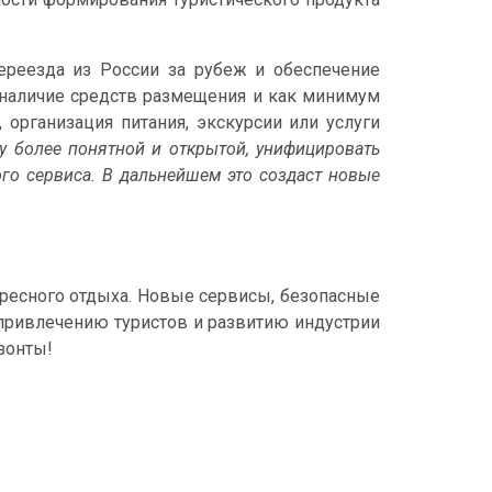
ереезда из России за рубеж и обеспечение
наличие средств размещения и как минимум
организация питания, экскурсии или услуги
ру более понятной и открытой, унифицировать
ого сервиса. В дальнейшем это создаст новые
ересного отдыха. Новые сервисы, безопасные
привлечению туристов и развитию индустрии
зонты!