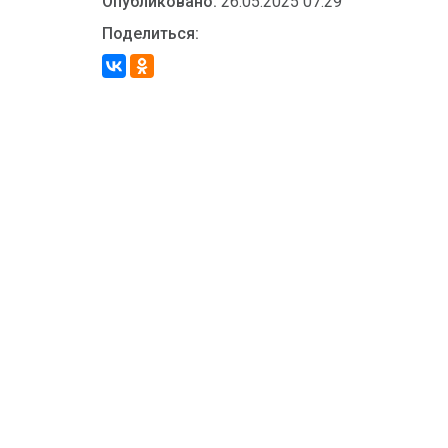
Опубликовано:
26.05.2025 07:29
Поделиться: