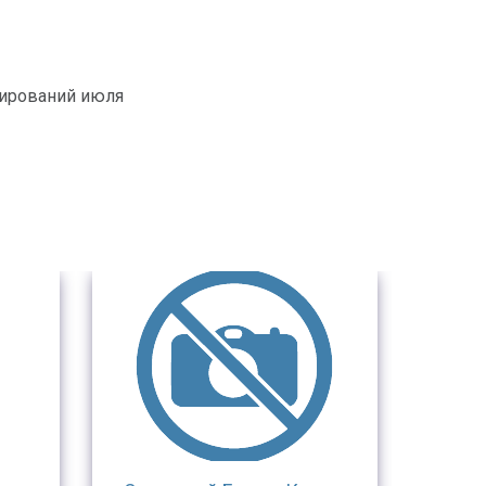
нирований июля