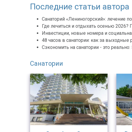
Последние статьи автора
Санаторий «Лениногорский»: лечение по
Где лечиться и отдыхать осенью 2026?
Инвестиции, новые номера и социальна
48 часов в санатории: как за выходные 
Сэкономить на санатории - это реально:
Санатории