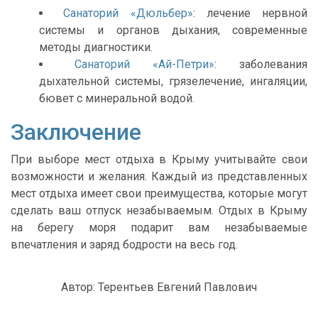
Санаторий «Дюльбер»
: лечение нервной
системы и органов дыхания, современные
методы диагностики.
Санаторий «Ай-Петри»
: заболевания
дыхательной системы, грязелечение, ингаляции,
бювет с минеральной водой.
Заключение
При выборе мест отдыха в Крыму учитывайте свои
возможности и желания. Каждый из представленных
мест отдыха имеет свои преимущества, которые могут
сделать ваш отпуск незабываемым. Отдых в Крыму
на берегу моря подарит вам незабываемые
впечатления и заряд бодрости на весь год.
Автор:
Терентьев Евгений Павлович