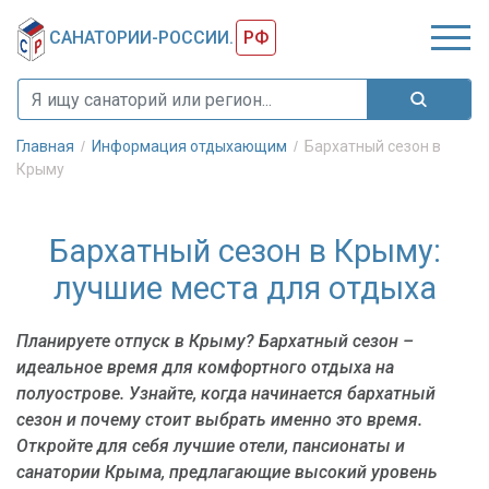
САНАТОРИИ-РОССИИ.
РФ
Главная
Информация отдыхающим
Бархатный сезон в
Крыму
Бархатный сезон в Крыму:
лучшие места для отдыха
Планируете отпуск в Крыму? Бархатный сезон –
идеальное время для комфортного отдыха на
полуострове. Узнайте, когда начинается бархатный
сезон и почему стоит выбрать именно это время.
Откройте для себя лучшие отели, пансионаты и
санатории Крыма, предлагающие высокий уровень