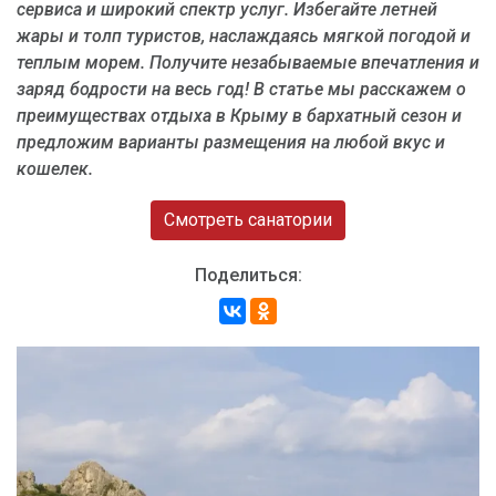
сервиса и широкий спектр услуг. Избегайте летней
жары и толп туристов, наслаждаясь мягкой погодой и
теплым морем. Получите незабываемые впечатления и
заряд бодрости на весь год! В статье мы расскажем о
преимуществах отдыха в Крыму в бархатный сезон и
предложим варианты размещения на любой вкус и
кошелек.
Смотреть санатории
Поделиться: