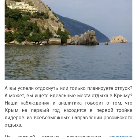
А вы успели отдохнуть или только планируете отпуск?
А может, вы ищете идеальные места отдыха в Крыму?
Наши наблюдения и аналитика говорит о том, что
Крым не первый год находится в первой тройке
лидеров из всевозможных направлений российского
отдыха.