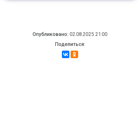
Опубликовано:
02.08.2025 21:00
Поделиться: