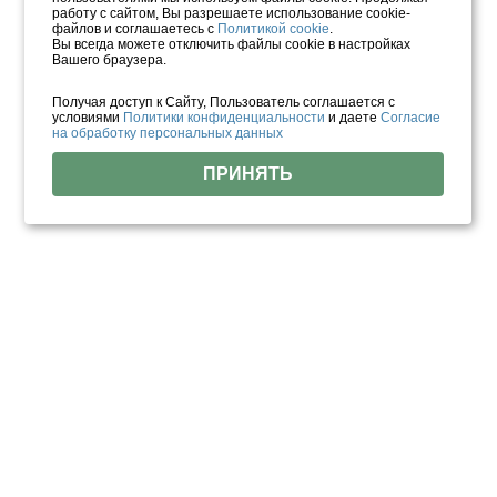
работу с сайтом, Вы разрешаете использование cookie-
файлов и соглашаетесь с
Политикой cookie
.
Вы всегда можете отключить файлы cookie в настройках
Вашего браузера.
Получая доступ к Сайту, Пользователь соглашается с
условиями
Политики конфиденциальности
и даете
Согласие
на обработку персональных данных
ПРИНЯТЬ
Отзывы о нас