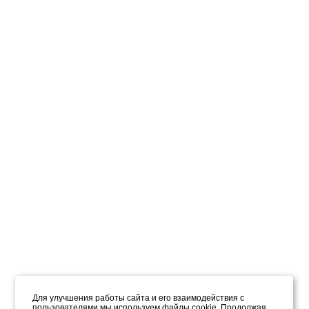
Для улучшения работы сайта и его взаимодействия с
пользователями мы используем файлы cookie. Продолжая