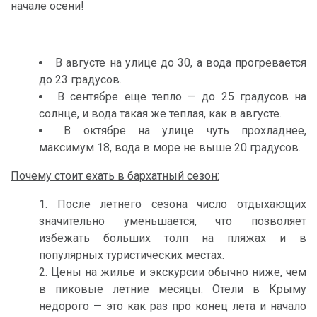
начале осени!
В августе на улице до 30, а вода прогревается
до 23 градусов.
В сентябре еще тепло — до 25 градусов на
солнце, и вода такая же теплая, как в августе.
В октябре на улице чуть прохладнее,
максимум 18, вода в море не выше 20 градусов.
Почему стоит ехать в бархатный сезон:
После летнего сезона число отдыхающих
значительно уменьшается, что позволяет
избежать больших толп на пляжах и в
популярных туристических местах.
Цены на жилье и экскурсии обычно ниже, чем
в пиковые летние месяцы. Отели в Крыму
недорого — это как раз про конец лета и начало