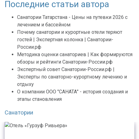
Последние статьи автора
Санатории Татарстана - Цены на путевки 2026 с
лечением и бассейном
Почему санатории и курортные отели теряют
гостей | Экспертная колонка | Санатории-
России.рф
Методика оценки санаториев | Как формируются
обзоры и рейтинги Санатории-России.рф
Экспертный совет Санатории-России.рф |
Эксперты по санаторно-курортному лечению и
отдыху
О компании ООО "САНАТА" - история создания и
этапы становления
Санатории