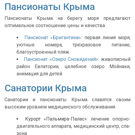
Пансионаты Крыма
Пансионаты Крыма на берегу моря предлагают
оптимальное соотношение цены и качества.
Пансионат «Бригантина»
: первая линия моря,
уютные номера, трёхразовое питание,
благоустроенный пляж.
Пансионат «Озеро Сновидений»
: живописный
район Евпатории, целебное озеро Мойнаки,
анимация для детей.
Санатории Крыма
Санатории и пансионаты Крыма славятся своим
высоким уровнем медицинского обслуживания.
Курорт «Пальмира-Палас»
: лечение опорно-
двигательного аппарата, медицинский центр, спа-
зона.