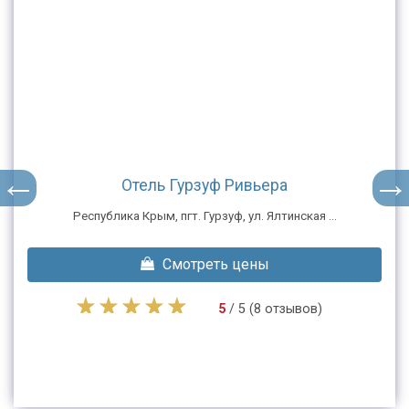
Отель Гурзуф Ривьера
Республика Крым, пгт. Гурзуф, ул. Ялтинская ...
Смотреть цены
5
/ 5 (8 отзывов)