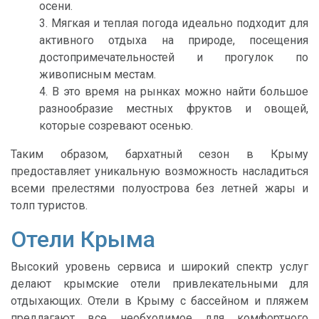
осени.
Мягкая и теплая погода идеально подходит для
активного отдыха на природе, посещения
достопримечательностей и прогулок по
живописным местам.
В это время на рынках можно найти большое
разнообразие местных фруктов и овощей,
которые созревают осенью.
Таким образом, бархатный сезон в Крыму
предоставляет уникальную возможность насладиться
всеми прелестями полуострова без летней жары и
толп туристов.
Отели Крыма
Высокий уровень сервиса и широкий спектр услуг
делают крымские отели привлекательными для
отдыхающих. Отели в Крыму с бассейном и пляжем
предлагают все необходимое для комфортного