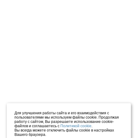
Для улучшения работы сайта и его взаимодействия с
пользователями мы используем файлы cookie. Продолжая
работу с сайтом, Вы разрешаете использование cookie-
файлов и соглашаетесь с
Политикой cookie
.
Вы всегда можете отключить файлы cookie в настройках
Вашего браузера.