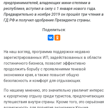
предпринимателей, владеющих мини-отелями в
республике, вступил в силу с 1 января нового года.
Предварительно в ноябре 2019 он прошёл три чтения в
ГД РФ и получил одобрение Президента страны.
Поделиться:
На наш взгляд, программа поддержки недавно
зарегистрированных ИП, задействованных в области
гостиничного бизнеса, позволит эффективно
продолжить борьбу с проявлениями теневой
экономики края, а также повысит общую
безопасность и комфорт для отдыхающих.
По нашему мнению, это значительно увеличит интерес
к курортному отдыху среди туристов, предпочитающих
путешествия внутри страны. Кроме того, это серьёзная
возможность для поднятия экономики Крыма.