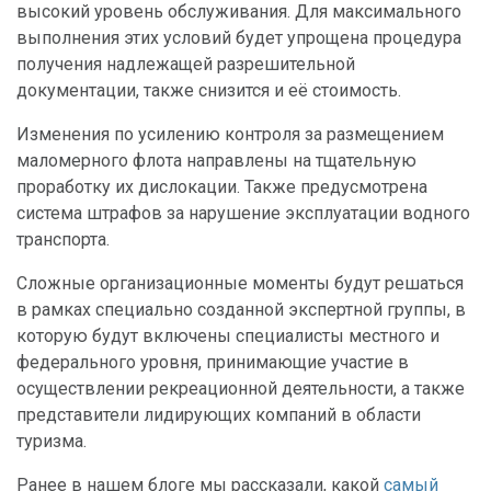
высокий уровень обслуживания. Для максимального
выполнения этих условий будет упрощена процедура
получения надлежащей разрешительной
документации, также снизится и её стоимость.
Изменения по усилению контроля за размещением
маломерного флота направлены на тщательную
проработку их дислокации. Также предусмотрена
система штрафов за нарушение эксплуатации водного
транспорта.
Сложные организационные моменты будут решаться
в рамках специально созданной экспертной группы, в
которую будут включены специалисты местного и
федерального уровня, принимающие участие в
осуществлении рекреационной деятельности, а также
представители лидирующих компаний в области
туризма.
Ранее в нашем блоге мы рассказали, какой
самый