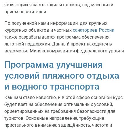
являющихся частью жилых домов, под массовый
приём посетителей.
По полученной нами информации, для крупных
курортных объектов и частных
санаториев России
также разрабатывается программа обеспечения
льготной поддержки. Данный проект находится в
ведомстве Минэкономразвития федерального уровня.
Программа улучшения
условий пляжного отдыха
и водного транспорта
Как нам стало известно, и в этой сфере основной курс
будет взят на обеспечение оптимальных условий,
ориентированных на требования безопасности для
туристов. Основные направления, требующие
пристального внимания: защищённость, чистота и