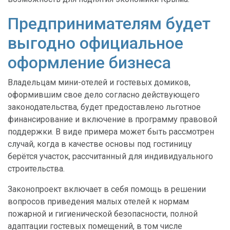
Предпринимателям будет
выгодно официальное
оформление бизнеса
Владельцам мини-отелей и гостевых домиков,
оформившим свое дело согласно действующего
законодательства, будет предоставлено льготное
финансирование и включение в программу правовой
поддержки. В виде примера может быть рассмотрен
случай, когда в качестве основы под гостиницу
берётся участок, рассчитанный для индивидуального
строительства.
Законопроект включает в себя помощь в решении
вопросов приведения малых отелей к нормам
пожарной и гигиенической безопасности, полной
адаптации гостевых помещений, в том числе