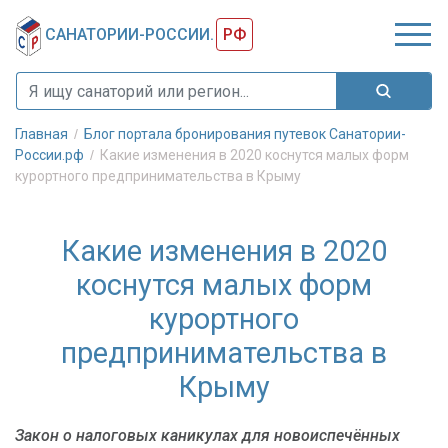
САНАТОРИИ-РОССИИ.
РФ
Главная
Блог портала бронирования путевок Санатории-
России.рф
Какие изменения в 2020 коснутся малых форм
курортного предпринимательства в Крыму
Какие изменения в 2020
коснутся малых форм
курортного
предпринимательства в
Крыму
Закон о налоговых каникулах для новоиспечённых