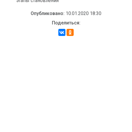
этапы становления
Опубликовано:
10.01.2020 18:30
Поделиться: