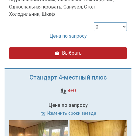
Односпальная кровать, Санузел, Стол,
Холодильник, Шкаф
Цена по запросу
Выбрать
Стандарт 4-местный плюс
4+0
Цена по запросу
Изменить сроки заезда