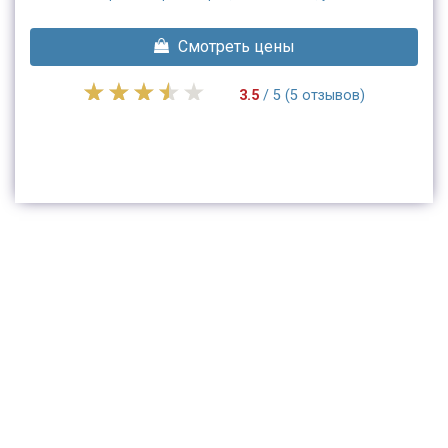
Смотреть цены
3.5
/ 5 (5 отзывов)