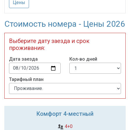
Цены
Стоимость номера - Цены 2026
Выберите дату заезда и срок
проживания:
Дата заезда
Кол-во дней
Тарифный план
Комфорт 4-местный
4+0