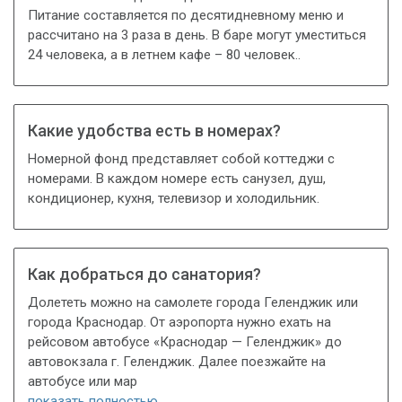
Питание составляется по десятидневному меню и
рассчитано на 3 раза в день. В баре могут уместиться
24 человека, а в летнем кафе – 80 человек..
Какие удобства есть в номерах?
Номерной фонд представляет собой коттеджи с
номерами. В каждом номере есть санузел, душ,
кондиционер, кухня, телевизор и холодильник.
Как добраться до санатория?
Долететь можно на самолете города Геленджик или
города Краснодар. От аэропорта нужно ехать на
рейсовом автобусе «Краснодар — Геленджик» до
автовокзала г. Геленджик. Далее поезжайте на
автобусе или мар
показать полностью