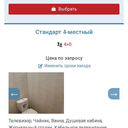
Выбрать
Стандарт 4-местный
4+0
Цена по запросу
Изменить сроки заезда
Телевизор, Чайник, Ванна, Душевая кабина,
Журнальный столик, Кабельное телевидение,