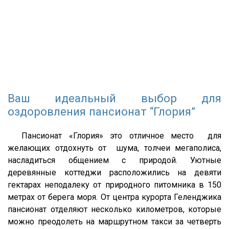
Ваш идеальный выбор для
оздоровления пансионат “Глория”
Пансионат «Глория» это отличное место для
желающих отдохнуть от шума, толчеи мегаполиса,
насладиться общением с природой. Уютные
деревянные коттеджи расположились на девяти
гектарах неподалеку от природного питомника в 150
метрах от берега моря. От центра курорта Геленджика
пансионат отделяют несколько километров, которые
можно преодолеть на маршрутном такси за четверть