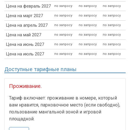
Цена на февраль 2027
по запросу
по запросу
по запросу
Цена на март 2027
по запросу
по запросу
по запросу
Цена на апрель 2027
по запросу
по запросу
по запросу
Цена на май 2027
по запросу
по запросу
по запросу
Цена на июнь 2027
по запросу
по запросу
по запросу
Цена на июль 2027
по запросу
по запросу
по запросу
Доступные тарифные планы
Проживание.
Тариф включает: проживание в номере, который
вам нравится, парковочное место (если свободно),
пользование мангальной зоной и игровой
площадкой.