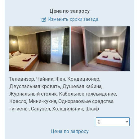
Цена по запросу
Изменить сроки заезда
Телевизор, Чайник, Фен, Кондиционер,
Двуспальная кровать, Душевая кабина,
Журнальный столик, Кабельное телевидение,
Кресло, Мини-кухня, Одноразовые средства
гигиены, Санузел, Холодильник, Шкаф
Цена по запросу