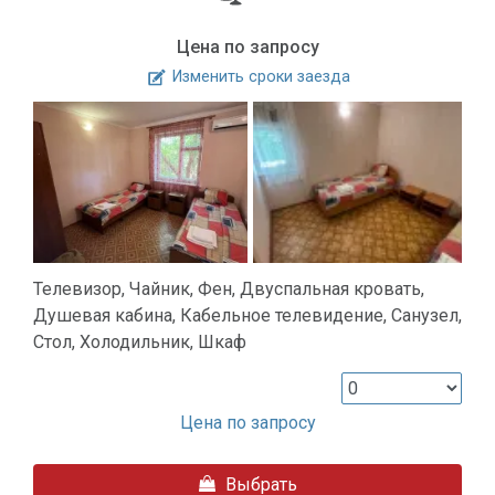
Цена по запросу
Изменить сроки заезда
Телевизор, Чайник, Фен, Двуспальная кровать,
Душевая кабина, Кабельное телевидение, Санузел,
Стол, Холодильник, Шкаф
Цена по запросу
Выбрать