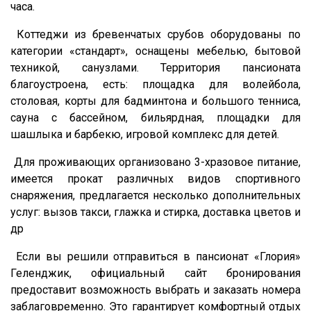
часа.
Коттеджи из бревенчатых срубов оборудованы по
категории «стандарт», оснащены мебелью, бытовой
техникой, санузлами. Территория пансионата
благоустроена, есть: площадка для волейбола,
столовая, корты для бадминтона и большого тенниса,
сауна с бассейном, бильярдная, площадки для
шашлыка и барбекю, игровой комплекс для детей.
Для проживающих организовано 3-хразовое питание,
имеется прокат различных видов спортивного
снаряжения, предлагается несколько дополнительных
услуг: вызов такси, глажка и стирка, доставка цветов и
др
Если вы решили отправиться в пансионат «Глория»
Геленджик, официальный сайт бронирования
предоставит возможность выбрать и заказать номера
заблаговременно. Это гарантирует комфортный отдых