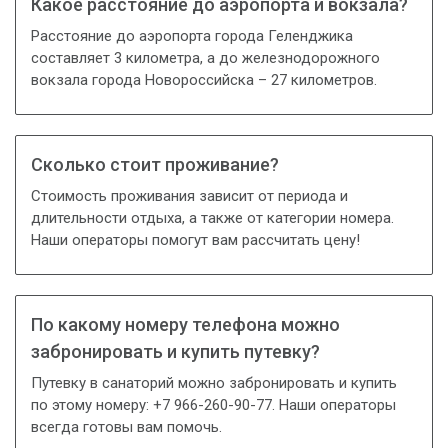
Какое расстояние до аэропорта и вокзала?
Расстояние до аэропорта города Геленджика
составляет 3 километра, а до железнодорожного
вокзала города Новороссийска – 27 километров.
Сколько стоит проживание?
Стоимость проживания зависит от периода и
длительности отдыха, а также от категории номера.
Наши операторы помогут вам рассчитать цену!
По какому номеру телефона можно
забронировать и купить путевку?
Путевку в санаторий можно забронировать и купить
по этому номеру: +7 966-260-90-77. Наши операторы
всегда готовы вам помочь.