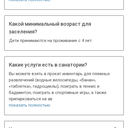
Какой минимальный возраст для
заселения?
Дети принимаются на проживание с 4 лет.
Какие услуги есть в санатории?
Вы можете взять в прокат инвентарь для пляжных
развлечений (водные велосипеды, «банан»,
«таблетка», гидроциклы), поиграть в теннис и
бадминтон, поиграть в спортивные игры, а также
припарковаться на ав
показать полностью