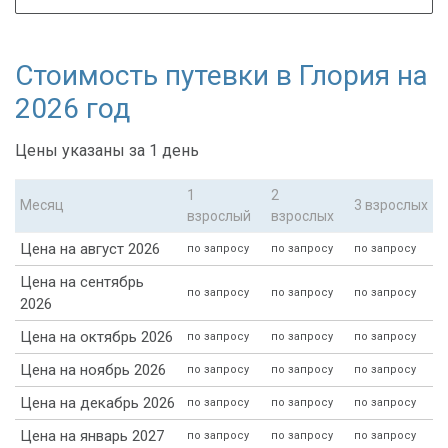
Стоимость путевки в Глория на
2026 год
Цены указаны за 1 день
1
2
Месяц
3 взрослых
взрослый
взрослых
Цена на август 2026
по запросу
по запросу
по запросу
Цена на сентябрь
по запросу
по запросу
по запросу
2026
Цена на октябрь 2026
по запросу
по запросу
по запросу
Цена на ноябрь 2026
по запросу
по запросу
по запросу
Цена на декабрь 2026
по запросу
по запросу
по запросу
Цена на январь 2027
по запросу
по запросу
по запросу