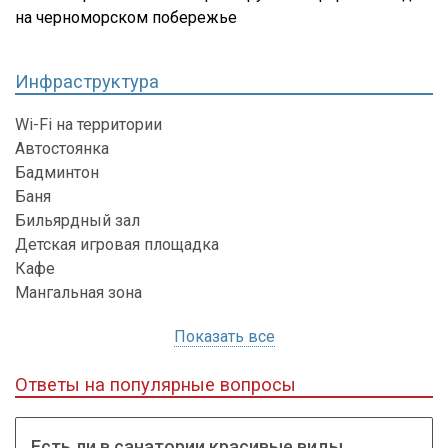
на черноморском побережье
Инфраструктура
Wi-Fi на территории
Автостоянка
Бадминтон
Баня
Бильярдный зал
Детская игровая площадка
Кафе
Мангальная зона
Показать все
Ответы на популярные вопросы
Есть ли в санатории красивые виды