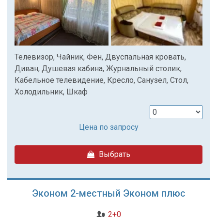
Телевизор, Чайник, Фен, Двуспальная кровать,
Диван, Душевая кабина, Журнальный столик,
Кабельное телевидение, Кресло, Санузел, Стол,
Холодильник, Шкаф
Цена по запросу
Выбрать
Эконом 2-местный Эконом плюс
2+0