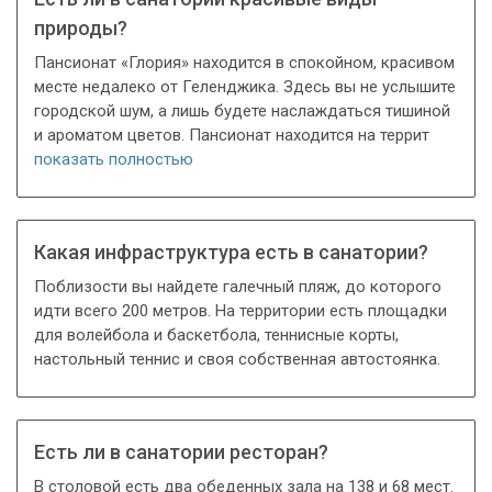
природы?
Пансионат «Глория» находится в спокойном, красивом
месте недалеко от Геленджика. Здесь вы не услышите
городской шум, а лишь будете наслаждаться тишиной
и ароматом цветов. Пансионат находится на террит
показать полностью
Какая инфраструктура есть в санатории?
Поблизости вы найдете галечный пляж, до которого
идти всего 200 метров. На территории есть площадки
для волейбола и баскетбола, теннисные корты,
настольный теннис и своя собственная автостоянка.
Есть ли в санатории ресторан?
В столовой есть два обеденных зала на 138 и 68 мест.