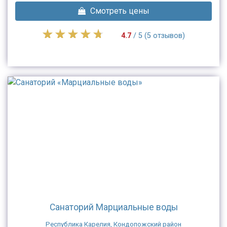
Смотреть цены
4.7
/ 5 (5 отзывов)
Санаторий Марциальные воды
Республика Карелия, Кондопожский район