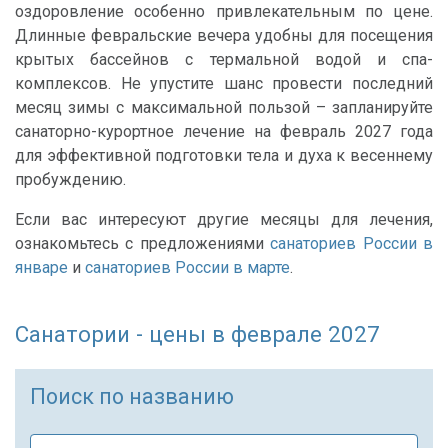
оздоровление особенно привлекательным по цене.
Длинные февральские вечера удобны для посещения
крытых бассейнов с термальной водой и спа-
комплексов. Не упустите шанс провести последний
месяц зимы с максимальной пользой – запланируйте
санаторно-курортное лечение на февраль 2027 года
для эффективной подготовки тела и духа к весеннему
пробуждению.
Если вас интересуют другие месяцы для лечения,
ознакомьтесь с предложениями
санаториев России в
январе
и
санаториев России в марте
.
Санатории - цены в феврале 2027
Поиск по названию