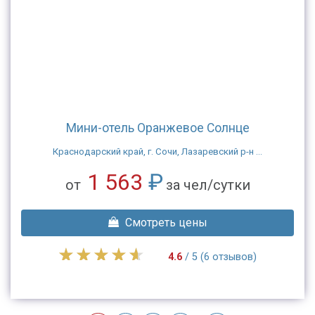
Мини-отель Оранжевое Солнце
Краснодарский край, г. Сочи, Лазаревский р-н ...
1 563
₽
от
за чел/сутки
Смотреть цены
4.6
/ 5 (6 отзывов)