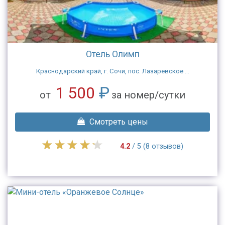
Отель Олимп
Краснодарский край, г. Сочи, пос. Лазаревское ...
1 500
₽
от
за номер/сутки
Смотреть цены
4.2
/ 5 (8 отзывов)