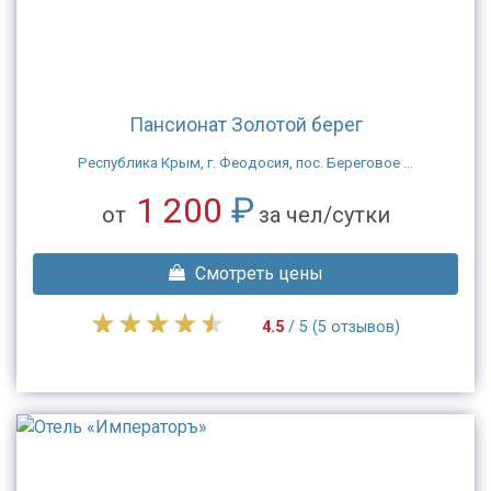
Пансионат Золотой берег
Республика Крым, г. Феодосия, пос. Береговое ...
1 200
₽
от
за чел/сутки
Смотреть цены
4.5
/ 5 (5 отзывов)