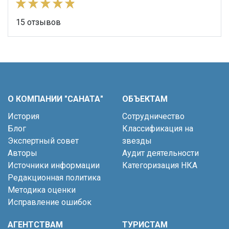
15 отзывов
О КОМПАНИИ "САНАТА"
ОБЪЕКТАМ
История
Сотрудничество
Блог
Классификация на
Экспертный совет
звезды
Авторы
Аудит деятельности
Источники информации
Категоризация НКА
Редакционная политика
Методика оценки
Исправление ошибок
АГЕНТСТВАМ
ТУРИСТАМ