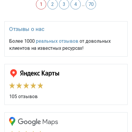
1
2
3
4
...
70
Отзывы о нас
Более 1000
реальных отзывов
от довольных
клиентов на известных ресурсах!
105 отзывов