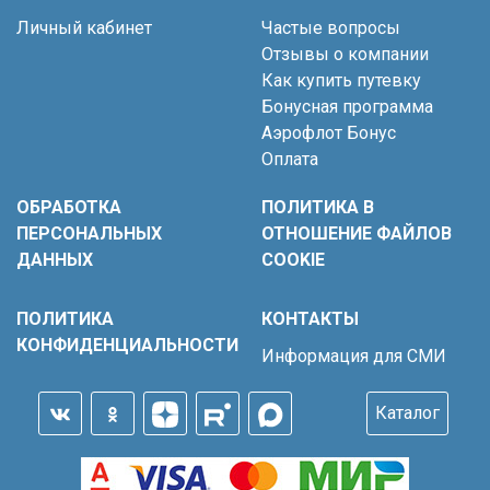
Личный кабинет
Частые вопросы
Отзывы о компании
Как купить путевку
Бонусная программа
Аэрофлот Бонус
Оплата
ОБРАБОТКА
ПОЛИТИКА В
ПЕРСОНАЛЬНЫХ
ОТНОШЕНИЕ ФАЙЛОВ
ДАННЫХ
COOKIE
ПОЛИТИКА
КОНТАКТЫ
КОНФИДЕНЦИАЛЬНОСТИ
Информация для СМИ
Каталог