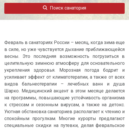
Поиск санатория
Февраль в санаториях России – месяц, когда зима еще
в силе, но уже чувствуется дыхание приближающейся
весны. Это последняя возможность погрузиться в
целительную зимнюю атмосферу для основательного
укрепления здоровья. Морозная погода бодрит и
усиливает эффект от климатотерапии, а также от всех
видов бальнеотерапии – лечебных ванн и душа
Шарко. Медицинский акцент в этом месяце делается
на программы, повышающие устойчивость организма
к стрессам и сезонным вирусам, а также на детокс.
Уютная обстановка санаториев располагает к чтению и
спокойным прогулкам. Многие курорты предлагают
специальные скидки на путевки, делая февральское