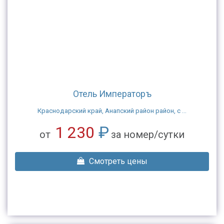
Отель Императоръ
Краснодарский край, Анапский район район, с ...
1 230
₽
от
за номер/сутки
Смотреть цены