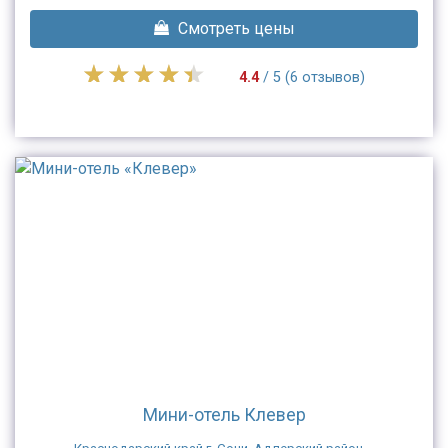
Смотреть цены
4.4
/ 5 (6 отзывов)
Мини-отель Клевер