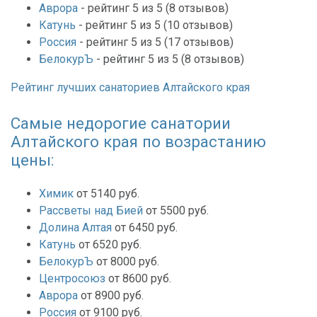
Аврора
- рейтинг 5 из 5 (8 отзывов)
Катунь
- рейтинг 5 из 5 (10 отзывов)
Россия
- рейтинг 5 из 5 (17 отзывов)
БелокурЪ
- рейтинг 5 из 5 (8 отзывов)
Рейтинг лучших санаториев Алтайского края
Самые недорогие санатории
Алтайского края по возрастанию
цены:
Химик
от 5140 руб.
Рассветы над Бией
от 5500 руб.
Долина Алтая
от 6450 руб.
Катунь
от 6520 руб.
БелокурЪ
от 8000 руб.
Центросоюз
от 8600 руб.
Аврора
от 8900 руб.
Россия
от 9100 руб.