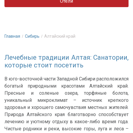
Отели
Главная
Сибирь
Алтайский край
Лечебные традиции Алтая: Санатории,
которые стоит посетить
В юго-восточной части Западной Сибири расположился
богатый природными красотами Алтайский край.
Пресные и соленые озера, торфяные болота,
уникальный микроклимат – источник крепкого
здоровья и хорошего самочувствия местных жителей.
Природа Алтайского края благотворно способствует
лечению и уютному отдыху в какое-либо время года.
Чистые родники и реки, высокие горы, луга и леса –