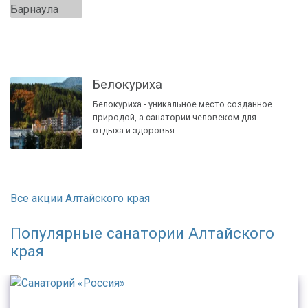
Белокуриха
Белокуриха - уникальное место созданное
природой, а санатории человеком для
отдыха и здоровья
Все акции Алтайского края
Популярные санатории Алтайского
края