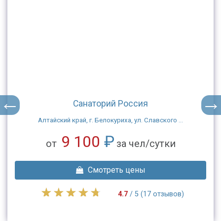
Санаторий Россия
Алтайский край, г. Белокуриха, ул. Славского ...
9 100
₽
от
за чел/сутки
Смотреть цены
4.7
/ 5 (17 отзывов)