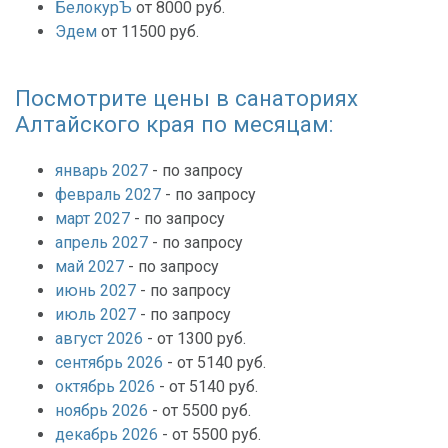
БелокурЪ
от 8000 руб.
Эдем
от 11500 руб.
Посмотрите цены в санаториях
Алтайского края по месяцам:
январь 2027
- по запросу
февраль 2027
- по запросу
март 2027
- по запросу
апрель 2027
- по запросу
май 2027
- по запросу
июнь 2027
- по запросу
июль 2027
- по запросу
август 2026
- от 1300 руб.
сентябрь 2026
- от 5140 руб.
октябрь 2026
- от 5140 руб.
ноябрь 2026
- от 5500 руб.
декабрь 2026
- от 5500 руб.