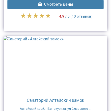
Смотреть цены
4.9
/ 5 (10 отзывов)
Санаторий Алтайский замок
Алтайский край, г.Белокуриха, ул.Славского ...