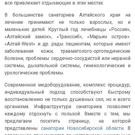
все привлекает отдыхающих в этих местах.
В большинстве санаториев Алтайского края на
лечение принимают не только взрослых, но и
маленьких детей. Круглый год лечебницы «Россия»,
«Алтайский замок», «Транссиб», «Марьин остров».
«Алтай-West» и др. рады пациентам, которые имеют
заболевания кожи, травматолого-ортопедические
болезни, проблемы сердечно-сосудистой или нервной
системы, дыхательной системы, гинекологические и
урологические проблемы.
Современное медоборудование, комплекс процедур,
индивидуальный подход способствуют быстрому
восстановлению не только душевных сил, но и всего
организма. Инфраструктура санаториев позволяет
каждому отдохнуть с пользой. Вместе с тем, мы
предлагаем посетить страницу, на которой
представлены
санатории Новосибирской области
. В