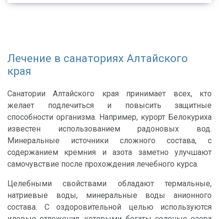
Лечение в санаториях Алтайского
края
Санатории Алтайского края принимает всех, кто
желает подлечиться и повысить защитные
способности организма. Например, курорт Белокуриха
известен использованием радоновых вод.
Минеральные источники сложного состава, с
содержанием кремния и азота заметно улучшают
самочувствие после прохождения лечебного курса.
Целебными свойствами обладают термальные,
натриевые воды, минеральные воды анионного
состава. С оздоровительной целью используются
иловые отложения, которыми богаты соленые озера