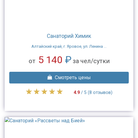
Санаторий Химик
Алтайский край, г. Яровое, ул. Ленина ...
5 140
₽
от
за чел/сутки
Смотреть цены
4.9
/ 5 (8 отзывов)