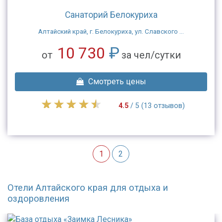
Санаторий Белокуриха
Алтайский край, г. Белокуриха, ул. Славского ...
10 730
₽
от
за чел/сутки
Смотреть цены
4.5
/ 5 (13 отзывов)
1
2
Отели Алтайского края для отдыха и
оздоровления