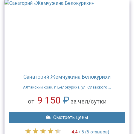
Санаторий Жемчужина Белокурихи
Алтайский край, г. Белокуриха, ул. Славского ...
9 150
₽
от
за чел/сутки
Смотреть цены
4.4
/ 5 (5 отзывов)