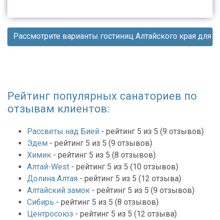
Рассмотрите варианты гостиниц Алтайского края для о
Рейтинг популярных санаториев по
отзывам клиентов:
Рассветы над Бией
- рейтинг 5 из 5 (9 отзывов)
Эдем
- рейтинг 5 из 5 (9 отзывов)
Химик
- рейтинг 5 из 5 (8 отзывов)
Алтай-West
- рейтинг 5 из 5 (10 отзывов)
Долина Алтая
- рейтинг 5 из 5 (12 отзыва)
Алтайский замок
- рейтинг 5 из 5 (9 отзывов)
Сибирь
- рейтинг 5 из 5 (8 отзывов)
Центросоюз
- рейтинг 5 из 5 (12 отзыва)