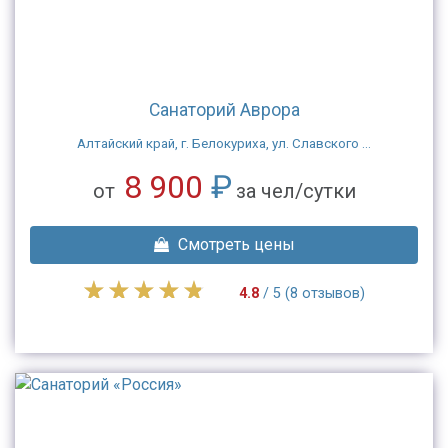
Санаторий Аврора
Алтайский край, г. Белокуриха, ул. Славского ...
8 900
₽
от
за чел/сутки
Смотреть цены
4.8
/ 5 (8 отзывов)