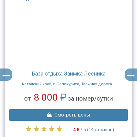
База отдыха Заимка Лесника
Алтайский край, г. Белокуриха, Таежная дорога ...
8 000
₽
от
за номер/сутки
Смотреть цены
4.8
/ 5 (14 отзывов)