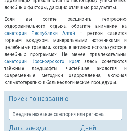
здравницах применяются по настоящему уникальные
лечебные факторы, дающие отличные результаты.
Если вы хотите расширить географию
оздоровительного отдыха, обратите внимание на
санатории Республики Алтай
— регион славится
горным воздухом, минеральными источниками и
целебными травами, которые активно используются в
лечебных программах. Не менее привлекательны
санатории Красноярского края
: здесь сочетаются
таёжные ландшафты, чистейшая экология и
современные методики оздоровления, включая
климатотерапию и бальнеологические процедуры.
Поиск по названию
Дата заезда
Дней