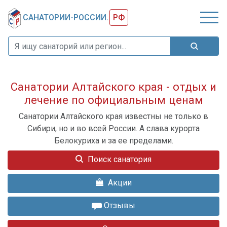
САНАТОРИИ-РОССИИ.
РФ
Санатории Алтайского края - отдых и
лечение по официальным ценам
Санатории Алтайского края известны не только в
Сибири, но и во всей России. А слава курорта
Белокуриха и за ее пределами.
Поиск санатория
Акции
Отзывы