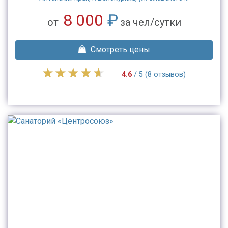
8 000
₽
от
за чел/сутки
Смотреть цены
4.6
/ 5 (8 отзывов)