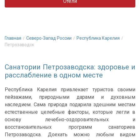
Отели
Главная
Северо-Запад России
Республика Карелия
Петрозаводск
Санатории Петрозаводска: здоровье и
расслабление в одном месте
Республика Карелия привлекает туристов своими
пейзажами, природными дарами и духовным
наследием. Сама природа подарила здешним местам
естественные целебные факторы, которые легли в
основу лечебно-оздоровительных и
восстановительных программ санаториев
Петрозаводска. Доехать можно любым видом