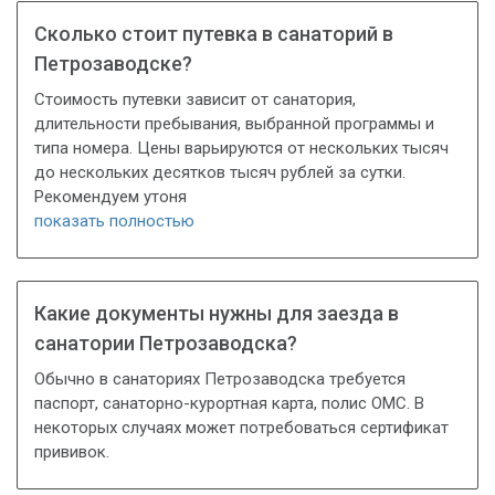
Сколько стоит путевка в санаторий в
Петрозаводске?
Стоимость путевки зависит от санатория,
длительности пребывания, выбранной программы и
типа номера. Цены варьируются от нескольких тысяч
до нескольких десятков тысяч рублей за сутки.
Рекомендуем утоня
показать полностью
Какие документы нужны для заезда в
санатории Петрозаводска?
Обычно в санаториях Петрозаводска требуется
паспорт, санаторно-курортная карта, полис ОМС. В
некоторых случаях может потребоваться сертификат
прививок.