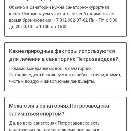
Обычно в санатории нужна санаторно-курортная
карта. Рекомендуем уточнить её необходимость во
время бронирования: +7 812 982-07-62 Пн - Пт: с 8:00
до 20:00, Сб: с 10:00 до 15:00
Какие природные факторы используются
для лечения в санаториях Петрозаводска?
Помимо минеральных вод, в санаториях
Петрозаводска используются лечебные грязи, климат,
чистый воздух и живописные ландшафты.
Можно ли в санаториях Петрозаводска
заниматься спортом?
Да, во всех санаториях Петрозаводска есть
спортивные площадки, тренажерные залы и