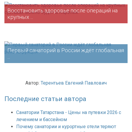
Восстановить здоровье после операций на
крупных ...
Первый санаторий в России ждёт глобальная
...
Автор:
Терентьев Евгений Павлович
Последние статьи автора
Санатории Татарстана - Цены на путевки 2026 с
лечением и бассейном
Почему санатории и курортные отели теряют