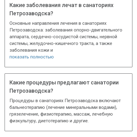
Какие заболевания лечат в санаториях
Петрозаводска?
Основные направления лечения в санаториях
Петрозаводска: заболевания опорно-двигательного
аппарата, сердечно-сосудистой системы, нервной
системы, желудочно-кишечного тракта, а также
заболевания кожи и
показать полностью
Какие процедуры предлагают санатории
Петрозаводска?
Процедуры в санаториях Петрозаводска включают
бальнеотерапию (лечение минеральными водами),
грязелечение, физиотерапию, массаж, лечебную
физкультуру, диетотерапию и другие.