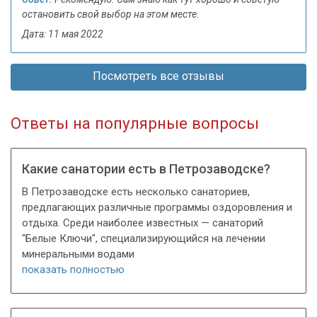
остановить свой выбор на этом месте.
Дата: 11 мая 2022
Посмотреть все отзывы
Ответы на популярные вопросы
Какие санатории есть в Петрозаводске?
В Петрозаводске есть несколько санаториев,
предлагающих различные программы оздоровления и
отдыха. Среди наиболее известных — санаторий
"Белые Ключи", специализирующийся на лечении
минеральными водами
показать полностью