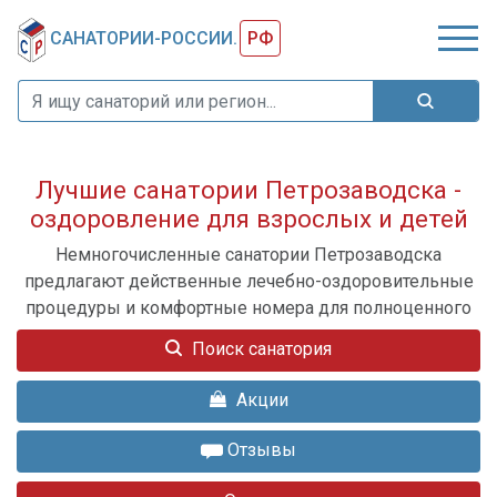
САНАТОРИИ-РОССИИ.
РФ
Лучшие санатории Петрозаводска -
оздоровление для взрослых и детей
Немногочисленные санатории Петрозаводска
предлагают действенные лечебно-оздоровительные
процедуры и комфортные номера для полноценного
отдыха
Поиск санатория
Акции
Отзывы