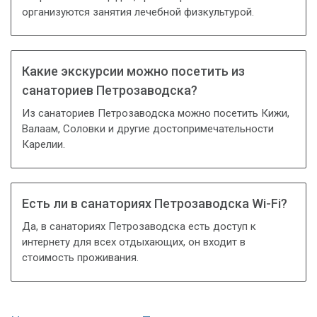
организуются занятия лечебной физкультурой.
Какие экскурсии можно посетить из
санаториев Петрозаводска?
Из санаториев Петрозаводска можно посетить Кижи,
Валаам, Соловки и другие достопримечательности
Карелии.
Есть ли в санаториях Петрозаводска Wi-Fi?
Да, в санаториях Петрозаводска есть доступ к
интернету для всех отдыхающих, он входит в
стоимость проживания.