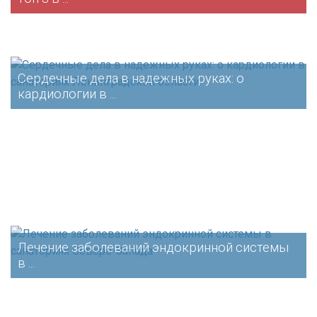
Сердечные дела в надежных руках: о
кардиологии в ...
Лечение заболеваний эндокринной системы
в ...