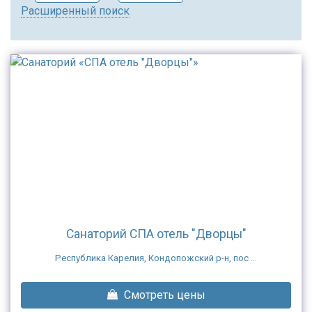
Расширенный поиск
Санаторий СПА отель "Дворцы"
Республика Карелия, Кондопожский р-н, пос ...
Смотреть цены