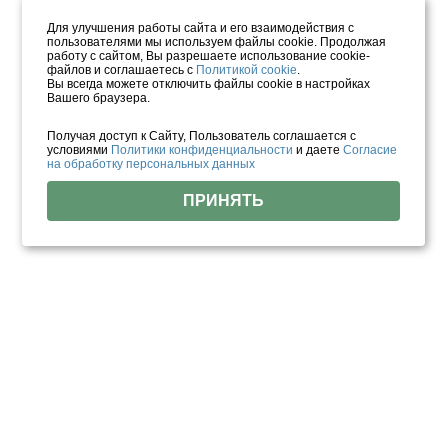
Для улучшения работы сайта и его взаимодействия с
пользователями мы используем файлы cookie. Продолжая
работу с сайтом, Вы разрешаете использование cookie-
файлов и соглашаетесь с
Политикой cookie
.
Вы всегда можете отключить файлы cookie в настройках
Вашего браузера.
Получая доступ к Сайту, Пользователь соглашается с
условиями
Политики конфиденциальности
и даете
Согласие
на обработку персональных данных
ПРИНЯТЬ
Найдено объектов: 1