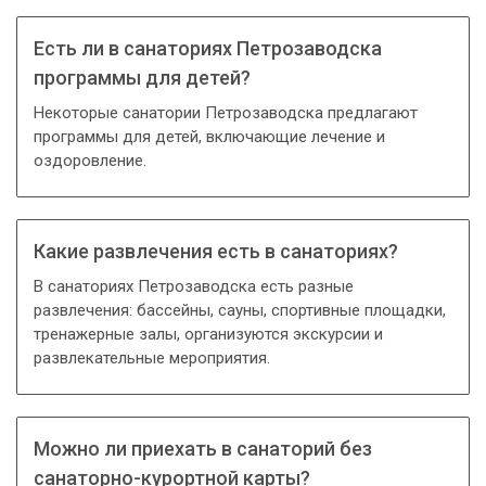
Есть ли в санаториях Петрозаводска
программы для детей?
Некоторые санатории Петрозаводска предлагают
программы для детей, включающие лечение и
оздоровление.
Какие развлечения есть в санаториях?
В санаториях Петрозаводска есть разные
развлечения: бассейны, сауны, спортивные площадки,
тренажерные залы, организуются экскурсии и
развлекательные мероприятия.
Можно ли приехать в санаторий без
санаторно-курортной карты?