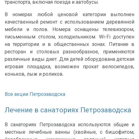
транспорта, включая поезда и автобусы.
В номерах любой ценовой категории выполнен
качественный ремонт с использованием деревянной
мебели и полов. Номера оснащены телевизором,
письменным столом, холодильником. Wi-Fi доступен
на территории и в общественных зонах. Питание в
ресторан и столовых разнообразное, применяются
различные виды диет. Для детей оборудована детская
игровая площадка, возможен прокат велосипедов,
коньков, лыж и роликов.
Все акции Петрозаводска
Лечение в санаториях Петрозаводска
В санаториях Петрозаводска используются общие и
местные лечебные ванны (хвойные, с бишофитом,