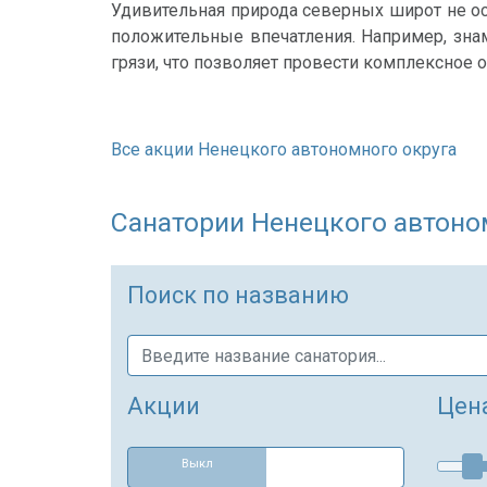
Удивительная природа северных широт не о
положительные впечатления. Например, зн
грязи, что позволяет провести комплексное 
Все акции Ненецкого автономного округа
Санатории Ненецкого автоном
Поиск по названию
Акции
Цен
Выкл