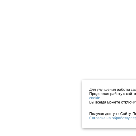
Для улучшения работы сай
Продолжая работу с сайто
cookie
.
Вы всегда можете отключи
Получая доступ к Сайту, 
Согласие на обработку п