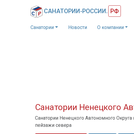
САНАТОРИИ-РОССИИ.
РФ
Санатории
Новости
О компании
Санатории Ненецкого Ав
Санатории Ненецкого Автономного Округа
пейзажи севера