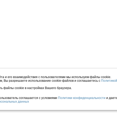
та и его взаимодействия с пользователями мы используем файлы cookie.
м, Вы разрешаете использование cookie-файлов и соглашаетесь с
Политико
ть файлы cookie в настройках Вашего браузера.
Пользователь соглашается с условиями
Политики конфиденциальности
и дает
ерсональных данных