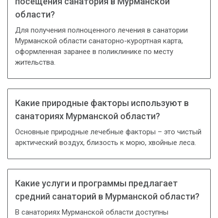
посещения санатория в Мурманской
области?
Для получения полноценного лечения в санатории
Мурманской области санаторно-курортная карта,
оформленная заранее в поликлинике по месту
жительства.
Какие природные факторы используют в
санаториях Мурманской области?
Основные природные лечебные факторы – это чистый
арктический воздух, близость к морю, хвойные леса.
Какие услуги и программы предлагает
средний санаторий в Мурманской области?
В санаториях Мурманской области доступны