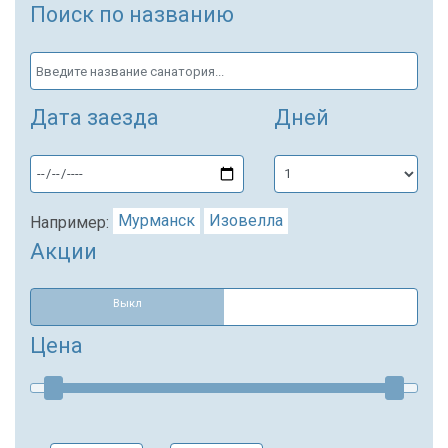
Поиск по названию
Дата заезда
Дней
Мурманск
Изовелла
Например:
Акции
Выкл
Цена