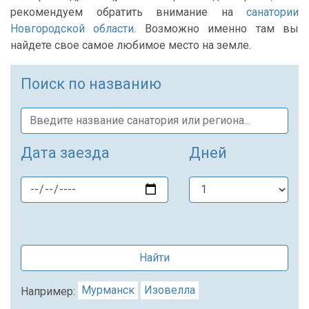
рекомендуем обратить внимание на
санатории
Новгородской области
. Возможно именно там вы
найдете свое самое любимое место на земле.
Поиск по названию
Дата заезда
Дней
Найти
Мурманск
Изовелла
Например: