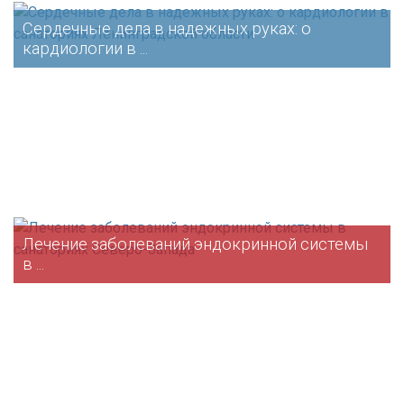
Сердечные дела в надежных руках: о
кардиологии в ...
Лечение заболеваний эндокринной системы
в ...