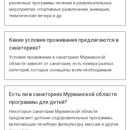
различные программы лечения и развлекательные
мероприятия: спортивные развлечения, анимация,
тематические вечера и др.
Какие условия проживания предлагаются в
санаториях?
Условия проживания в санаториях Мурманской
области зависят от санатория, есть номера разных
категорий, которые оснащены всем необходимым.
Есть ли в санаториях Мурманской области
программы для детей?
Некоторые санатории Мурманской области
предлагают детские оздоровительные программы,
включающие лечебную физкультуру, массаж и другие