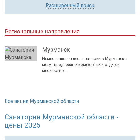
Расширенный поиск
Региональные направления
Мурманск
Немногочисленные санатории в Мурманске
могут предложить комфортный отдых и
множество ...
Все акции Мурманской области
Санатории Мурманской области -
цены 2026