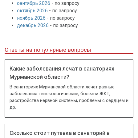
сентябрь 2026
- по запросу
октябрь 2026
- по запросу
ноябрь 2026
- по запросу
декабрь 2026
- по запросу
Ответы на популярные вопросы
Какие заболевания лечат в санаториях
Мурманской области?
В санаториях Мурманской области лечат разные
заболевания: гинекологические, болезни ЖКТ,
расстройства нервной системы, проблемы с сердцем и
др.
Сколько стоит путевка в санаторий в