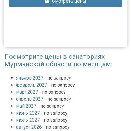
Смотреть цены
Посмотрите цены в санаториях
Мурманской области по месяцам:
январь 2027
- по запросу
февраль 2027
- по запросу
март 2027
- по запросу
апрель 2027
- по запросу
май 2027
- по запросу
июнь 2027
- по запросу
июль 2027
- по запросу
август 2026
- по запросу