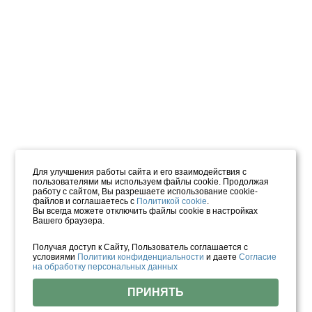
Для улучшения работы сайта и его взаимодействия с
пользователями мы используем файлы cookie. Продолжая
работу с сайтом, Вы разрешаете использование cookie-
файлов и соглашаетесь с
Политикой cookie
.
Вы всегда можете отключить файлы cookie в настройках
Вашего браузера.
Получая доступ к Сайту, Пользователь соглашается с
условиями
Политики конфиденциальности
и даете
Согласие
на обработку персональных данных
ПРИНЯТЬ