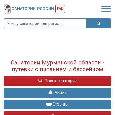
САНАТОРИИ-РОССИИ.
РФ
Санатории Мурманской области -
путевки с питанием и бассейном
Поиск санатория
Акции
Отзывы