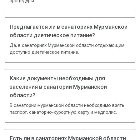
процедуры
Предлагается ли в санаториях Мурманской
области диетическое питание?
Да, в санаториях Мурманской области отдыхающим
доступно диетическое питание.
Какие документы необходимы для
заселения в санаторий Мурманской
области?
В санатории мурманской области необходимо взять
паспорт, санаторно-курортную карту и медполис.
Есть ли в санаториях Мурманской области