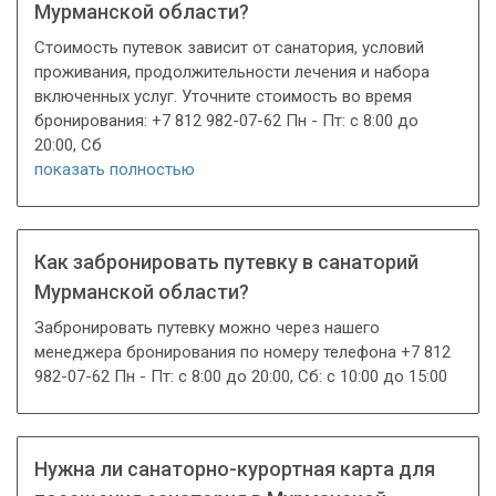
Мурманской области?
Стоимость путевок зависит от санатория, условий
проживания, продолжительности лечения и набора
включенных услуг. Уточните стоимость во время
бронирования: +7 812 982-07-62 Пн - Пт: с 8:00 до
20:00, Сб
показать полностью
Как забронировать путевку в санаторий
Мурманской области?
Забронировать путевку можно через нашего
менеджера бронирования по номеру телефона +7 812
982-07-62 Пн - Пт: с 8:00 до 20:00, Сб: с 10:00 до 15:00
Нужна ли санаторно-курортная карта для