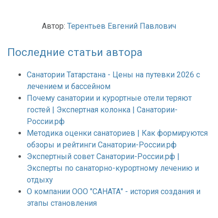
Автор:
Терентьев Евгений Павлович
Последние статьи автора
Санатории Татарстана - Цены на путевки 2026 с
лечением и бассейном
Почему санатории и курортные отели теряют
гостей | Экспертная колонка | Санатории-
России.рф
Методика оценки санаториев | Как формируются
обзоры и рейтинги Санатории-России.рф
Экспертный совет Санатории-России.рф |
Эксперты по санаторно-курортному лечению и
отдыху
О компании ООО "САНАТА" - история создания и
этапы становления