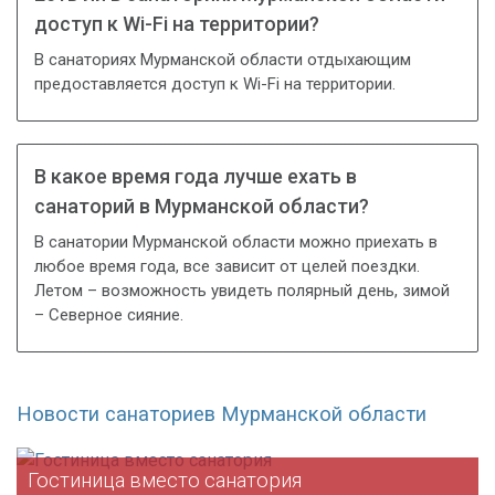
доступ к Wi-Fi на территории?
В санаториях Мурманской области отдыхающим
предоставляется доступ к Wi-Fi на территории.
В какое время года лучше ехать в
санаторий в Мурманской области?
В санатории Мурманской области можно приехать в
любое время года, все зависит от целей поездки.
Летом – возможность увидеть полярный день, зимой
– Северное сияние.
Новости санаториев Мурманской области
Гостиница вместо санатория