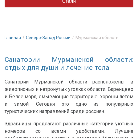
Отели
Главная
Северо-Запад России
Мурманская область
Санатории Мурманской области:
отдых для души и лечение тела
Санатории Мурманской области расположены в
живописных и нетронутых уголках области. Баренцево
и Белое моря, омывающие территорию, хороши летом
и зимой. Сегодня это одно из популярных
туристических направлений среди россиян.
Здравницы предлагают различные категории уютных
номеров со всеми удобствами. Лучшие