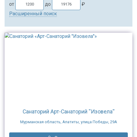
от
до
₽
Расширенный поиск
Санаторий Арт-Санаторий ''Изовела''
Мурманская область, Апатиты, улица Победы, 29А