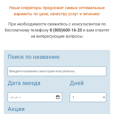
Наши операторы предложат самые оптимальные
варианты по цене, качеству услуг и лечению.
При необходимости свяжитесь с консультантом по
бесплатному телефону
8 (800)600-16-20
и вам ответят
на интересующие вопросы.
Поиск по названию
Дата заезда
Дней
Акции