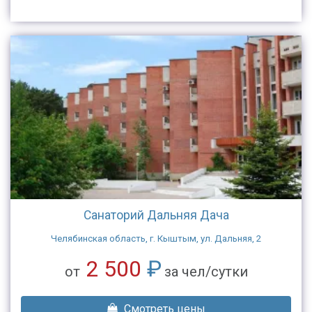
Санаторий Дальняя Дача
Челябинская область, г. Кыштым, ул. Дальняя, 2
2 500
₽
от
за чел/сутки
Смотреть цены