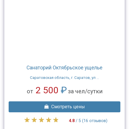
Санаторий Октябрьское ущелье
Саратовская область, г. Саратов, ул ...
2 500
₽
от
за чел/сутки
Смотреть цены
4.8
/ 5 (16 отзывов)