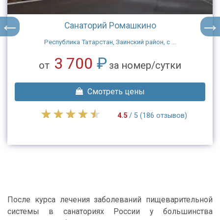
Санаторий Ромашкино
Республика Татарстан, Заинский район, с ...
3 700
₽
от
за номер/сутки
Смотреть цены
4.5
/ 5 (186 отзывов)
После курса лечения заболеваний пищеварительной
системы в санаториях России у большинства