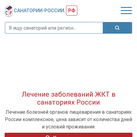
САНАТОРИИ-РОССИИ.
РФ
Лечение заболеваний ЖКТ в
санаториях России
Лечение болезней органов пищеварения в санаториях
России комплексное, цена зависит от количества дней
и условий проживания.