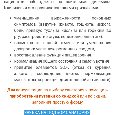
пациентов наблюдается положительная динамика.
Клинически это проявляется такими признаками:
уменьшение выраженности основных
симптомов (вздутие живота, тошнота, изжога,
боли, привкус тухлым, кислым или горьким во
рту, расстройство стула, понижение аппетита);
возможность полной отмены или уменьшения
дозировки части лекарственных средств;
восстановление функции пищеварения;
нормализация общего состояния и самочувствия;
привитие элементов ЗОЖ (отказ от курения,
алкоголя, соблюдение диеты, нормализация
массы тела, коррекция двигательной активности).
Для консультации по выбору санатория и помощи в
приобретении путевки со скидкой
или по акции,
заполните простую форму
ЗАЯВКА НА ПОДБОР САНАТОРИЯ