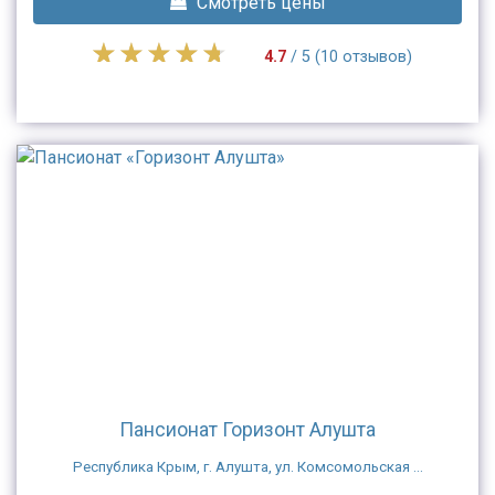
Смотреть цены
4.7
/ 5 (10 отзывов)
Пансионат Горизонт Алушта
Республика Крым, г. Алушта, ул. Комсомольская ...