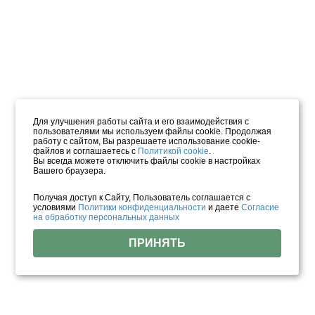
Для улучшения работы сайта и его взаимодействия с
пользователями мы используем файлы cookie. Продолжая
работу с сайтом, Вы разрешаете использование cookie-
файлов и соглашаетесь с
Политикой cookie
.
Вы всегда можете отключить файлы cookie в настройках
Вашего браузера.
Получая доступ к Сайту, Пользователь соглашается с
условиями
Политики конфиденциальности
и даете
Согласие
на обработку персональных данных
ПРИНЯТЬ
Найдено объектов: 288