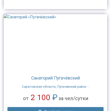
Санаторий Пугачёвский
Саратовская область, Пугачевский район ...
2 100
₽
от
за чел/сутки