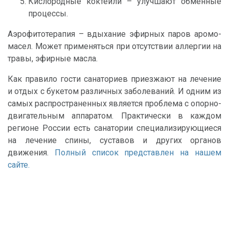
Кислородные коктейли – улучшают обменные
процессы.
Аэрофитотерапия – вдыхание эфирных паров аромо-
масел. Может применяться при отсутствии аллергии на
травы, эфирные масла.
Как правило гости санаториев приезжают на лечение
и отдых с букетом различных заболеваний. И одним из
самых распространенных является проблема с опорно-
двигательным аппаратом. Практически в каждом
регионе России есть санатории специализирующиеся
на лечение спины, суставов и других органов
движения.
Полный список представлен на нашем
сайте.