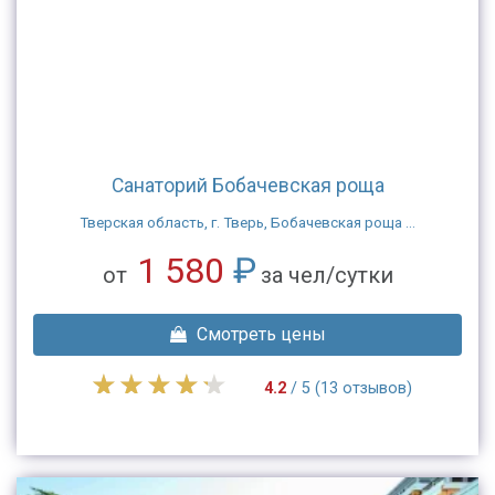
Санаторий Бобачевская роща
Тверская область, г. Тверь, Бобачевская роща ...
1 580
₽
от
за чел/сутки
Смотреть цены
4.2
/ 5 (13 отзывов)