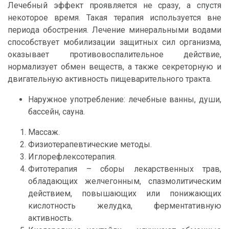
Лечебный эффект проявляется не сразу, а спустя
некоторое время. Такая терапия используется вне
периода обострения. Лечение минеральными водами
способствует мобилизации защитных сил организма,
оказывает противовоспалительное действие,
нормализует обмен веществ, а также секреторную и
двигательную активность пищеварительного тракта.
Наружное употребление: лечебные ванны, души,
бассейн, сауна.
Массаж.
Физиотерапевтические методы.
Иглорефлексотерапия.
Фитотерапия – сборы лекарственных трав,
обладающих желчегонным, спазмолитическим
действием, повышающих или понижающих
кислотность желудка, ферментативную
активность.