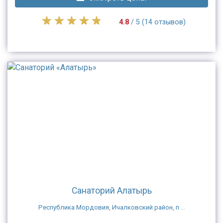
4.8
/ 5 (14 отзывов)
Санаторий Алатырь
Республика Мордовия, Ичалковский район, п ...