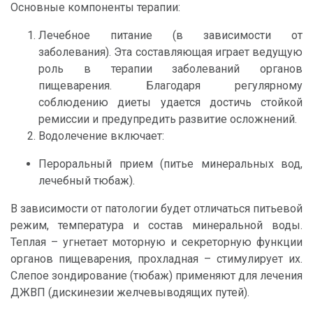
Основные компоненты терапии:
Лечебное питание (в зависимости от
заболевания). Эта составляющая играет ведущую
роль в терапии заболеваний органов
пищеварения. Благодаря регулярному
соблюдению диеты удается достичь стойкой
ремиссии и предупредить развитие осложнений.
Водолечение включает:
Пероральный прием (питье минеральных вод,
лечебный тюбаж).
В зависимости от патологии будет отличаться питьевой
режим, температура и состав минеральной воды.
Теплая – угнетает моторную и секреторную функции
органов пищеварения, прохладная – стимулирует их.
Слепое зондирование (тюбаж) применяют для лечения
ДЖВП (дискинезии желчевыводящих путей).