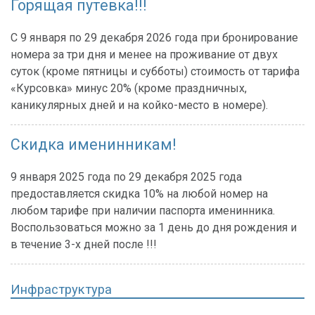
Горящая путевка!!!
С 9 января по 29 декабря 2026 года при бронирование
номера за три дня и менее на проживание от двух
суток (кроме пятницы и субботы) стоимость от тарифа
«Курсовка» минус 20% (кроме праздничных,
каникулярных дней и на койко-место в номере).
Скидка именинникам!
9 января 2025 года по 29 декабря 2025 года
предоставляется скидка 10% на любой номер на
любом тарифе при наличии паспорта именинника.
Воспользоваться можно за 1 день до дня рождения и
в течение 3-х дней после !!!
Инфраструктура