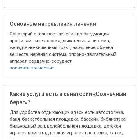
Основные направления лечения
Санаторий оказывает лечение по следующим
профилям: гинекология, дыхательная система,
желудочно-кишечный тракт, нарушение обмена
веществ, нервная система, опорно-двигательный
аппарат, сердечно-сосудист
показать полностью
Какие услуги есть в санатории «Солнечный
берег»?
Для удобства отдыхающих здесь есть автостоянка,
баня, баскетбольная площадка, бассейн, библиотека,
бильярдный зал, волейбольная площадка, детская
игровая комната, детская игровая площадка, каток,