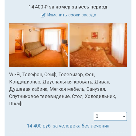
14 400 ₽
за номер за весь период
Изменить сроки заезда
Wi-Fi, Телефон, Сейф, Телевизор, Фен,
Кондиционер, Двуспальная кровать, Диван,
Душевая кабина, Мягкая мебель, Санузел,
Спутниковое телевидение, Стол, Холодильник,
Шкаф
14 400
руб. за человека без лечения