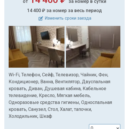
от
за номер в сутки
14 400 ₽
за номер за весь период
Изменить сроки заезда
Wi-Fi, Телефон, Сейф, Телевизор, Чайник, Фен,
Кондиционер, Ванна, Вентилятор, Двуспальная
кровать, Диван, Душевая кабина, Кабельное
телевидение, Кресло, Мягкая мебель,
Одноразовые средства гигиены, Односпальная
кровать, Санузел, Стол, Халат, тапочки,
Холодильник, Шкаф