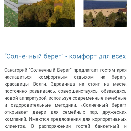
“Солнечный берег” - комфорт для всех
Санаторий "Солнечный Берег" предлагает гостям края
насладиться комфортным отдыхом на берегу
красавицы Волги. Здравница не стоит на месте,
постоянно развиваясь, совершенствуясь, обзаводясь
новой аппаратурой, используя современные лечебные
и оздоровительные методики. «Солнечный берег»
открывает двери для семейных пар, дружеских
компаний. Имеются предложения для корпоративных
клиентов. В распоряжении гостей банкетный и