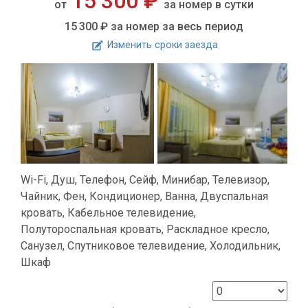
15 300 ₽
от
за номер в сутки
15 300 ₽
за номер за весь период
Изменить сроки заезда
Wi-Fi, Душ, Телефон, Сейф, Минибар, Телевизор,
Чайник, Фен, Кондиционер, Ванна, Двуспальная
кровать, Кабельное телевидение,
Полутороспальная кровать, Раскладное кресло,
Санузел, Спутниковое телевидение, Холодильник,
Шкаф