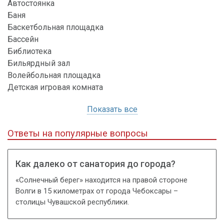
Автостоянка
Баня
Баскетбольная площадка
Бассейн
Библиотека
Бильярдный зал
Волейбольная площадка
Детская игровая комната
Показать все
Ответы на популярные вопросы
Как далеко от санатория до города?
«Солнечный берег» находится на правой стороне
Волги в 15 километрах от города Чебоксары –
столицы Чувашской республики.