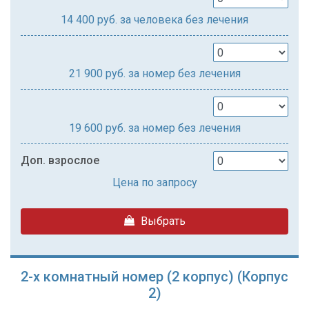
14 400
руб. за человека без лечения
21 900
руб. за номер без лечения
19 600
руб. за номер без лечения
Доп. взрослое
Цена по запросу
Выбрать
2-х комнатный номер (2 корпус) (Корпус
2)