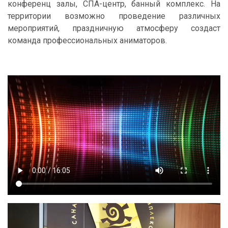
конференц залы, СПА-центр, банный комплекс. На
территории возможно проведение различных
мероприятий, праздничную атмосферу создаст
команда профессиональных аниматоров.