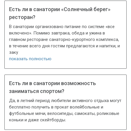
Есть ли в санатории «Солнечный берег»
ресторан?
В санатории организовано питание по системе «все
включено». Помимо завтрака, обеда и ужина в
главном ресторане санаторно-курортного комплекса,
в течение всего дня гостям предлагаются и напитки, и
заку
показать полностью
Есть ли в санатории возможность
заниматься спортом?
Да, в летний период любители активного отдыха могут
бесплатно получить в прокат волейбольные и
футбольные мячи, велосипеды, самокаты, роликовые
коньки и даже скейтборды.