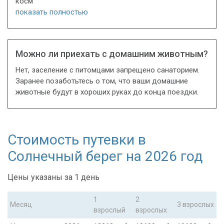
косм
показать полностью
Можно ли приехать с домашним животным?
Нет, заселение с питомцами запрещено санаторием.
Заранее позаботьтесь о том, что ваши домашние
животные будут в хороших руках до конца поездки.
Стоимость путевки в
Солнечный берег на 2026 год
Цены указаны за 1 день
1
2
Месяц
3 взрослых
взрослый
взрослых