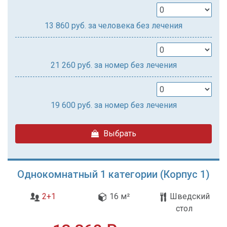
13 860
руб. за человека без лечения
21 260
руб. за номер без лечения
19 600
руб. за номер без лечения
Выбрать
Однокомнатный 1 категории (Корпус 1)
2+1
16 м²
Шведский
стол