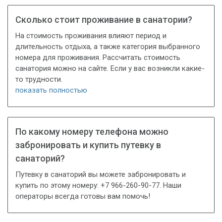
Сколько стоит проживание в санатории?
На стоимость проживания влияют период и
длительность отдыха, а также категория выбранного
номера для проживания. Рассчитать стоимость
санатория можно на сайте. Если у вас возникли какие-
то трудности.
показать полностью
По какому номеру телефона можно
забронировать и купить путевку в
санаторий?
Путевку в санаторий вы можете забронировать и
купить по этому номеру: +7 966-260-90-77. Наши
операторы всегда готовы вам помочь!