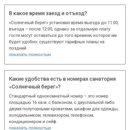
В какое время заезд и отъезд?
«Солнечный берег» установил время выезда до 11:00,
въезда – после 12:00, однако за отдельную плату
гости могут оставаться до того времени, которое им
будет удобно: существуют тарифные планы на
поздний
показать полностью
Какие удобства есть в номерах санатория
«Солнечный берег»?
Стандартный однокомнатный номер – это номер
площадью 16 кв.м. с балконом, с двуспальной либо
двумя полуторными кроватями, шкафом для одежды,
холодильником, телевизором, телефоном,
кондиционером и сейф
показать полностью