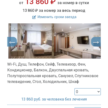
13 860 ₽
от
за номер в сутки
13 860 ₽
за номер за весь период
Изменить сроки заезда
Wi-Fi, Душ, Телефон, Сейф, Телевизор, Фен,
Кондиционер, Балкон, Двуспальная кровать,
Полутороспальная кровать, Санузел, Спутниковое
телевидение, Стол, Холодильник, Шкаф
13 860
руб. за человека без лечения