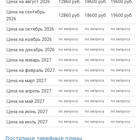
Цена на август 2026
12860 руб.
18600 руб.
19600 руб.
Цена на сентябрь
12860 руб.
18600 руб.
19600 руб.
2026
Цена на октябрь 2026
по запросу
по запросу
по запросу
Цена на ноябрь 2026
по запросу
по запросу
по запросу
Цена на декабрь 2026
по запросу
по запросу
по запросу
Цена на январь 2027
по запросу
по запросу
по запросу
Цена на февраль 2027
по запросу
по запросу
по запросу
Цена на март 2027
по запросу
по запросу
по запросу
Цена на апрель 2027
по запросу
по запросу
по запросу
Цена на май 2027
по запросу
по запросу
по запросу
Цена на июнь 2027
по запросу
по запросу
по запросу
Цена на июль 2027
по запросу
по запросу
по запросу
Доступные тарифные планы