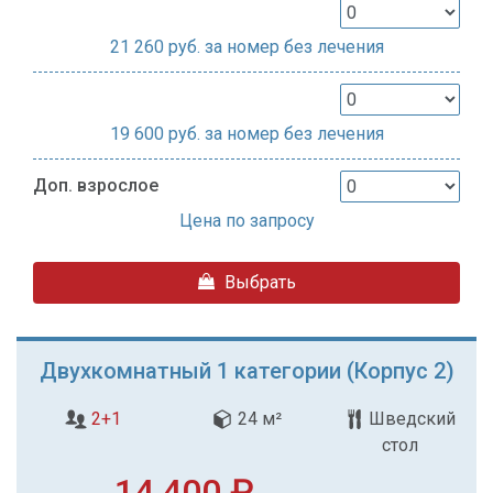
21 260
руб. за номер без лечения
19 600
руб. за номер без лечения
Доп. взрослое
Цена по запросу
Выбрать
Двухкомнатный 1 категории (Корпус 2)
2+1
24 м²
Шведский
стол
14 400 ₽