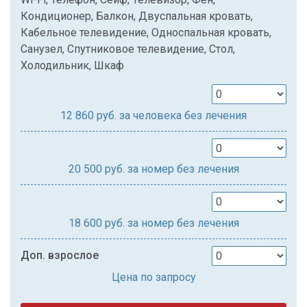
Кондиционер, Балкон, Двуспальная кровать,
Кабельное телевидение, Односпальная кровать,
Санузел, Спутниковое телевидение, Стол,
Холодильник, Шкаф
12 860
руб. за человека без лечения
20 500
руб. за номер без лечения
18 600
руб. за номер без лечения
Доп. взрослое
Цена по запросу