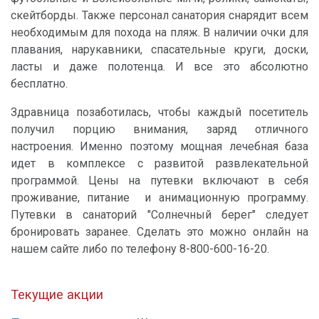
скейтборды. Также персонал санатория снарядит всем
необходимым для похода на пляж. В наличии очки для
плавания, нарукавники, спасательные круги, доски,
ласты и даже полотенца. И все это абсолютно
бесплатно.
Здравница позаботилась, чтобы каждый посетитель
получил порцию внимания, заряд отличного
настроения. Именно поэтому мощная лечебная база
идет в комплексе с развитой развлекательной
программой. Цены на путевки включают в себя
проживание, питание и анимационную программу.
Путевки в санаторий "Солнечный берег" следует
бронировать заранее. Сделать это можно онлайн на
нашем сайте либо по телефону 8-800-600-16-20.
Текущие акции