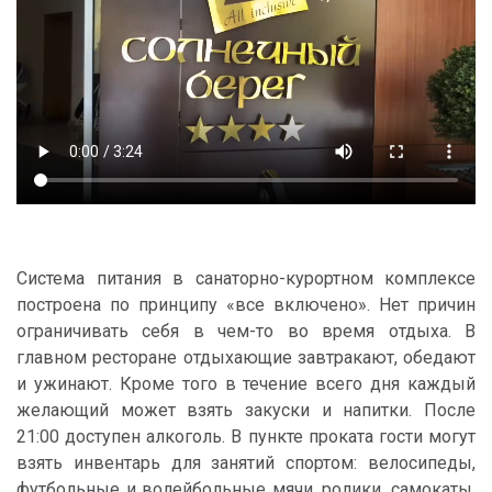
Система питания в санаторно-курортном комплексе
построена по принципу «все включено». Нет причин
ограничивать себя в чем-то во время отдыха. В
главном ресторане отдыхающие завтракают, обедают
и ужинают. Кроме того в течение всего дня каждый
желающий может взять закуски и напитки. После
21:00 доступен алкоголь. В пункте проката гости могут
взять инвентарь для занятий спортом: велосипеды,
футбольные и волейбольные мячи, ролики, самокаты,