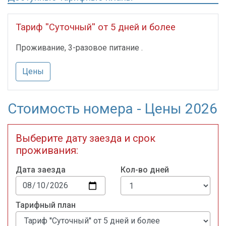
Тариф ''Суточный'' от 5 дней и более
Проживание, 3-разовое питание .
Цены
Стоимость номера - Цены 2026
Выберите дату заезда и срок
проживания:
Дата заезда
Кол-во дней
Тарифный план