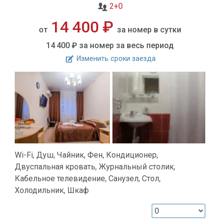
2+0
14 400 ₽
от
за номер в сутки
14 400 ₽
за номер за весь период
Изменить сроки заезда
Wi-Fi, Душ, Чайник, Фен, Кондиционер,
Двуспальная кровать, Журнальный столик,
Кабельное телевидение, Санузел, Стол,
Холодильник, Шкаф