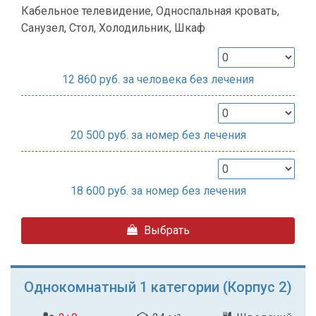
Кабельное телевидение, Односпальная кровать,
Санузел, Стол, Холодильник, Шкаф
12 860
руб. за человека без лечения
20 500
руб. за номер без лечения
18 600
руб. за номер без лечения
Выбрать
Однокомнатный 1 категории (Корпус 2)