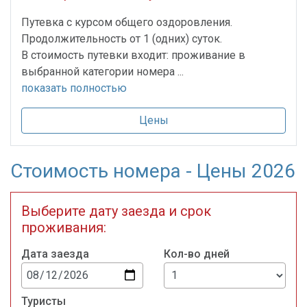
Путевка с курсом общего оздоровления.
Продолжительность от 1 (одних) суток.
В стоимость путевки входит: проживание в
выбранной категории номера ...
показать полностью
Цены
Стоимость номера - Цены 2026
Выберите дату заезда и срок
проживания:
Дата заезда
Кол-во дней
Туристы