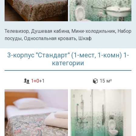
Телевизор, Душевая кабина, Мини-холодильник, Набор
посуды, Односпальная кровать, Шкаф
3-корпус "Стандарт" (1-мест, 1-комн) 1-
категории
1+0
+1
15 м²