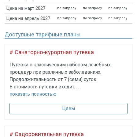
Цена на март 2027
по запросу
по запросу
по запросу
Цена на апрель 2027
по запросу
по запросу
по запросу
Доступные тарифные планы
# Санаторно-курортная путевка
Путевка с классическим набором лечебных
процедур при различных заболеваниях.
Продолжительность от 7 (семи) суток.
В стоимость путевки входит: ...
показать полностью
Цены
# Оздоровительная путевка