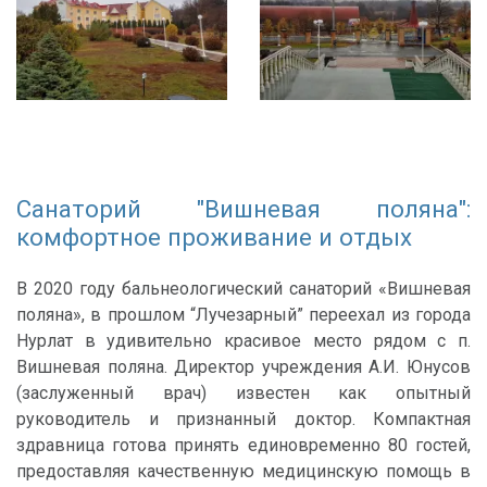
Санаторий "Вишневая поляна":
комфортное проживание и отдых
В 2020 году бальнеологический санаторий «Вишневая
поляна», в прошлом “Лучезарный” переехал из города
Нурлат в удивительно красивое место рядом с п.
Вишневая поляна. Директор учреждения А.И. Юнусов
(заслуженный врач) известен как опытный
руководитель и признанный доктор. Компактная
здравница готова принять единовременно 80 гостей,
предоставляя качественную медицинскую помощь в