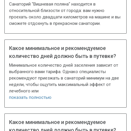
Санаторий "Вишневая поляна" находится в
относительной близости от города: вам нужно
проехать около двадцати километров на машине и вы
сможете отдохнуть в прекрасном санатории.
Какое минимальное и рекомендуемое
количество дней должно быть в путевке?
Минимальное количество дней заселения зависит от
выбранного вами тарифа. Однако специалисты
рекомендуют приезжать в санаторий минимум на две
недели, чтобы ощутить максимальный эффект от
лечебного или
показать полностью
Какое минимальное и рекомендуемое
количество дней должно быть в путевке?