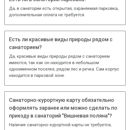
Да, в санатории есть открытая, охраняемая парковка,
дополнительная оплата не требуется.
Есть ли красивые виды природы рядом с
санаторием?
Да, красивые виды природы рядом с санаторием
имеются, так как он находится в небольшом
одноименном поселке, рядом лес и речка. Сам корпус
находится в парковой зоне.
Санаторно-курортную карту обязательно
оформлять заранее или можно сделать по
приезду в санаторий "Вишневая поляна"?
Наличие санаторно-курортной карты не требуется,