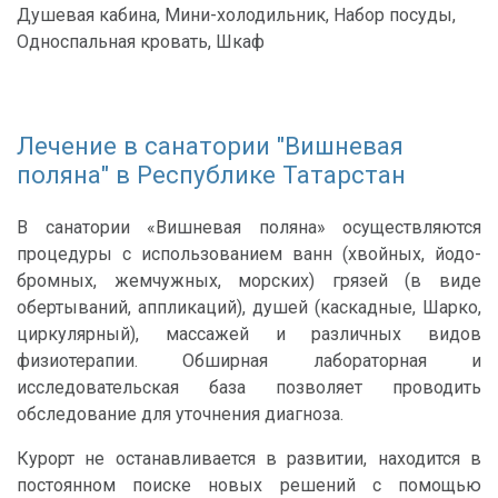
Душевая кабина, Мини-холодильник, Набор посуды,
Односпальная кровать, Шкаф
Лечение в санатории "Вишневая
поляна" в Республике Татарстан
В санатории «Вишневая поляна»
осуществляются
процедуры с использованием ванн (хвойных, йодо-
бромных, жемчужных, морских) грязей (в виде
обертываний, аппликаций), душей (каскадные, Шарко,
циркулярный), массажей и различных видов
физиотерапии. Обширная лабораторная и
исследовательская база позволяет проводить
обследование для уточнения диагноза.
Курорт не останавливается в развитии, находится в
постоянном поиске новых решений с помощью