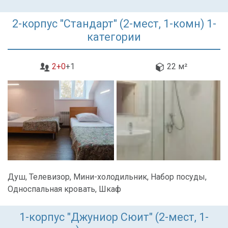
2-корпус "Стандарт" (2-мест, 1-комн) 1-
категории
2+0
+1
22 м²
Душ, Телевизор, Мини-холодильник, Набор посуды,
Односпальная кровать, Шкаф
1-корпус "Джуниор Сюит" (2-мест, 1-