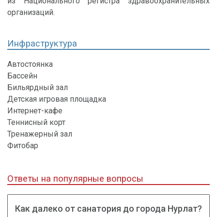
из Национального регистра здравоохранительных
организаций.
Инфраструктура
Автостоянка
Бассейн
Бильярдный зал
Детская игровая площадка
Интернет-кафе
Теннисный корт
Тренажерный зал
Фитобар
Ответы на популярные вопросы
Как далеко от санатория до города Нурлат?