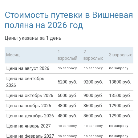
Стоимость путевки в Вишневая
поляна на 2026 год
Цены указаны за 1 день
1
2
Месяц
3 взрослых
взрослый
взрослых
Цена на август 2026
по запросу
по запросу
по запросу
Цена на сентябрь
5200 руб.
9200 руб.
13800 руб.
2026
Цена на октябрь 2026
5000 руб.
9000 руб.
13500 руб.
Цена на ноябрь 2026
4800 руб.
8600 руб.
12900 руб.
Цена на декабрь 2026
4800 руб.
8600 руб.
12900 руб.
Цена на январь 2027
по запросу
по запросу
по запросу
Цена на февраль 2027
по запросу
по запросу
по запросу