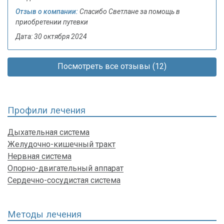
Отзыв о компании:
Спасибо Светлане за помощь в
приобретении путевки
Дата: 30 октября 2024
Посмотреть все отзывы (12)
Профили лечения
Дыхательная система
Желудочно-кишечный тракт
Нервная система
Опорно-двигательный аппарат
Сердечно-сосудистая система
Методы лечения