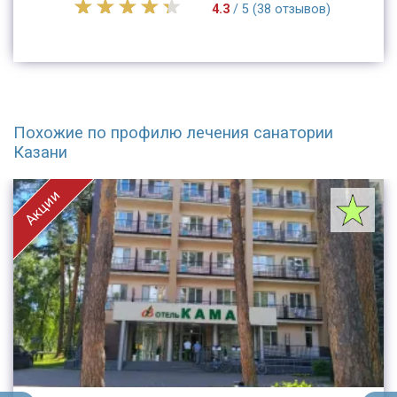
4.3
/ 5 (38 отзывов)
Похожие по профилю лечения санатории
Казани