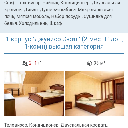
Сейф, Телевизор, Чайник, Кондиционер, Двуспальная
кровать, Диван, Душевая кабина, Микроволновая
печь, Мягкая мебель, Набор посуды, Сушилка для
белья, Холодильник, Шкаф
1-корпус "Джуниор Сюит" (2-мест+1доп,
1-комн) высшая категория
2+1
+1
33 м²
Телевизор, Кондиционер, Двуспальная кровать,