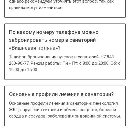
однако рекомендуем уточнять этот вопрос, так как
правила могут измениться.
По какому номеру телефона можно
забронировать номер в санаторий
«Вишневая поляна»?
Телефон бронирования путевок в санаторий: +7 843
260-90-77. Режим работы: Пн - Пт: с 8:00 до 20:00, Сб: с
10:00 до 15:00
Основные профили лечения в санатории?
Основные профили лечения в санатории: гинекология,
ЖКТ, нарушения питания и обмена веществ, болезни
сердца и сосудов, заболевания эндокринной системы.