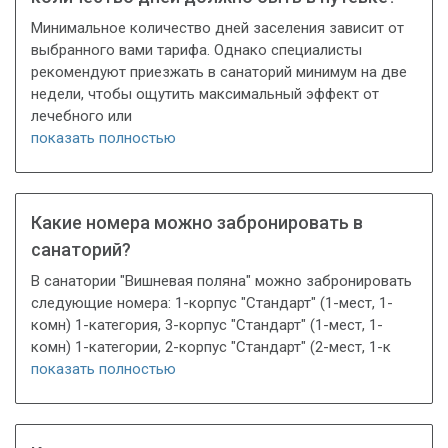
Минимальное количество дней заселения зависит от
выбранного вами тарифа. Однако специалисты
рекомендуют приезжать в санаторий минимум на две
недели, чтобы ощутить максимальный эффект от
лечебного или
показать полностью
Какие номера можно забронировать в
санаторий?
В санатории "Вишневая поляна" можно забронировать
следующие номера: 1-корпус "Стандарт" (1-мест, 1-
комн) 1-категория, 3-корпус "Стандарт" (1-мест, 1-
комн) 1-категории, 2-корпус "Стандарт" (2-мест, 1-к
показать полностью