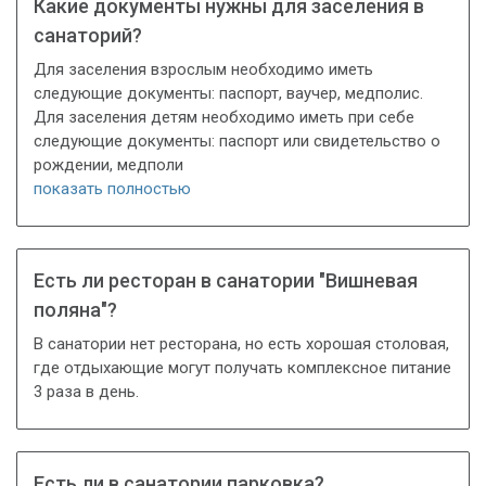
Какие документы нужны для заселения в
санаторий?
Для заселения взрослым необходимо иметь
следующие документы: паспорт, ваучер, медполис.
Для заселения детям необходимо иметь при себе
следующие документы: паспорт или свидетельство о
рождении, медполи
показать полностью
Есть ли ресторан в санатории "Вишневая
поляна"?
В санатории нет ресторана, но есть хорошая столовая,
где отдыхающие могут получать комплексное питание
3 раза в день.
Есть ли в санатории парковка?