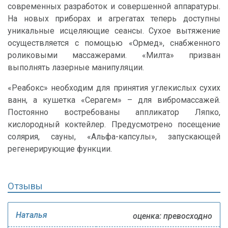
современных разработок и совершенной аппаратуры.
На новых приборах и агрегатах теперь доступны
уникальные исцеляющие сеансы. Сухое вытяжение
осуществляется с помощью «Ормед», снабженного
роликовыми массажерами. «Милта» призван
выполнять лазерные манипуляции.
«Реабокс» необходим для принятия углекислых сухих
ванн, а кушетка «Серагем» – для вибромассажей.
Постоянно востребованы аппликатор Ляпко,
кислородный коктейлер. Предусмотрено посещение
солярия, сауны, «Альфа-капсулы», запускающей
регенерирующие функции.
Отзывы
Наталья
оценка: превосходно