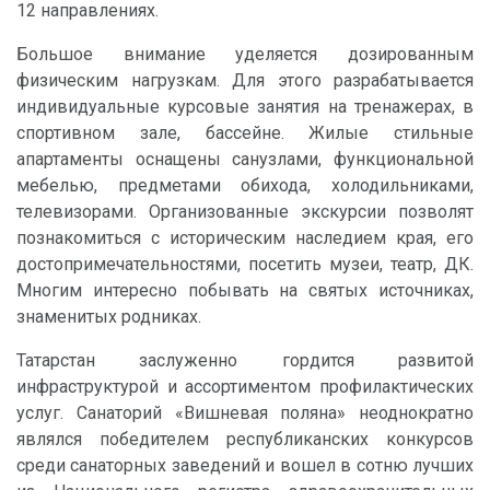
12 направлениях.
Большое внимание уделяется дозированным
физическим нагрузкам. Для этого разрабатывается
индивидуальные курсовые занятия на тренажерах, в
спортивном зале, бассейне. Жилые стильные
апартаменты оснащены санузлами, функциональной
мебелью, предметами обихода, холодильниками,
телевизорами. Организованные экскурсии позволят
познакомиться с историческим наследием края, его
достопримечательностями, посетить музеи, театр, ДК.
Многим интересно побывать на святых источниках,
знаменитых родниках.
Татарстан заслуженно гордится развитой
инфраструктурой и ассортиментом профилактических
услуг. Санаторий «Вишневая поляна» неоднократно
являлся победителем республиканских конкурсов
среди санаторных заведений и вошел в сотню лучших