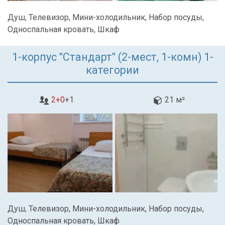
Душ, Телевизор, Мини-холодильник, Набор посуды,
Односпальная кровать, Шкаф
1-корпус "Стандарт" (2-мест, 1-комн) 1-
категории
2+0
+1
21 м²
Душ, Телевизор, Мини-холодильник, Набор посуды,
Односпальная кровать, Шкаф