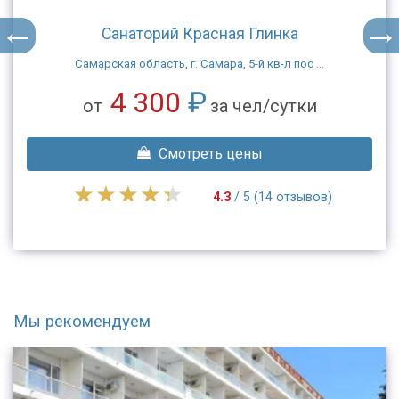
Санаторий Красная Глинка
Самарская область, г. Самара, 5-й кв-л пос ...
4 300
₽
от
за чел/сутки
Смотреть цены
4.3
/ 5 (14 отзывов)
Мы рекомендуем