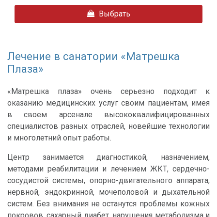
Выбрать
Лечение в санатории «Матрешка
Плаза»
«Матрешка плаза» очень серьезно подходит к
оказанию медицинских услуг своим пациентам, имея
в своем арсенале высококвалифицированных
специалистов разных отраслей, новейшие технологии
и многолетний опыт работы.
Центр занимается диагностикой, назначением,
методами реабилитации и лечением ЖКТ, сердечно-
сосудистой системы, опорно-двигательного аппарата,
нервной, эндокринной, мочеполовой и дыхательной
систем. Без внимания не останутся проблемы кожных
покровов, сахарный диабет, нарушения метаболизма и