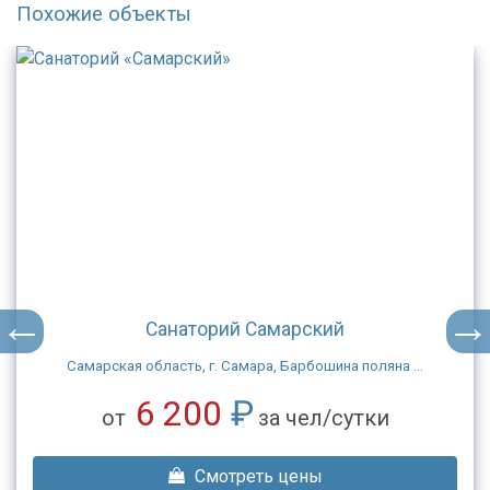
Похожие объекты
Санаторий Самарский
Самарская область, г. Самара, Барбошина поляна ...
6 200
₽
от
за чел/сутки
Смотреть цены