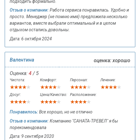
подходить формально.
Отзыв о компании:
Работа сервиса понравилась. Удобно и
просто. Менеджер (не помню имя) предложила несколько
вариантов, вместе выбрали оптимальный и в целом
отдыхом остались довольны.
Дата: 6 октября 2024
Валентина
оценка: хорошо
Оценка:
4
/ 5
Чистота:
Комфорт:
Персонал:
Лечение:
Досуг:
Цена/Качество:
Расположение:
Понравилось:
Все хорошо, но не отлично
Отзыв о компании:
Компанию "САНАТА-ТРЕВЕЛ" я бы
порекомендовала
Дата: 9 сентября 2020