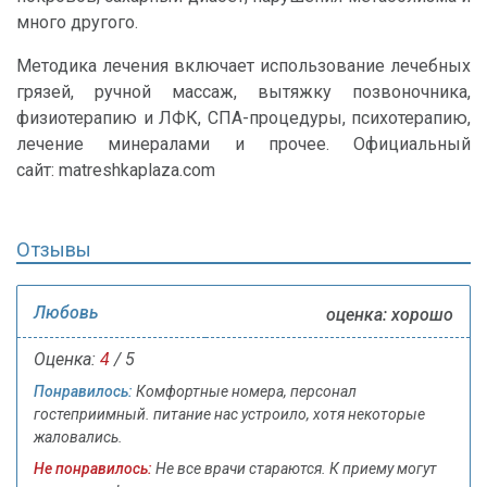
много другого.
Методика лечения включает использование лечебных
грязей, ручной массаж, вытяжку позвоночника,
физиотерапию и ЛФК, СПА-процедуры, психотерапию,
лечение минералами и прочее. Официальный
сайт: matreshkaplaza.com
Отзывы
Любовь
оценка: хорошо
Оценка:
4
/ 5
Понравилось:
Комфортные номера, персонал
гостеприимный. питание нас устроило, хотя некоторые
жаловались.
Не понравилось:
Не все врачи стараются. К приему могут