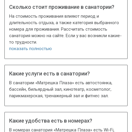
Сколько стоит проживание в санатории?
На стоимость проживания влияют период и
длительность отдыха, а также категория выбранного
номера для проживания. Рассчитать стоимость
санатория можно на сайте. Если у вас возникли какие-
то трудности.
показать полностью
Какие услуги есть в санатории?
В санатории «Матрешка Плаза» есть автостоянка,
бассейн, бильярдный зал, кинотеатр, косметолог,
парикмахерская, тренажерный зал и фитнес зал.
Какие удобства есть в номерах?
В номерах санатория «Матрешка Плаза» есть Wi-Fi,