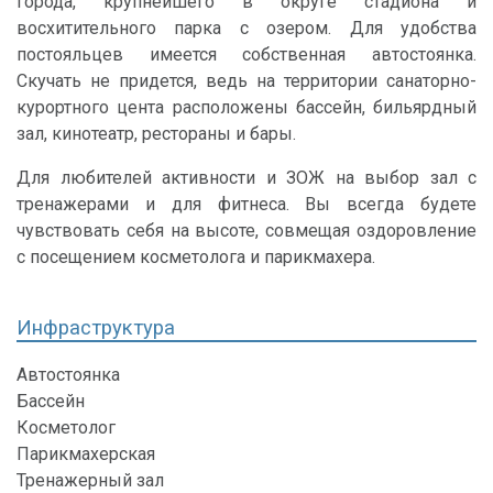
города, крупнейшего в округе стадиона и
восхитительного парка с озером. Для удобства
постояльцев имеется собственная автостоянка.
Скучать не придется, ведь на территории санаторно-
курортного цента расположены бассейн, бильярдный
зал, кинотеатр, рестораны и бары.
Для любителей активности и ЗОЖ на выбор зал с
тренажерами и для фитнеса. Вы всегда будете
чувствовать себя на высоте, совмещая оздоровление
с посещением косметолога и парикмахера.
Инфраструктура
Автостоянка
Бассейн
Косметолог
Парикмахерская
Тренажерный зал