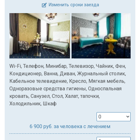
Изменить сроки заезда
Wi-Fi, Телефон, Минибар, Телевизор, Чайник, Фен,
Кондиционер, Ванна, Диван, Журнальный столик,
Кабельное телевидение, Кресло, Мягкая мебель,
Одноразовые средства гигиены, Односпальная
кровать, Санузел, Стол, Халат, тапочки,
Холодильник, Шкаф
6 900
руб. за человека с лечением