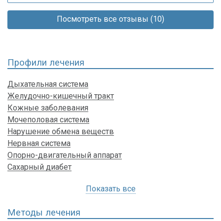
Посмотреть все отзывы (10)
Профили лечения
Дыхательная система
Желудочно-кишечный тракт
Кожные заболевания
Мочеполовая система
Нарушение обмена веществ
Нервная система
Опорно-двигательный аппарат
Сахарный диабет
Показать все
Методы лечения