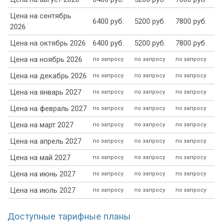
Цена на сентябрь
6400 руб.
5200 руб.
7800 руб.
2026
Цена на октябрь 2026
6400 руб.
5200 руб.
7800 руб.
Цена на ноябрь 2026
по запросу
по запросу
по запросу
Цена на декабрь 2026
по запросу
по запросу
по запросу
Цена на январь 2027
по запросу
по запросу
по запросу
Цена на февраль 2027
по запросу
по запросу
по запросу
Цена на март 2027
по запросу
по запросу
по запросу
Цена на апрель 2027
по запросу
по запросу
по запросу
Цена на май 2027
по запросу
по запросу
по запросу
Цена на июнь 2027
по запросу
по запросу
по запросу
Цена на июль 2027
по запросу
по запросу
по запросу
Доступные тарифные планы