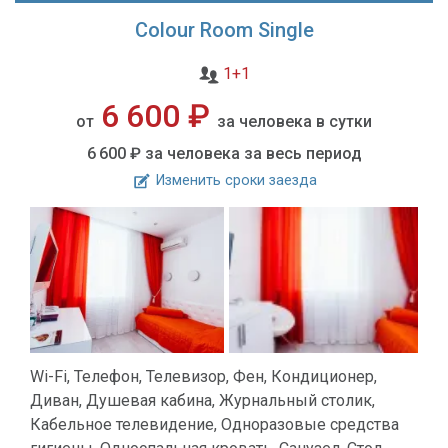
Colour Room Single
1+1
6 600 ₽
от
за человека в сутки
6 600 ₽
за человека за весь период
Изменить сроки заезда
Wi-Fi, Телефон, Телевизор, Фен, Кондиционер,
Диван, Душевая кабина, Журнальный столик,
Кабельное телевидение, Одноразовые средства