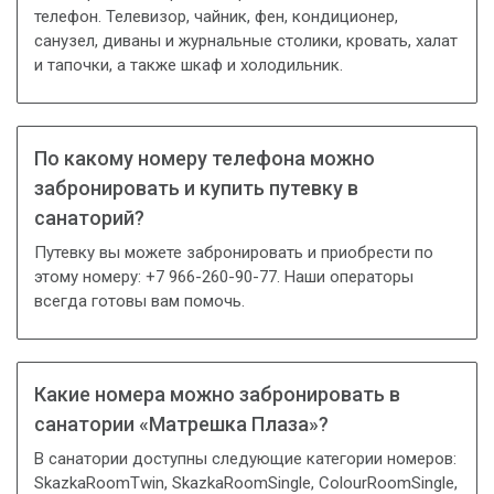
телефон. Телевизор, чайник, фен, кондиционер,
санузел, диваны и журнальные столики, кровать, халат
и тапочки, а также шкаф и холодильник.
По какому номеру телефона можно
забронировать и купить путевку в
санаторий?
Путевку вы можете забронировать и приобрести по
этому номеру: +7 966-260-90-77. Наши операторы
всегда готовы вам помочь.
Какие номера можно забронировать в
санатории «Матрешка Плаза»?
В санатории доступны следующие категории номеров:
SkazkaRoomTwin, SkazkaRoomSingle, ColourRoomSinglе,