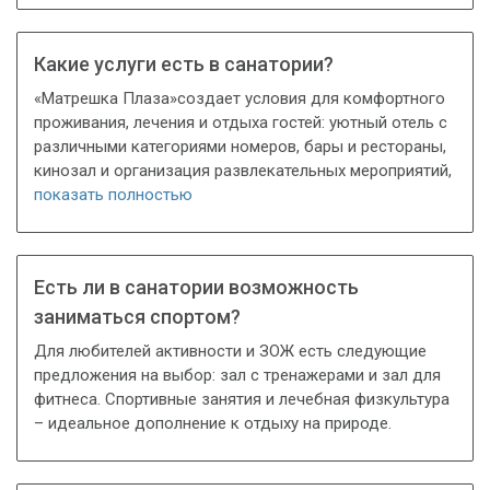
Какие услуги есть в санатории?
«Матрешка Плаза»создает условия для комфортного
проживания, лечения и отдыха гостей: уютный отель с
различными категориями номеров, бары и рестораны,
кинозал и организация развлекательных мероприятий,
показать полностью
Есть ли в санатории возможность
заниматься спортом?
Для любителей активности и ЗОЖ есть следующие
предложения на выбор: зал с тренажерами и зал для
фитнеса. Спортивные занятия и лечебная физкультура
– идеальное дополнение к отдыху на природе.