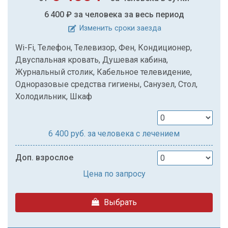
6 400 ₽
за человека за весь период
Изменить сроки заезда
Wi-Fi, Телефон, Телевизор, Фен, Кондиционер,
Двуспальная кровать, Душевая кабина,
Журнальный столик, Кабельное телевидение,
Одноразовые средства гигиены, Санузел, Стол,
Холодильник, Шкаф
6 400
руб. за человека с лечением
Доп. взрослое
Цена по запросу
Выбрать