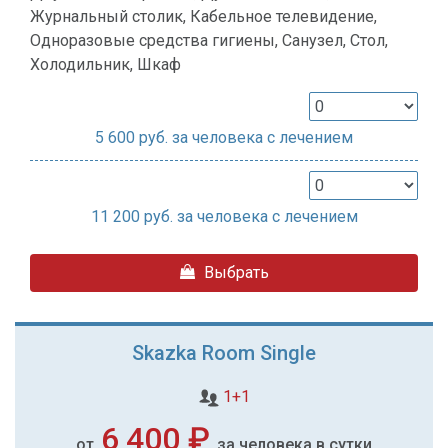
Журнальный столик, Кабельное телевидение,
Одноразовые средства гигиены, Санузел, Стол,
Холодильник, Шкаф
5 600
руб. за человека с лечением
11 200
руб. за человека с лечением
Выбрать
Skazka Room Single
1+1
6 400 ₽
от
за человека в сутки