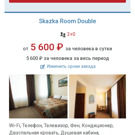
Skazka Room Double
2+0
5 600 ₽
от
за человека в сутки
5 600 ₽
за человека за весь период
Изменить сроки заезда
Wi-Fi, Телефон, Телевизор, Фен, Кондиционер,
Двуспальная кровать, Душевая кабина,