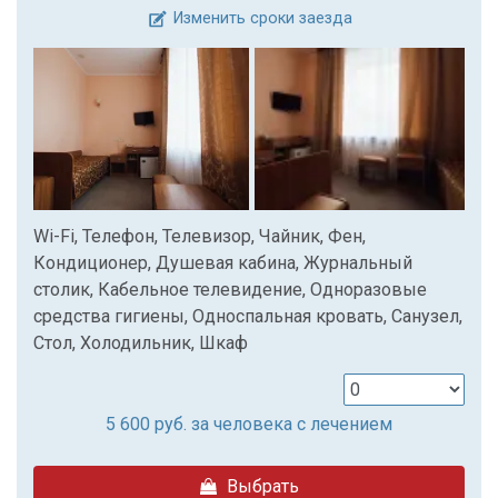
Изменить сроки заезда
Wi-Fi, Телефон, Телевизор, Чайник, Фен,
Кондиционер, Душевая кабина, Журнальный
столик, Кабельное телевидение, Одноразовые
средства гигиены, Односпальная кровать, Санузел,
Стол, Холодильник, Шкаф
5 600
руб. за человека с лечением
Выбрать