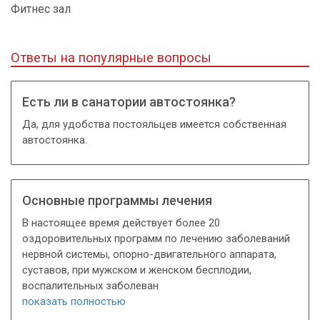
Фитнес зал
Ответы на популярные вопросы
Есть ли в санатории автостоянка?
Да, для удобства постояльцев имеется собственная
автостоянка.
Основные программы лечения
В настоящее время действует более 20
оздоровительных программ по лечению заболеваний
нервной системы, опорно-двигательного аппарата,
суставов, при мужском и женском бесплодии,
воспалительных заболеван
показать полностью