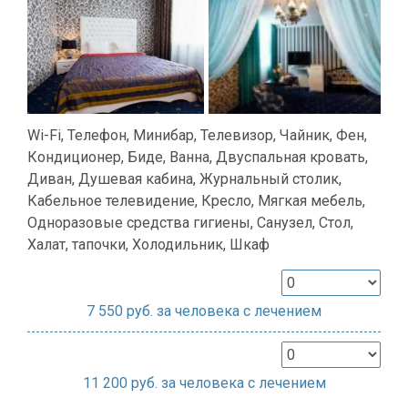
Wi-Fi, Телефон, Минибар, Телевизор, Чайник, Фен,
Кондиционер, Биде, Ванна, Двуспальная кровать,
Диван, Душевая кабина, Журнальный столик,
Кабельное телевидение, Кресло, Мягкая мебель,
Одноразовые средства гигиены, Санузел, Стол,
Халат, тапочки, Холодильник, Шкаф
7 550
руб. за человека с лечением
11 200
руб. за человека с лечением