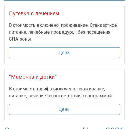
Путевка с лечением
В стоимость включено: проживание, Стандартное
питание, лечебные процедуры, без посещения
СПА-зоны
Цены
''Мамочка и детки''
В стоимость тарифа включено: проживание,
питание, лечение в соответствии с программой.
Цены