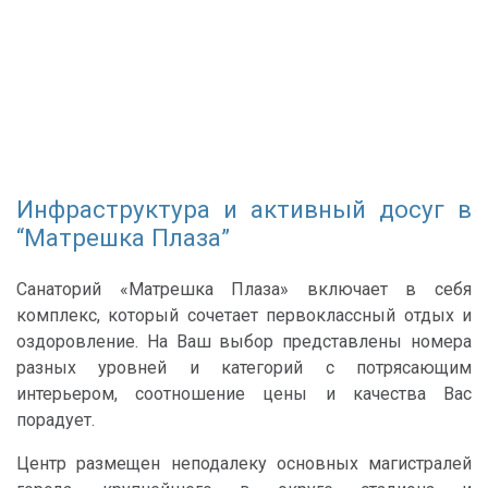
Инфраструктура и активный досуг в
“Матрешка Плаза”
Санаторий «Матрешка Плаза» включает в себя
комплекс, который сочетает первоклассный отдых и
оздоровление. На Ваш выбор представлены номера
разных уровней и категорий с потрясающим
интерьером, соотношение цены и качества Вас
порадует.
Центр размещен неподалеку основных магистралей