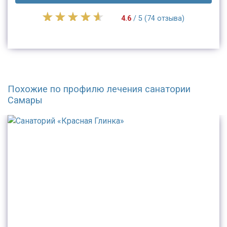
4.6
/ 5 (74 отзыва)
Похожие по профилю лечения санатории
Самары