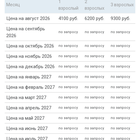
1
2
Месяц
3 взрослых
взрослый
взрослых
Цена на август 2026
4100 руб.
6200 руб.
9300 руб.
Цена на сентябрь
по запросу
по запросу
по запросу
2026
Цена на октябрь 2026
по запросу
по запросу
по запросу
Цена на ноябрь 2026
по запросу
по запросу
по запросу
Цена на декабрь 2026
по запросу
по запросу
по запросу
Цена на январь 2027
по запросу
по запросу
по запросу
Цена на февраль 2027
по запросу
по запросу
по запросу
Цена на март 2027
по запросу
по запросу
по запросу
Цена на апрель 2027
по запросу
по запросу
по запросу
Цена на май 2027
по запросу
по запросу
по запросу
Цена на июнь 2027
по запросу
по запросу
по запросу
Цена на июль 2027
по запросу
по запросу
по запросу