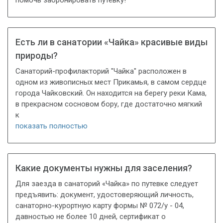
помочь забронировать путевку!
Есть ли в санатории «Чайка» красивые виды
природы?
Санаторий-профилакторий "Чайка" расположен в
одном из живописных мест Прикамья, в самом сердце
города Чайковский. Он находится на берегу реки Кама,
в прекрасном сосновом бору, где достаточно мягкий
к
показать полностью
Какие документы нужны для заселения?
Для заезда в санаторий «Чайка» по путевке следует
предъявить: документ, удостоверяющий личность,
санаторно-курортную карту формы № 072/у - 04,
давностью не более 10 дней, сертификат о