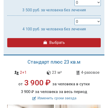
3 500
руб. за человека без лечения
4 100
руб. за человека без лечения
Выбрать
Стандарт плюс 23 кв.м
2+1
23 м²
4-разовое
3 900 ₽
от
за человека в сутки
3 900 ₽
за человека за весь период
Изменить сроки заезда