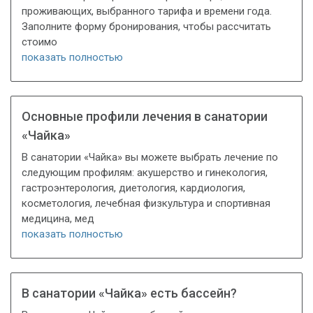
проживающих, выбранного тарифа и времени года.
Заполните форму бронирования, чтобы рассчитать
стоимо
показать полностью
Основные профили лечения в санатории
«Чайка»
В санатории «Чайка» вы можете выбрать лечение по
следующим профилям: акушерство и гинекология,
гастроэнтерология, диетология, кардиология,
косметология, лечебная физкультура и спортивная
медицина, мед
показать полностью
В санатории «Чайка» есть бассейн?