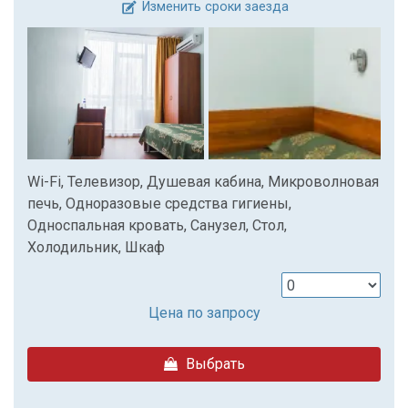
Изменить сроки заезда
Wi-Fi, Телевизор, Душевая кабина, Микроволновая
печь, Одноразовые средства гигиены,
Односпальная кровать, Санузел, Стол,
Холодильник, Шкаф
Цена по запросу
Выбрать