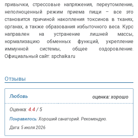
привычки, стрессовые напряжения, переутомление,
неполноценный режим приема пищи – все это
становится причиной накопления токсинов в тканях,
органах, а также образования избыточного веса. Курс
направлен на устранение лишней массы,
нормализацию обменных функций, укрепление
иммунной системы, общее оздоровление.
Официальный сайт: spchaika.ru
Отзывы
Любовь
оценка: хорошо
Оценка:
4.4
/ 5
Понравилось:
Хороший санаторий. Рекомендую.
Дата: 5 июля 2026