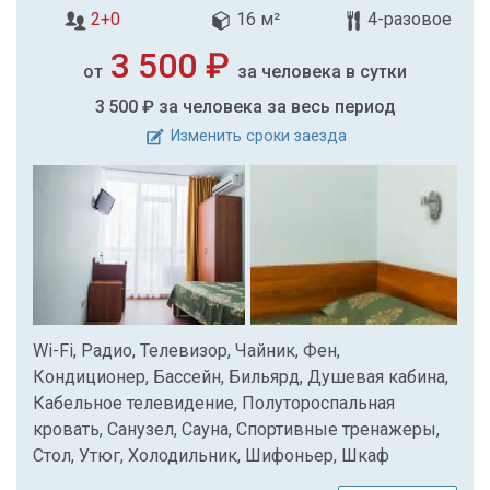
2+0
16 м²
4-разовое
3 500 ₽
от
за человека в сутки
3 500 ₽
за человека за весь период
Изменить сроки заезда
Wi-Fi, Радио, Телевизор, Чайник, Фен,
Кондиционер, Бассейн, Бильярд, Душевая кабина,
Кабельное телевидение, Полутороспальная
кровать, Санузел, Сауна, Спортивные тренажеры,
Стол, Утюг, Холодильник, Шифоньер, Шкаф