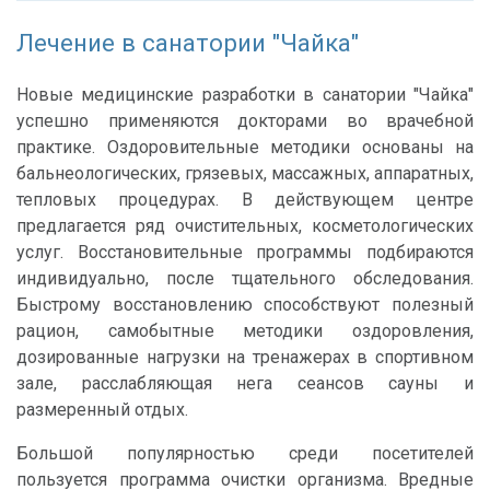
Лечение в санатории "Чайка"
Новые медицинские разработки в санатории "Чайка"
успешно применяются докторами во врачебной
практике. Оздоровительные методики основаны на
бальнеологических, грязевых, массажных, аппаратных,
тепловых процедурах. В действующем центре
предлагается ряд очистительных, косметологических
услуг. Восстановительные программы подбираются
индивидуально, после тщательного обследования.
Быстрому восстановлению способствуют полезный
рацион, самобытные методики оздоровления,
дозированные нагрузки на тренажерах в спортивном
зале, расслабляющая нега сеансов сауны и
размеренный отдых.
Большой популярностью среди посетителей
пользуется программа очистки организма. Вредные