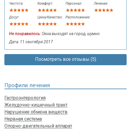
Чистота:
Комфорт:
Персонал:
Лечение:
Досуг:
Цена/Качество:
Расположение:
Не понравилось:
Окна выходят на город, шумно
Дата: 11 сентября 2017
Посмотреть все отзывы (5)
Профили лечения
Гастроэнтерология
Желудочно-кишечный тракт
Нарушение обмена веществ
Нервная система
Опорно-двигательный аппарат