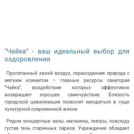
“Чайка” - ваш идеальный выбор для
оздоровления
Пропитанный хвоей воздух, первозданная природа с
мягким климатом – главные ресурсы санатория
"Чайка", воздействие которых эффективно
возвращает хорошее самочувствие. Близость
городской цивилизации позволит находиться в гуще
культурной современной жизни.
Рядом концертные залы, магазины, театры, повсюду
густая тень старинных парков. Учреждение обладает