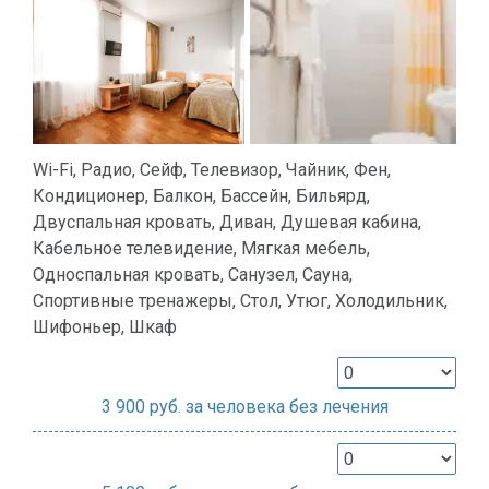
Wi-Fi, Радио, Сейф, Телевизор, Чайник, Фен,
Кондиционер, Балкон, Бассейн, Бильярд,
Двуспальная кровать, Диван, Душевая кабина,
Кабельное телевидение, Мягкая мебель,
Односпальная кровать, Санузел, Сауна,
Спортивные тренажеры, Стол, Утюг, Холодильник,
Шифоньер, Шкаф
3 900
руб. за человека без лечения