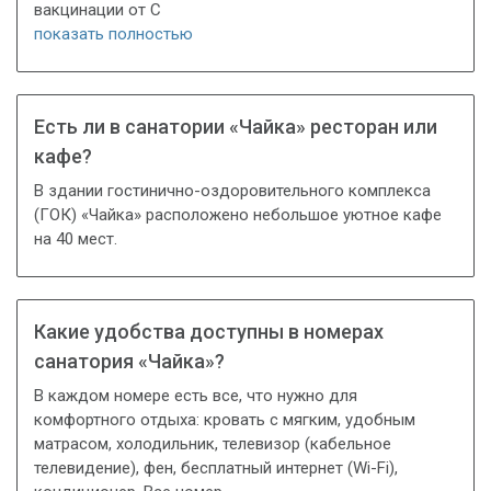
вакцинации от C
показать полностью
Есть ли в санатории «Чайка» ресторан или
кафе?
В здании гостинично-оздоровительного комплекса
(ГОК) «Чайка» расположено небольшое уютное кафе
на 40 мест.
Какие удобства доступны в номерах
санатория «Чайка»?
В каждом номере есть все, что нужно для
комфортного отдыха: кровать с мягким, удобным
матрасом, холодильник, телевизор (кабельное
телевидение), фен, бесплатный интернет (Wi-Fi),