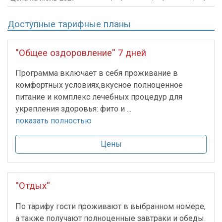
Доступные тарифные планы
''Общее оздоровление'' 7 дней
Программа включает в себя проживание в
комфортных условиях,вкусное полноценное
питание и комплекс лечебных процедур для
укрепления здоровья: фито и ...
показать полностью
Цены
''Отдых''
По тарифу гости проживают в выбранном номере,
а также получают полноценные завтраки и обеды.