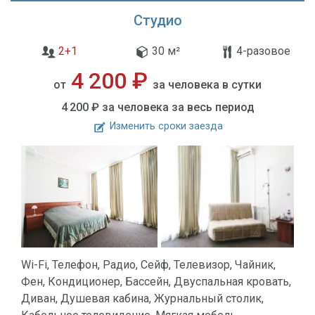
Студио
2+1
30 м²
4-разовое
4 200 ₽
от
за человека в сутки
4 200 ₽
за человека за весь период
Изменить сроки заезда
Wi-Fi, Телефон, Радио, Сейф, Телевизор, Чайник,
Фен, Кондиционер, Бассейн, Двуспальная кровать,
Диван, Душевая кабина, Журнальный столик,