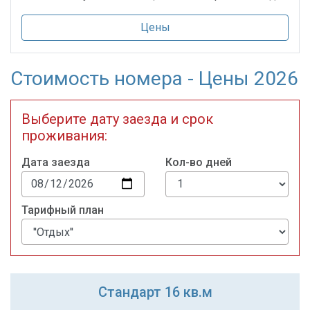
Цены
Стоимость номера - Цены 2026
Выберите дату заезда и срок
проживания:
Дата заезда
Кол-во дней
Тарифный план
Стандарт 16 кв.м