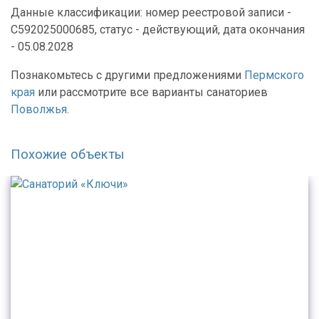
Данные классификации: номер реестровой записи -
С592025000685, статус - действующий, дата окончания
- 05.08.2028
Познакомьтесь с другими предложениями
Пермского
края
или рассмотрите все варианты санаториев
Поволжья
.
Похожие объекты