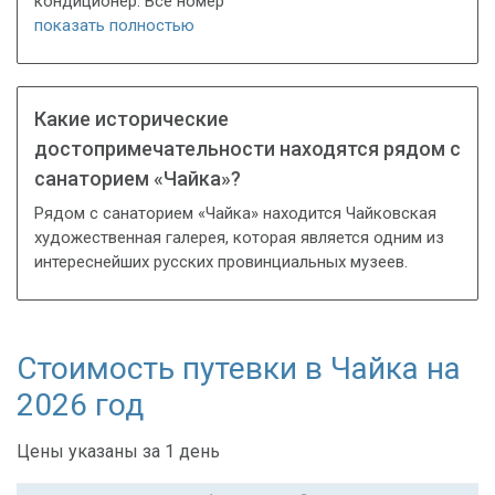
кондиционер. Все номер
показать полностью
Какие исторические
достопримечательности находятся рядом с
санаторием «Чайка»?
Рядом с санаторием «Чайка» находится Чайковская
художественная галерея, которая является одним из
интереснейших русских провинциальных музеев.
Стоимость путевки в Чайка на
2026 год
Цены указаны за 1 день