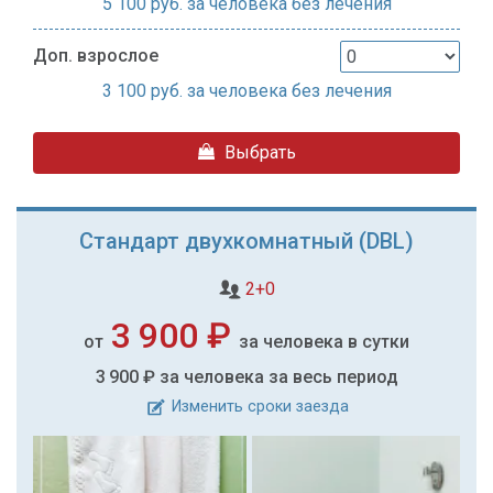
5 100
руб. за человека без лечения
Доп. взрослое
3 100
руб. за человека без лечения
Выбрать
Стандарт двухкомнатный (DBL)
2+0
3 900 ₽
от
за человека в сутки
3 900 ₽
за человека за весь период
Изменить сроки заезда