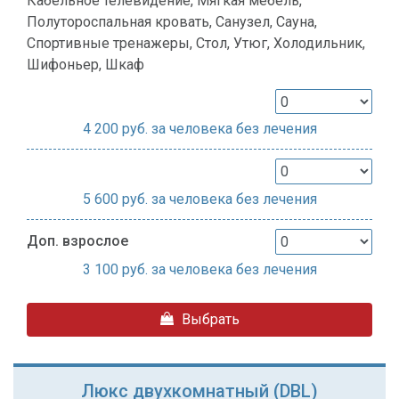
Кабельное телевидение, Мягкая мебель,
Полутороспальная кровать, Санузел, Сауна,
Спортивные тренажеры, Стол, Утюг, Холодильник,
Шифоньер, Шкаф
4 200
руб. за человека без лечения
5 600
руб. за человека без лечения
Доп. взрослое
3 100
руб. за человека без лечения
Выбрать
Люкс двухкомнатный (DBL)