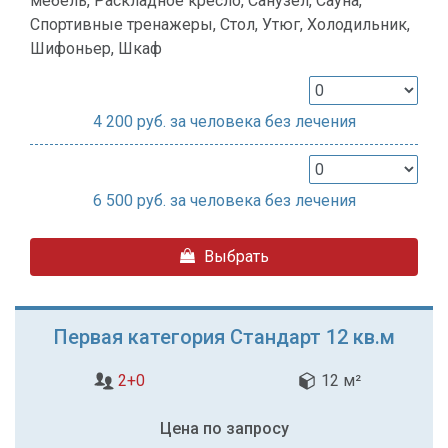
мебель, Раскладное кресло, Санузел, Сауна,
Спортивные тренажеры, Стол, Утюг, Холодильник,
Шифоньер, Шкаф
4 200
руб. за человека без лечения
6 500
руб. за человека без лечения
Выбрать
Первая категория Стандарт 12 кв.м
2+0
12 м²
Цена по запросу