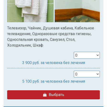
Телевизор, Чайник, Душевая кабина, Кабельное
телевидение, Одноразовые средства гигиены,
Односпальная кровать, Санузел, Стол,
Холодильник, Шкаф
3 900
руб. за человека без лечения
5 100
руб. за человека без лечения
Выбрать