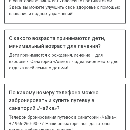
В санатории «Чайка» есть бассейн с противотоком.
Здесь вы можете улучшить свое здоровье с помощью
плавания и водных упражнений!
С какого возраста принимаются дети,
минимальный возраст для лечения?
Дети принимаются с рождения, лечение – для
взрослых. Санаторий «Алмед» - идеальное место для
отдыха всей семьи с детьми!
По какому номеру телефона можно
забронировать и купить путевку в
санаторий «Чайка»?
Телефон бронирования путевок в санаторий «Чайка»:
+7 966-260-90-77. Наши операторы всегда готовы