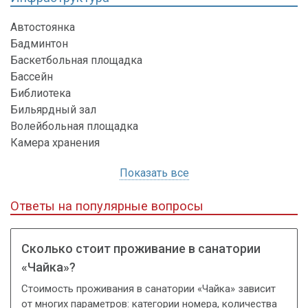
Автостоянка
Бадминтон
Баскетбольная площадка
Бассейн
Библиотека
Бильярдный зал
Волейбольная площадка
Камера хранения
Показать все
Ответы на популярные вопросы
Сколько стоит проживание в санатории
«Чайка»?
Стоимость проживания в санатории «Чайка» зависит
от многих параметров: категории номера, количества