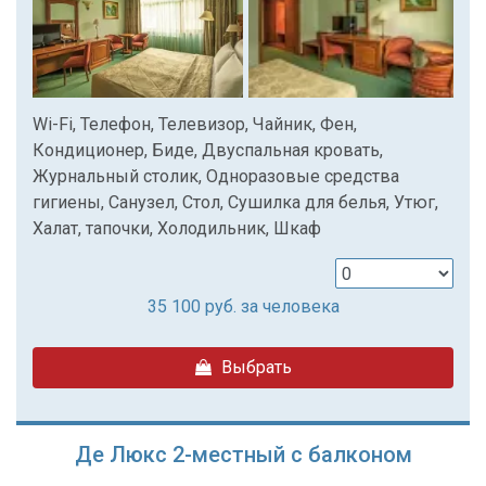
Wi-Fi, Телефон, Телевизор, Чайник, Фен,
Кондиционер, Биде, Двуспальная кровать,
Журнальный столик, Одноразовые средства
гигиены, Санузел, Стол, Сушилка для белья, Утюг,
Халат, тапочки, Холодильник, Шкаф
35 100
руб. за человека
Выбрать
Де Люкс 2-местный с балконом