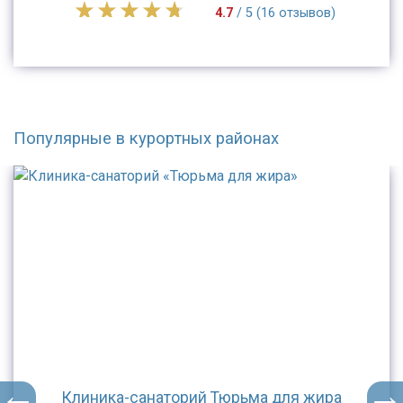
4.7
/ 5 (16 отзывов)
Популярные в курортных районах
Клиника-санаторий Тюрьма для жира