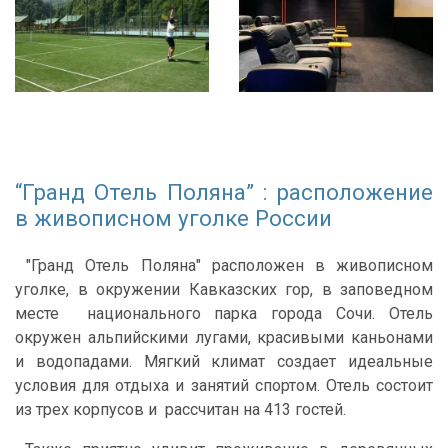
“Гранд Отель Поляна” : расположение
в живописном уголке России
"Гранд Отель Поляна" расположен в живописном
уголке, в окружении Кавказских гор, в заповедном
месте национального парка города Сочи. Отель
окружен альпийскими лугами, красивыми каньонами
и водопадами. Мягкий климат создает идеальные
условия для отдыха и занятий спортом. Отель состоит
из трех корпусов и рассчитан на 413 гостей.