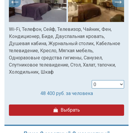
Wi-Fi, Телефон, Сейф, Телевизор, Чайник, Фен,
Кондиционер, Биде, Двуспальная кровать,
Душевая кабина, Журнальный столик, Кабельное
телевидение, Кресло, Мягкая мебель,
Одноразовые средства гигиены, Санузел,
Спутниковое телевидение, Стол, Халат, тапочки,
Холодильник, Шкаф
48 400
руб. за человека
Выбрать