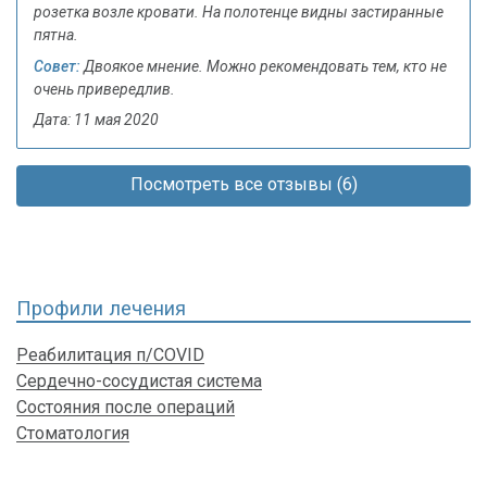
розетка возле кровати. На полотенце видны застиранные
пятна.
Совет:
Двоякое мнение. Можно рекомендовать тем, кто не
очень привередлив.
Дата: 11 мая 2020
Посмотреть все отзывы (6)
Профили лечения
Реабилитация п/COVID
Сердечно-сосудистая система
Состояния после операций
Стоматология