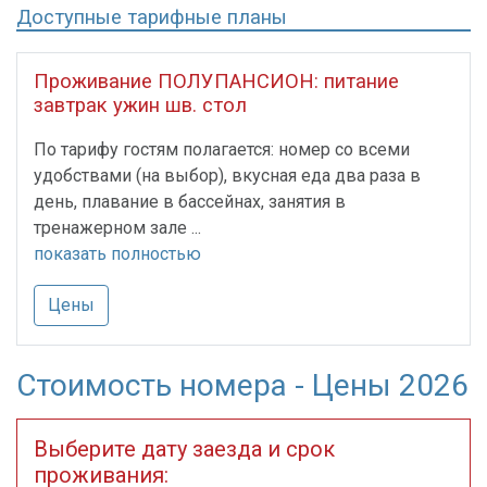
Доступные тарифные планы
Проживание ПОЛУПАНСИОН: питание
завтрак ужин шв. стол
По тарифу гостям полагается: номер со всеми
удобствами (на выбор), вкусная еда два раза в
день, плавание в бассейнах, занятия в
тренажерном зале ...
показать полностью
Цены
Стоимость номера - Цены 2026
Выберите дату заезда и срок
проживания: