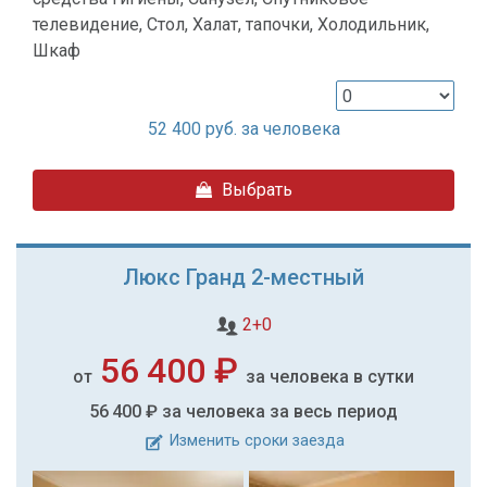
телевидение, Стол, Халат, тапочки, Холодильник,
Шкаф
52 400
руб. за человека
Выбрать
Люкс Гранд 2-местный
2+0
56 400 ₽
от
за человека в сутки
56 400 ₽
за человека за весь период
Изменить сроки заезда