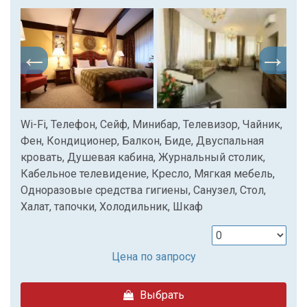
Wi-Fi, Телефон, Сейф, Минибар, Телевизор, Чайник,
Фен, Кондиционер, Балкон, Биде, Двуспальная
кровать, Душевая кабина, Журнальный столик,
Кабельное телевидение, Кресло, Мягкая мебель,
Одноразовые средства гигиены, Санузел, Стол,
Халат, тапочки, Холодильник, Шкаф
Цена по запросу
Выбрать