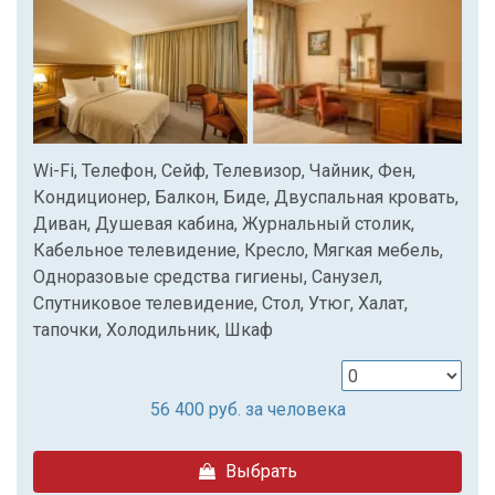
Wi-Fi, Телефон, Сейф, Телевизор, Чайник, Фен,
Кондиционер, Балкон, Биде, Двуспальная кровать,
Диван, Душевая кабина, Журнальный столик,
Кабельное телевидение, Кресло, Мягкая мебель,
Одноразовые средства гигиены, Санузел,
Спутниковое телевидение, Стол, Утюг, Халат,
тапочки, Холодильник, Шкаф
56 400
руб. за человека
Выбрать