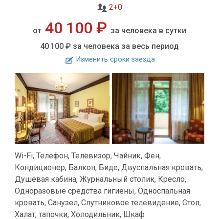
2+0
40 100 ₽
от
за человека в сутки
40 100 ₽
за человека за весь период
Изменить сроки заезда
Wi-Fi, Телефон, Телевизор, Чайник, Фен,
Кондиционер, Балкон, Биде, Двуспальная кровать,
Душевая кабина, Журнальный столик, Кресло,
Одноразовые средства гигиены, Односпальная
кровать, Санузел, Спутниковое телевидение, Стол,
Халат, тапочки, Холодильник, Шкаф