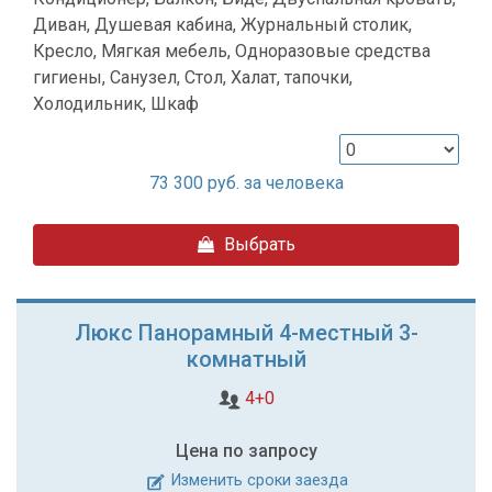
Диван, Душевая кабина, Журнальный столик,
Кресло, Мягкая мебель, Одноразовые средства
гигиены, Санузел, Стол, Халат, тапочки,
Холодильник, Шкаф
73 300
руб. за человека
Выбрать
Люкс Панорамный 4-местный 3-
комнатный
4+0
Цена по запросу
Изменить сроки заезда