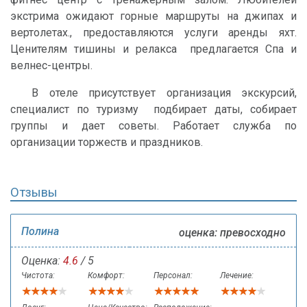
экстрима ожидают горные маршруты на джипах и
вертолетах., предоставляются услуги аренды яхт.
Ценителям тишины и релакса предлагается Спа и
велнес-центры.
В отеле присутствует организация экскурсий,
специалист по туризму подбирает даты, собирает
группы и дает советы. Работает служба по
организации торжеств и праздников.
Отзывы
Полина
оценка: превосходно
Оценка:
4.6
/ 5
Чистота:
Комфорт:
Персонал:
Лечение: