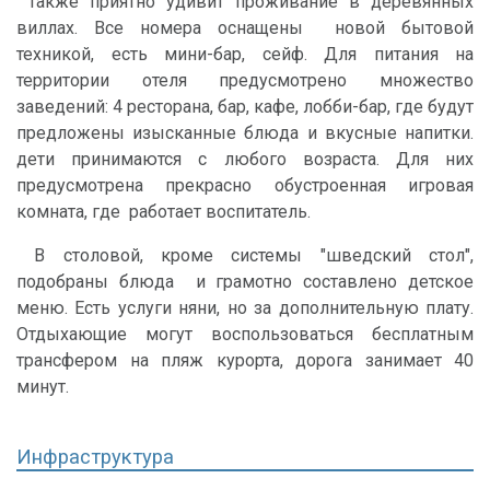
Также приятно удивит проживание в деревянных
виллах. Все номера оснащены новой бытовой
техникой, есть мини-бар, сейф. Для питания на
территории отеля предусмотрено множество
заведений: 4 ресторана, бар, кафе, лобби-бар, где будут
предложены изысканные блюда и вкусные напитки.
дети принимаются с любого возраста. Для них
предусмотрена прекрасно обустроенная игровая
комната, где работает воспитатель.
В столовой, кроме системы "шведский стол",
подобраны блюда и грамотно составлено детское
меню. Есть услуги няни, но за дополнительную плату.
Отдыхающие могут воспользоваться бесплатным
трансфером на пляж курорта, дорога занимает 40
минут.
Инфраструктура