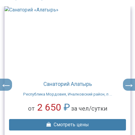
Санаторий Алатырь
Республика Мордовия, Ичалковский район, п ...
2 650
₽
от
за чел/сутки
Смотреть цены