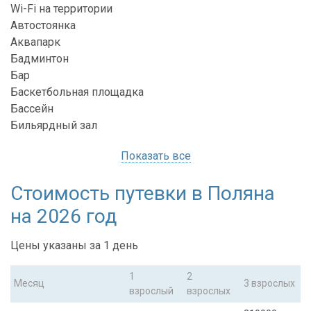
Wi-Fi на территории
Автостоянка
Аквапарк
Бадминтон
Бар
Баскетбольная площадка
Бассейн
Бильярдный зал
Показать все
Стоимость путевки в Поляна
на 2026 год
Цены указаны за 1 день
1
2
Месяц
3 взрослых
взрослый
взрослых