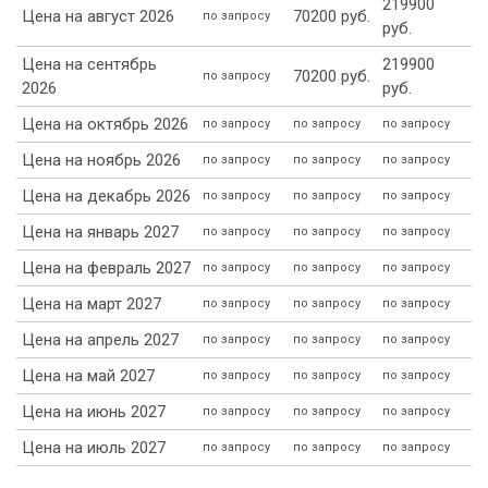
219900
Цена на август 2026
70200 руб.
по запросу
руб.
Цена на сентябрь
219900
70200 руб.
по запросу
2026
руб.
Цена на октябрь 2026
по запросу
по запросу
по запросу
Цена на ноябрь 2026
по запросу
по запросу
по запросу
Цена на декабрь 2026
по запросу
по запросу
по запросу
Цена на январь 2027
по запросу
по запросу
по запросу
Цена на февраль 2027
по запросу
по запросу
по запросу
Цена на март 2027
по запросу
по запросу
по запросу
Цена на апрель 2027
по запросу
по запросу
по запросу
Цена на май 2027
по запросу
по запросу
по запросу
Цена на июнь 2027
по запросу
по запросу
по запросу
Цена на июль 2027
по запросу
по запросу
по запросу