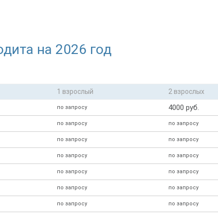
дита на 2026 год
1 взрослый
2 взрослых
4000 руб.
по запросу
по запросу
по запросу
по запросу
по запросу
по запросу
по запросу
по запросу
по запросу
по запросу
по запросу
по запросу
по запросу