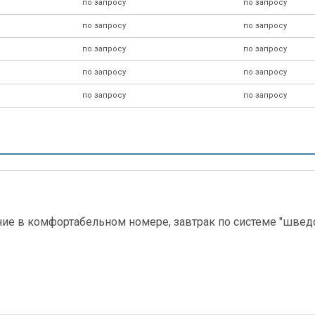
по запросу
по запросу
по запросу
по запросу
по запросу
по запросу
по запросу
по запросу
по запросу
по запросу
е в комфортабельном номере, завтрак по системе "шведск