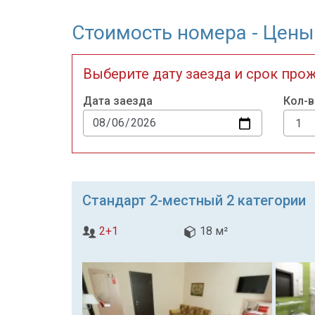
Стоимость номера - Цены
Выберите дату заезда и срок про
Дата заезда
Кол-в
Стандарт 2-местный 2 категории
2+1
18 м²