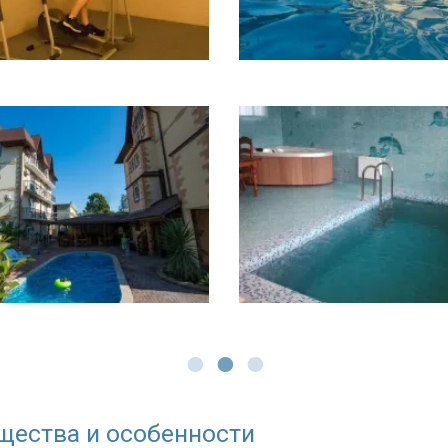
щества и особенности