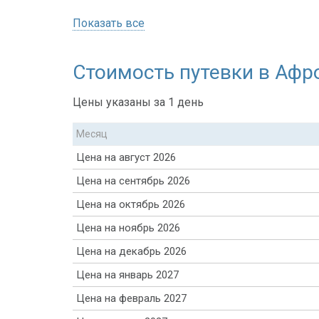
Показать все
Стоимость путевки в Афро
Цены указаны за 1 день
Месяц
Цена на август 2026
Цена на сентябрь 2026
Цена на октябрь 2026
Цена на ноябрь 2026
Цена на декабрь 2026
Цена на январь 2027
Цена на февраль 2027