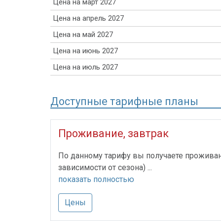
Цена на март 2027
Цена на апрель 2027
Цена на май 2027
Цена на июнь 2027
Цена на июль 2027
Доступные тарифные планы
Проживание, завтрак
По данному тарифу вы получаете проживани
зависимости от сезона) ...
показать полностью
Цены