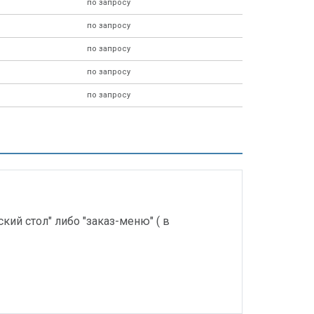
по запросу
по запросу
по запросу
по запросу
по запросу
ий стол" либо "заказ-меню" ( в