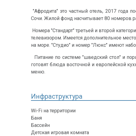
"Афродита" это частный отель, 2017 года 
Сочи. Жилой фонд насчитывает 80 номеров р
Номера "Стандарт" третьей и второй катего
телевизором. Имеется дополнительное место.
на море. "Студио" и номер "Люкс" имеют на
Питание по системе "шведский стол" и порц
готовят блюда восточной и европейской кух
меню.
Инфраструктура
Wi-Fi на территории
Баня
Бассейн
Детская игровая комната