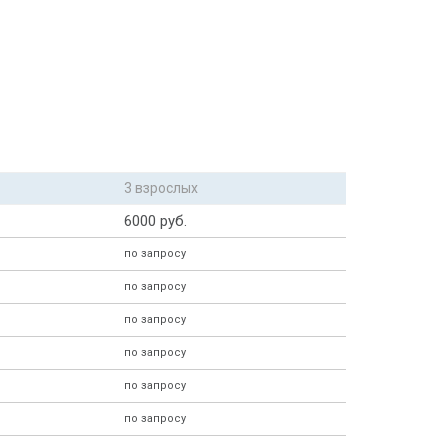
3 взрослых
6000 руб.
по запросу
по запросу
по запросу
по запросу
по запросу
по запросу