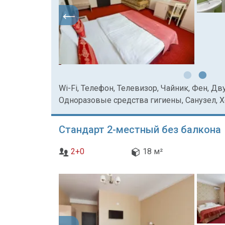
Wi-Fi, Телефон, Телевизор, Чайник, Фен, Дв
Одноразовые средства гигиены, Санузел, 
Стандарт 2-местный без балкона
2+0
18 м²