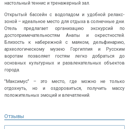
настольный теннис и тренажерный зал.
Открытый бассейн с водопадом и удобной релакс-
зоной – идеальное место для отдыха в солнечные дни.
Отель предлагает организацию экскурсий по
достопримечательностям Анапы и окрестностей.
Близость к набережной с маяком, дельфинарию,
археологическому музею Горгиппия и Русским
воротам позволяет гостям легко добраться до
основных культурных и развлекательных объектов
города.
"Максимус" – это место, где можно не только
отдохнуть, но и оздоровиться, получить массу
положительных эмоций и впечатлений.
Отзывы