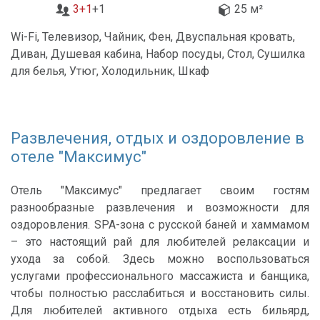
3+1
+1
25 м²
Wi-Fi, Телевизор, Чайник, Фен, Двуспальная кровать,
Диван, Душевая кабина, Набор посуды, Стол, Сушилка
для белья, Утюг, Холодильник, Шкаф
Развлечения, отдых и оздоровление в
отеле "Максимус"
Отель "Максимус" предлагает своим гостям
разнообразные развлечения и возможности для
оздоровления. SPA-зона с русской баней и хаммамом
– это настоящий рай для любителей релаксации и
ухода за собой. Здесь можно воспользоваться
услугами профессионального массажиста и банщика,
чтобы полностью расслабиться и восстановить силы.
Для любителей активного отдыха есть бильярд,