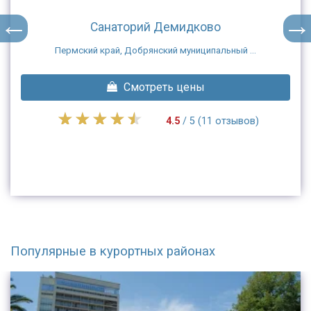
Санаторий Демидково
Пермский край, Добрянский муниципальный ...
Смотреть цены
4.5
/ 5 (11 отзывов)
Популярные в курортных районах