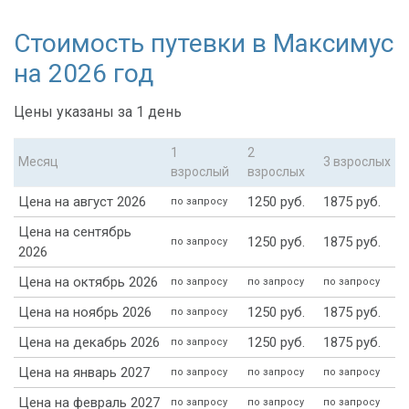
Стоимость путевки в Максимус
на 2026 год
Цены указаны за 1 день
1
2
Месяц
3 взрослых
взрослый
взрослых
Цена на август 2026
1250 руб.
1875 руб.
по запросу
Цена на сентябрь
1250 руб.
1875 руб.
по запросу
2026
Цена на октябрь 2026
по запросу
по запросу
по запросу
Цена на ноябрь 2026
1250 руб.
1875 руб.
по запросу
Цена на декабрь 2026
1250 руб.
1875 руб.
по запросу
Цена на январь 2027
по запросу
по запросу
по запросу
Цена на февраль 2027
по запросу
по запросу
по запросу