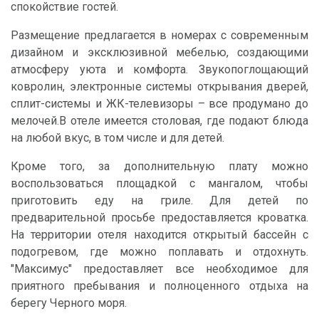
спокойствие гостей.
Размещение предлагается в номерах с современным
дизайном и эксклюзивной мебелью, создающими
атмосферу уюта и комфорта. Звукопоглощающий
ковролин, электронные системы открывания дверей,
сплит-системы и ЖК-телевизоры – все продумано до
мелочей.В отеле имеется столовая, где подают блюда
на любой вкус, в том числе и для детей.
Кроме того, за дополнительную плату можно
воспользоваться площадкой с мангалом, чтобы
приготовить еду на гриле. Для детей по
предварительной просьбе предоставляется кроватка.
На территории отеля находится открытый бассейн с
подогревом, где можно поплавать и отдохнуть.
"Максимус" предоставляет все необходимое для
приятного пребывания и полноценного отдыха на
берегу Черного моря.