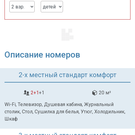
Описание номеров
2-х местный стандарт комфорт
2+1
+1
20 м²
Wi-Fi, Телевизор, Душевая кабина, Журнальный
столик, Стол, Сушилка для белья, Утюг, Холодильник,
Шкаф