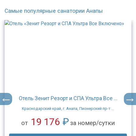
Самые популярные санатории Анапы
Отель Зенит Резорт и СПА Ультра Все ...
Краснодарский край, г. Анапа, Пионерский пр-т ...
19 176
₽
от
за номер/сутки