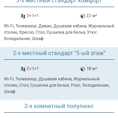
3-х местный стандарт комфорт
3+1
+1
22 м²
Wi-Fi, Телевизор, Диван, Душевая кабина, Журнальный
столик, Кресло, Стол, Сушилка для белья, Утюг,
Холодильник, Шкаф
2-х местный стандарт "5-ый этаж"
2+1
+1
18 м²
Wi-Fi, Телевизор, Душевая кабина, Журнальный
столик, Стол, Сушилка для белья, Утюг, Холодильник,
Шкаф
2-х комнатный полулюкс