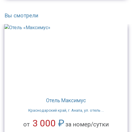
Вы смотрели
Отель Максимус
Краснодарский край, г. Анапа, ул. отель ...
3 000
₽
от
за номер/сутки