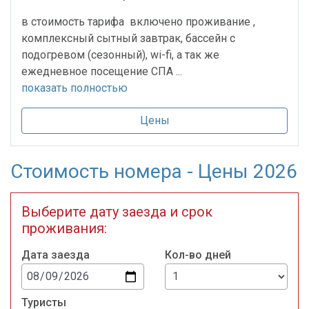
в стоимость тарифа включено проживание ,
комплексный сытный завтрак, бассейн с
подогревом (сезонный), wi-fi, а так же
ежедневное посещение СПА ...
показать полностью
Цены
Стоимость номера - Цены 2026
Выберите дату заезда и срок
проживания:
Дата заезда
Кол-во дней
Туристы