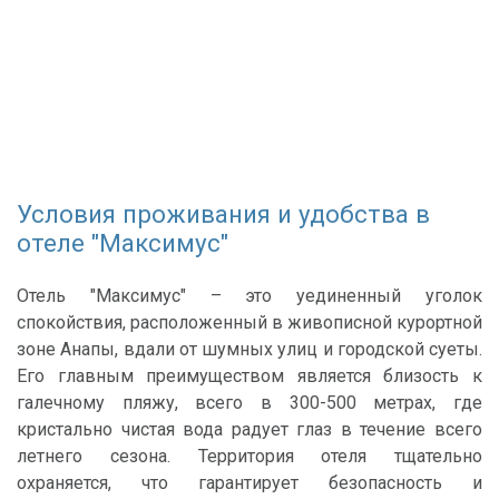
Условия проживания и удобства в
отеле "Максимус"
Отель "Максимус" – это уединенный уголок
спокойствия, расположенный в живописной курортной
зоне Анапы, вдали от шумных улиц и городской суеты.
Его главным преимуществом является близость к
галечному пляжу, всего в 300-500 метрах, где
кристально чистая вода радует глаз в течение всего
летнего сезона. Территория отеля тщательно
охраняется, что гарантирует безопасность и