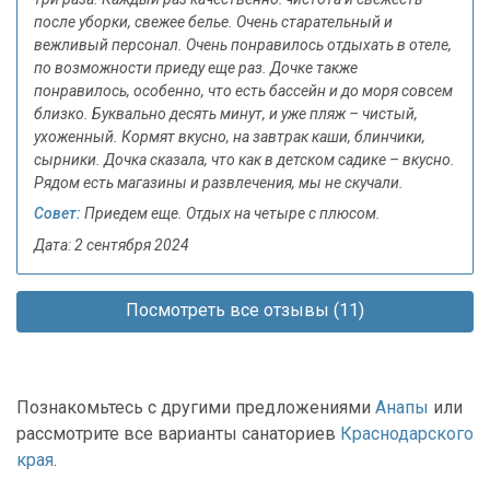
после уборки, свежее белье. Очень старательный и
вежливый персонал. Очень понравилось отдыхать в отеле,
по возможности приеду еще раз. Дочке также
понравилось, особенно, что есть бассейн и до моря совсем
близко. Буквально десять минут, и уже пляж – чистый,
ухоженный. Кормят вкусно, на завтрак каши, блинчики,
сырники. Дочка сказала, что как в детском садике – вкусно.
Рядом есть магазины и развлечения, мы не скучали.
Совет:
Приедем еще. Отдых на четыре с плюсом.
Дата: 2 сентября 2024
Посмотреть все отзывы (11)
Познакомьтесь с другими предложениями
Анапы
или
рассмотрите все варианты санаториев
Краснодарского
края
.