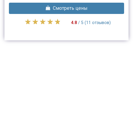
Смотреть цены
4.8
/ 5 (11 отзывов)