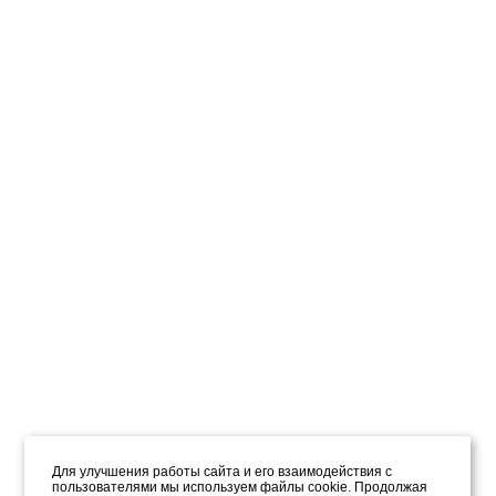
Для улучшения работы сайта и его взаимодействия с
пользователями мы используем файлы cookie. Продолжая