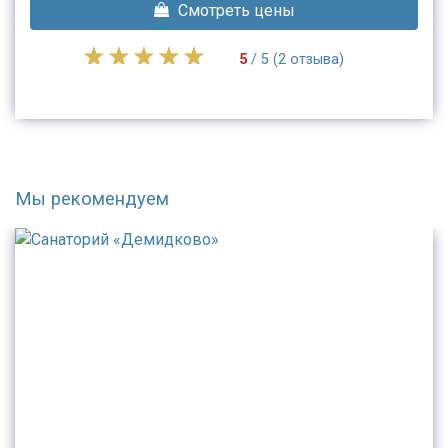
Смотреть цены
5
/ 5 (2 отзыва)
Мы рекомендуем