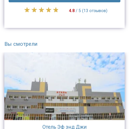
4.8
/ 5 (13 отзывов)
Вы смотрели
Отель Эф энд Джи