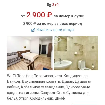
3+0
2 900 ₽
от
за номер в сутки
2 900 ₽
за номер за весь период
Изменить сроки заезда
Wi-Fi, Телефон, Телевизор, Фен, Кондиционер,
Балкон, Двуспальная кровать, Диван, Душевая
кабина, Кабельное телевидение, Одноразовые
средства гигиены, Санузел, Стол, Сушилка для
белья, Утюг, Холодильник, Шкаф