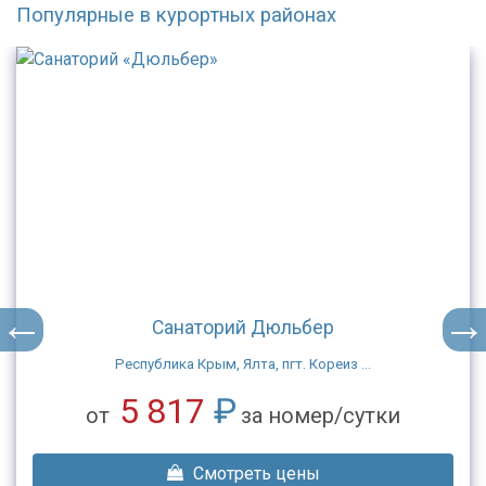
Популярные в курортных районах
Санаторий Дюльбер
Республика Крым, Ялта, пгт. Кореиз ...
5 817
₽
от
за номер/сутки
Смотреть цены