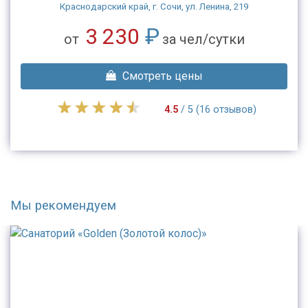
Краснодарский край, г. Сочи, ул. Ленина, 219
3 230
₽
от
за чел/сутки
Смотреть цены
4.5
/ 5 (16 отзывов)
Мы рекомендуем