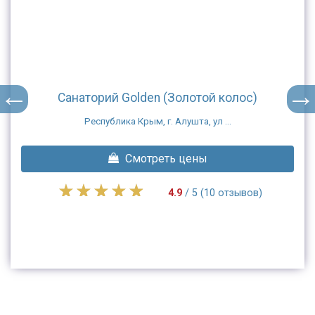
Санаторий Golden (Золотой колос)
Республика Крым, г. Алушта, ул ...
Смотреть цены
4.9
/ 5 (10 отзывов)