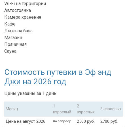
Wi-Fi на территории
Автостоянка
Камера хранения
Кафе
Лыжная база
Магазин
Прачечная
Сауна
Стоимость путевки в Эф энд
Джи на 2026 год
Цены указаны за 1 день
1
2
Месяц
3 взрослых
взрослый
взрослых
Цена на август 2026
2500 руб.
2700 руб.
по запросу