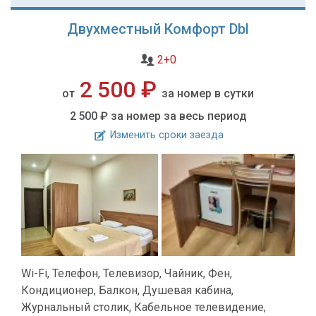
Двухместный Комфорт Dbl
2+0
2 500 ₽
от
за номер в сутки
2 500 ₽
за номер за весь период
Изменить сроки заезда
Wi-Fi, Телефон, Телевизор, Чайник, Фен,
Кондиционер, Балкон, Душевая кабина,
Журнальный столик, Кабельное телевидение,