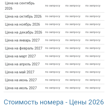
Цена на сентябрь
по запросу
по запросу
по запросу
2026
Цена на октябрь 2026
по запросу
по запросу
по запросу
Цена на ноябрь 2026
по запросу
по запросу
по запросу
Цена на декабрь 2026
по запросу
по запросу
по запросу
Цена на январь 2027
по запросу
по запросу
по запросу
Цена на февраль 2027
по запросу
по запросу
по запросу
Цена на март 2027
по запросу
по запросу
по запросу
Цена на апрель 2027
по запросу
по запросу
по запросу
Цена на май 2027
по запросу
по запросу
по запросу
Цена на июнь 2027
по запросу
по запросу
по запросу
Цена на июль 2027
по запросу
по запросу
по запросу
Стоимость номера - Цены 2026