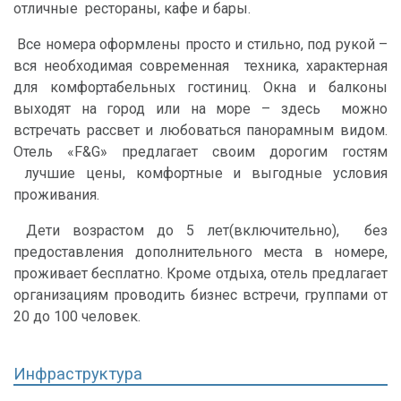
отличные рестораны, кафе и бары.
Все номера оформлены просто и стильно, под рукой –
вся необходимая современная техника, характерная
для комфортабельных гостиниц. Окна и балконы
выходят на город или на море – здесь можно
встречать рассвет и любоваться панорамным видом.
Отель «F&G» предлагает своим дорогим гостям
лучшие цены, комфортные и выгодные условия
проживания.
Дети возрастом до 5 лет(включительно), без
предоставления дополнительного места в номере,
проживает бесплатно. Кроме отдыха, отель предлагает
организациям проводить бизнес встречи, группами от
20 до 100 человек.
Инфраструктура