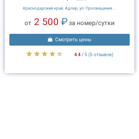
Краснодарский край, Адлер, ул. Просвещения ...
2 500
₽
от
за номер/сутки
Смотреть цены
4.4
/ 5 (5 отзывов)