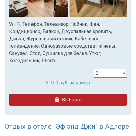
Wi-Fi, Телефон, Телевизор, Чайник, Фен,
Кондиционер, Балкон, Двуспальная кровать,
Диван, Журнальный столик, Кабельное
телевидение, Одноразовые средства гигиены,
Санузел, Стол, Сушилка для белья, Утюг,
Холодильник, Шкаф
3 100
руб. за номер
Выбрать
Отдых в отеле ''Эф энд Джи" в Адлере