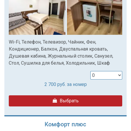
Wi-Fi, Телефон, Телевизор, Чайник, Фен,
Кондиционер, Балкон, Двуспальная кровать,
Душевая кабина, Журнальный столик, Санузел,
Стол, Сушилка для белья, Холодильник, Шкаф
2 700
руб. за номер
Выбрать
Комфорт плюс