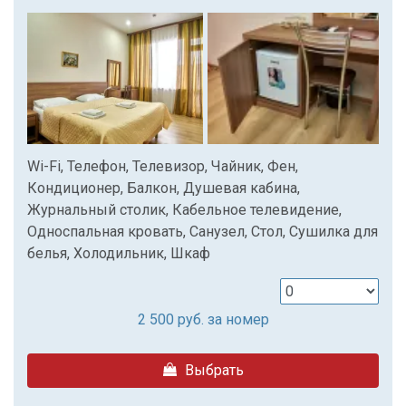
Wi-Fi, Телефон, Телевизор, Чайник, Фен,
Кондиционер, Балкон, Душевая кабина,
Журнальный столик, Кабельное телевидение,
Односпальная кровать, Санузел, Стол, Сушилка для
белья, Холодильник, Шкаф
2 500
руб. за номер
Выбрать