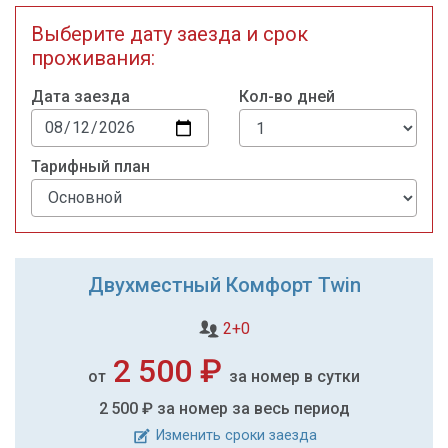
Выберите дату заезда и срок
проживания:
Дата заезда
Кол-во дней
Тарифный план
Двухместный Комфорт Twin
2+0
2 500 ₽
от
за номер в сутки
2 500 ₽
за номер за весь период
Изменить сроки заезда