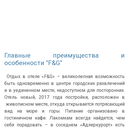
Главные преимущества и
особенности "F&G"
Отдых в отеле «F&G» – великолепная возможность
быть одновременно в центре городских развлечений
и в уединенном месте, недоступном для посторонних.
Отель новый, 2017 года постройки, расположен в
живописном месте, откуда открывается потрясающий
вид на море и горы. Питание организовано в
гостиничном кафе. Лакомкам всегда найдется, чем
себя порадовать – в соседнем «Адлеркурорт» есть