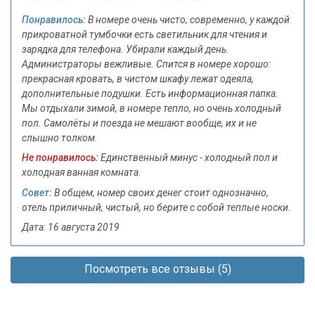
Понравилось:
В номере очень чисто, современно, у каждой
прикроватной тумбочки есть светильник для чтения и
зарядка для телефона. Убирали каждый день.
Администраторы вежливые. Спится в номере хорошо:
прекрасная кровать, в чистом шкафу лежат одеяла,
дополнительные подушки. Есть информационная папка.
Мы отдыхали зимой, в номере тепло, но очень холодный
пол. Самолёты и поезда не мешают вообще, их и не
слышно толком.
Не понравилось:
Единственный минус - холодный пол и
холодная ванная комната.
Совет:
В общем, номер своих денег стоит однозначно,
отель приличный, чистый, но берите с собой теплые носки.
Дата: 16 августа 2019
Посмотреть все отзывы (5)