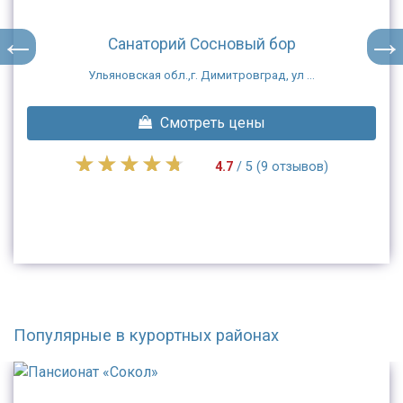
Санаторий Сосновый бор
Ульяновская обл.,г. Димитровград, ул ...
Смотреть цены
4.7
/ 5 (9 отзывов)
Популярные в курортных районах