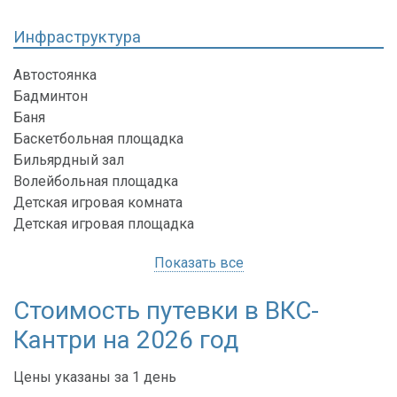
Инфраструктура
Автостоянка
Бадминтон
Баня
Баскетбольная площадка
Бильярдный зал
Волейбольная площадка
Детская игровая комната
Детская игровая площадка
Показать все
Стоимость путевки в ВКС-
Кантри на 2026 год
Цены указаны за 1 день