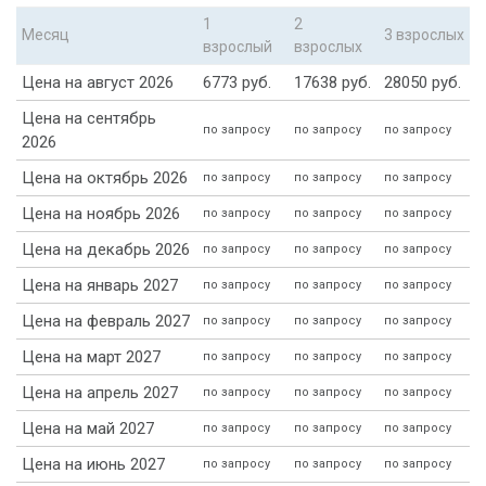
1
2
Месяц
3 взрослых
взрослый
взрослых
Цена на август 2026
6773 руб.
17638 руб.
28050 руб.
Цена на сентябрь
по запросу
по запросу
по запросу
2026
Цена на октябрь 2026
по запросу
по запросу
по запросу
Цена на ноябрь 2026
по запросу
по запросу
по запросу
Цена на декабрь 2026
по запросу
по запросу
по запросу
Цена на январь 2027
по запросу
по запросу
по запросу
Цена на февраль 2027
по запросу
по запросу
по запросу
Цена на март 2027
по запросу
по запросу
по запросу
Цена на апрель 2027
по запросу
по запросу
по запросу
Цена на май 2027
по запросу
по запросу
по запросу
Цена на июнь 2027
по запросу
по запросу
по запросу