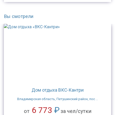
Вы смотрели
Дом отдыха ВКС-Кантри
Владимирская область, Петушинский район, пос ...
6 773
₽
от
за чел/сутки