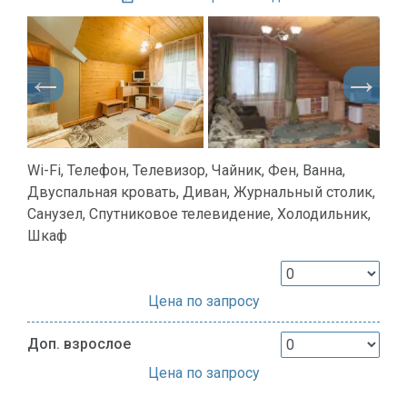
Wi-Fi, Телефон, Телевизор, Чайник, Фен, Ванна,
Двуспальная кровать, Диван, Журнальный столик,
Санузел, Спутниковое телевидение, Холодильник,
Шкаф
Цена по запросу
Доп. взрослое
Цена по запросу