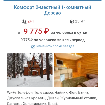
Комфорт 2-местный 1-комнатный
Дерево
2+1
25 м²
9 775 ₽
от
за человека в сутки
9 775 ₽
за человека за весь период
Изменить сроки заезда
Wi-Fi, Телефон, Телевизор, Чайник, Фен, Ванна,
Двуспальная кровать, Диван, Журнальный столик,
Санузел, Холодильник, Шкаф