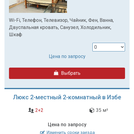
Wi-Fi, Телефон, Телевизор, Чайник, Фен, Ванна,
Двуспальная кровать, Санузел, Холодильник,
Шкаф
Цена по запросу
Выбрать
Люкс 2-местный 2-комнатный в Избе
2+2
35 м²
Цена по запросу
Изменить сроки заезда