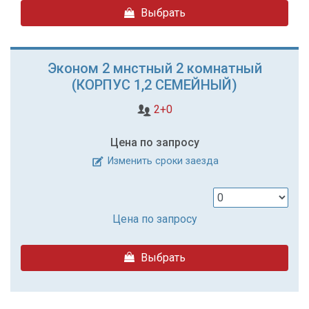
Выбрать
Эконом 2 мнстный 2 комнатный
(КОРПУС 1,2 СЕМЕЙНЫЙ)
2+0
Цена по запросу
Изменить сроки заезда
Цена по запросу
Выбрать