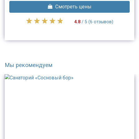
Смотреть цены
4.8
/ 5 (6 отзывов)
Мы рекомендуем