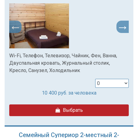
Wi-Fi, Телефон, Телевизор, Чайник, Фен, Ванна,
Двуспальная кровать, Журнальный столик,
Кресло, Санузел, Холодильник
10 400
руб. за человека
Выбрать
Семейный Супериор 2-местный 2-