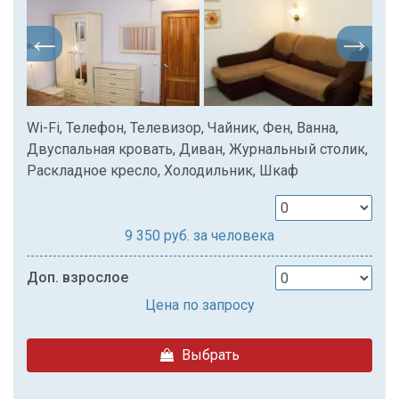
Wi-Fi, Телефон, Телевизор, Чайник, Фен, Ванна,
Двуспальная кровать, Диван, Журнальный столик,
Раскладное кресло, Холодильник, Шкаф
9 350
руб. за человека
Доп. взрослое
Цена по запросу
Выбрать