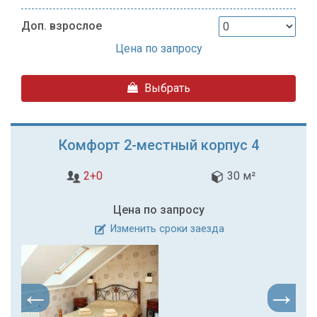
Доп. взрослое
Цена по запросу
Выбрать
Комфорт 2-местный корпус 4
2+0
30 м²
Цена по запросу
Изменить сроки заезда