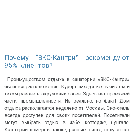
Почему “ВКС-Кантри” рекомендуют
95% клиентов?
Преимуществом отдыха в санатории «ВКС-Кантри»
является расположение. Курорт находиться в чистом и
тихом районе в окружении сосен. Здесь нет проезжей
части, промышленности. Не реально, но факт! Дом
отдыха располагается недалеко от Москвы. Эко-отель
всегда доступен для своих посетителей. Посетители
могут выбрать отдых в избе, коттедже, бунгало.
Категории номеров, также, разные: сингл, полу люкс,