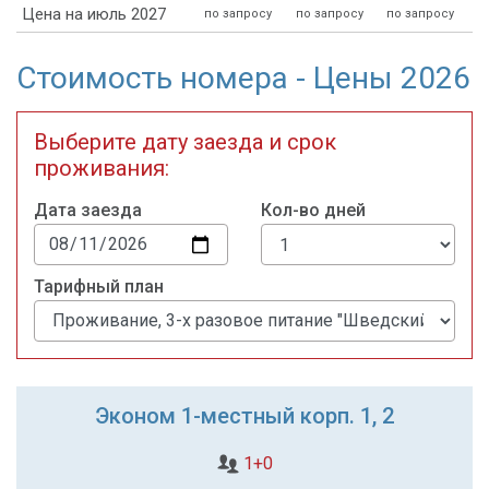
Цена на июль 2027
по запросу
по запросу
по запросу
Стоимость номера - Цены 2026
Выберите дату заезда и срок
проживания:
Дата заезда
Кол-во дней
Тарифный план
Эконом 1-местный корп. 1, 2
1+0