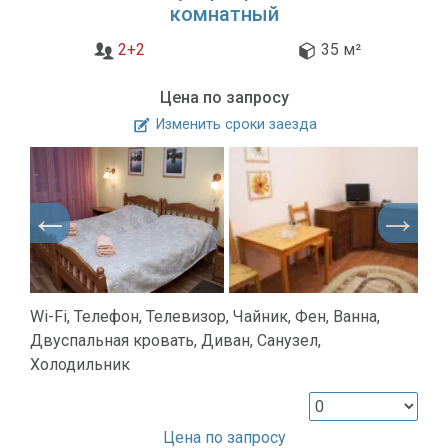
комнатный
2+2
35 м²
Цена по запросу
Изменить сроки заезда
Wi-Fi, Телефон, Телевизор, Чайник, Фен, Ванна,
Двуспальная кровать, Диван, Санузел,
Холодильник
Цена по запросу