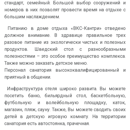
стандарт, семейный. Большой выбор сооружений и
номеров в них позволят провести время на отдыхе с
большим наслаждением.
Питанию в доме отдыха «ВКС-Кантри» отведено
должное внимание. В здравице правильное трех
разовое питание из экологически чистых и полезных
продуктов. Шведский стол с разнообразными
полезностями – это особое преимущество комплекса.
Также можно заказать детское меню.
Персонал санатория высококвалифицированный и
приятный в общении.
Инфраструктура отеля широко развита. Вы можете
посетить баню, бильярдный стол, баскетбольную,
футбольную и волейбольную площадку, каток,
магазин, пляж, сауну. Также, Вы можете сводить своих
детей в детскую игровую комнату. На территории
санатория есть автостоянка, прачечная.