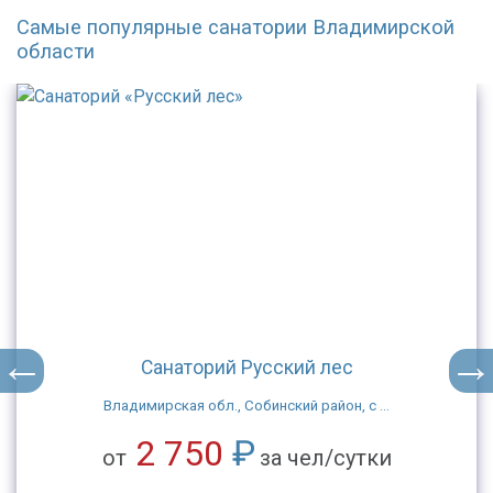
Самые популярные санатории Владимирской
области
Санаторий Русский лес
Владимирская обл., Собинский район, с ...
2 750
₽
от
за чел/сутки