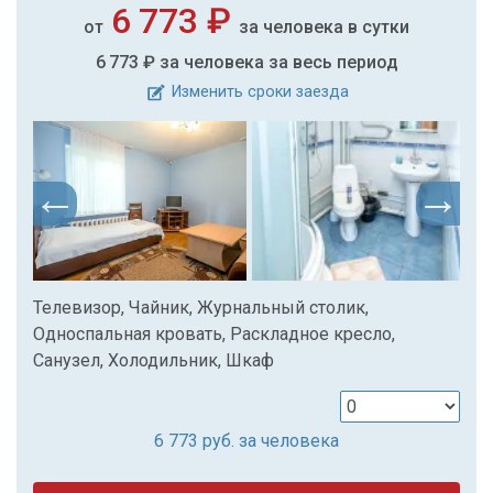
6 773 ₽
от
за человека в сутки
6 773 ₽
за человека за весь период
Изменить сроки заезда
Телевизор, Чайник, Журнальный столик,
Односпальная кровать, Раскладное кресло,
Санузел, Холодильник, Шкаф
6 773
руб. за человека