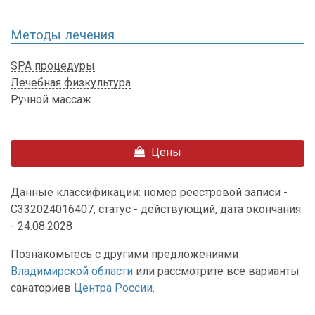
Методы лечения
SPA процедуры
Лечебная физкультура
Ручной массаж
Цены
Данные классификации: номер реестровой записи -
С332024016407, статус - действующий, дата окончания
- 24.08.2028
Познакомьтесь с другими предложениями
Владимирской области
или рассмотрите все варианты
санаториев
Центра России
.