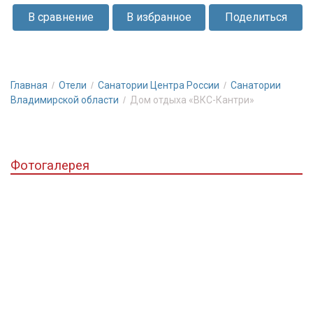
В сравнение
В избранное
Поделиться
Главная
Отели
Санатории Центра России
Санатории
Владимирской области
Дом отдыха «ВКС-Кантри»
Фотогалерея