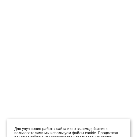
Для улучшения работы сайта и его взаимодействия с
пользователями мы используем файлы cookie. Продолжая