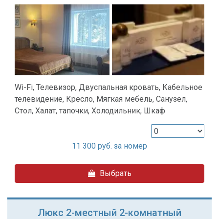
Wi-Fi, Телевизор, Двуспальная кровать, Кабельное
телевидение, Кресло, Мягкая мебель, Санузел,
Стол, Халат, тапочки, Холодильник, Шкаф
11 300
руб. за номер
Выбрать
Люкс 2-местный 2-комнатный