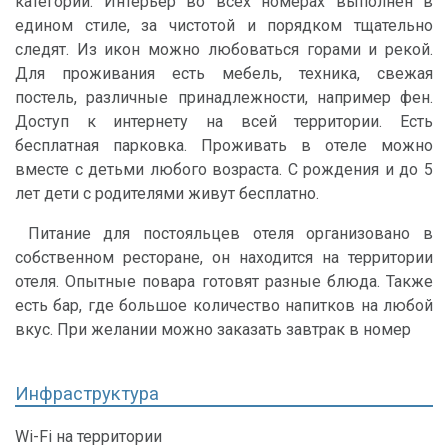
категорий. Интерьер во всех номерах выполнен в
едином стиле, за чистотой и порядком тщательно
следят. Из икон можно любоваться горами и рекой.
Для проживания есть мебель, техника, свежая
постель, различные принадлежности, например фен.
Доступ к интернету на всей территории. Есть
бесплатная парковка. Проживать в отеле можно
вместе с детьми любого возраста. С рождения и до 5
лет дети с родителями живут бесплатно.
Питание для постояльцев отеля организовано в
собственном ресторане, он находится на территории
отеля. Опытные повара готовят разные блюда. Также
есть бар, где большое количество напитков на любой
вкус. При желании можно заказать завтрак в номер
Инфраструктура
Wi-Fi на территории