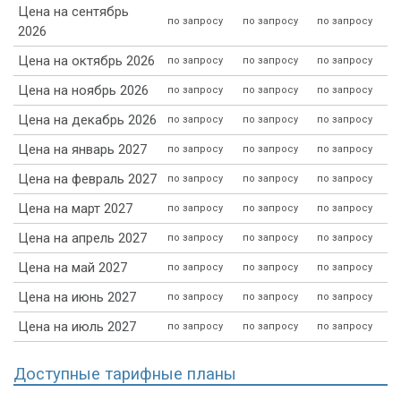
Цена на сентябрь
по запросу
по запросу
по запросу
2026
Цена на октябрь 2026
по запросу
по запросу
по запросу
Цена на ноябрь 2026
по запросу
по запросу
по запросу
Цена на декабрь 2026
по запросу
по запросу
по запросу
Цена на январь 2027
по запросу
по запросу
по запросу
Цена на февраль 2027
по запросу
по запросу
по запросу
Цена на март 2027
по запросу
по запросу
по запросу
Цена на апрель 2027
по запросу
по запросу
по запросу
Цена на май 2027
по запросу
по запросу
по запросу
Цена на июнь 2027
по запросу
по запросу
по запросу
Цена на июль 2027
по запросу
по запросу
по запросу
Доступные тарифные планы