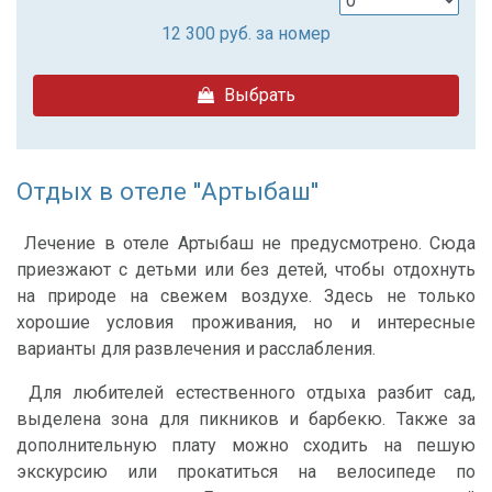
12 300
руб. за номер
Выбрать
Отдых в отеле ''Артыбаш''
Лечение в отеле Артыбаш не предусмотрено. Сюда
приезжают с детьми или без детей, чтобы отдохнуть
на природе на свежем воздухе. Здесь не только
хорошие условия проживания, но и интересные
варианты для развлечения и расслабления.
Для любителей естественного отдыха разбит сад,
выделена зона для пикников и барбекю. Также за
дополнительную плату можно сходить на пешую
экскурсию или прокатиться на велосипеде по