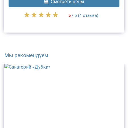
Смотреть цены
5
/ 5 (4 отзыва)
Мы рекомендуем