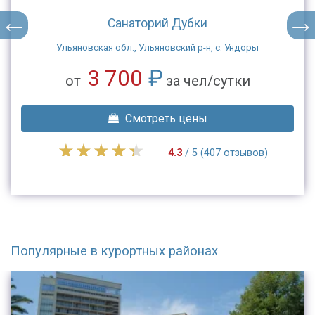
Санаторий Дубки
Ульяновская обл., Ульяновский р-н, с. Ундоры
3 700
₽
от
за чел/сутки
Смотреть цены
4.3
/ 5 (407 отзывов)
Популярные в курортных районах