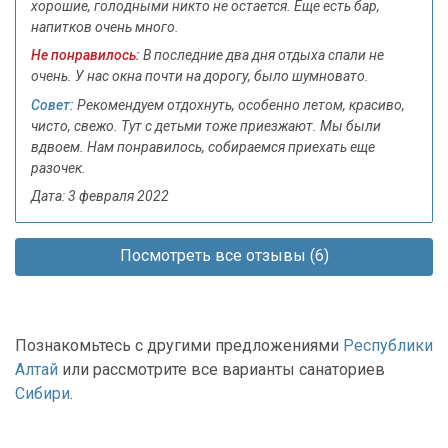
хорошие, голодными никто не остается. Еще есть бар,
напитков очень много.
Не понравилось:
В последние два дня отдыха спали не
очень. У нас окна почти на дорогу, было шумновато.
Совет:
Рекомендуем отдохнуть, особенно летом, красиво,
чисто, свежо. Тут с детьми тоже приезжают. Мы были
вдвоем. Нам понравилось, собираемся приехать еще
разочек.
Дата: 3 февраля 2022
Посмотреть все отзывы (6)
Познакомьтесь с другими предложениями
Республики
Алтай
или рассмотрите все варианты санаториев
Сибири
.