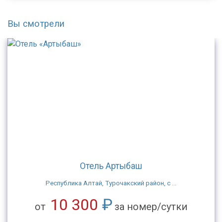
Вы смотрели
Отель Артыбаш
Республика Алтай, Турочакский район, с ...
10 300
₽
от
за номер/сутки