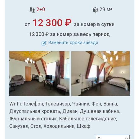
2+0
29 м²
12 300 ₽
от
за номер в сутки
12 300 ₽
за номер за весь период
Изменить сроки заезда
Wi-Fi, Телефон, Телевизор, Чайник, Фен, Ванна,
Двуспальная кровать, Диван, Душевая кабина,
Журнальный столик, Кабельное телевидение,
Санузел, Стол, Холодильник, Шкаф