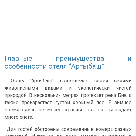
Главные преимущества и
особенности отеля “Артыбаш”
Отель "Артыбаш" притягивает гостей своими
живописными видами и экологически чистой
природой. В нескольких метрах протекает река Бия, а
также произрастает густой хвойный лес. В зимнее
время здесь не менее красиво, так как выпадает
много снега.
Для гостей обстроены современные номера разных