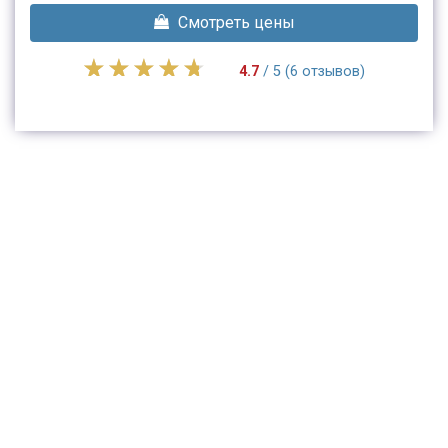
Смотреть цены
4.7
/ 5 (6 отзывов)