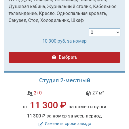
Душевая кабина, Журнальный столик, Кабельное
телевидение, Кресло, Односпальная кровать,
Санузел, Стол, Холодильник, Шкаф
10 300
руб. за номер
Выбрать
Студия 2-местный
2+0
27 м²
11 300 ₽
от
за номер в сутки
11 300 ₽
за номер за весь период
Изменить сроки заезда