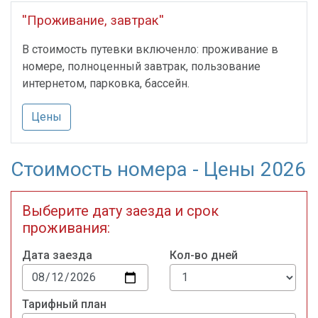
''Проживание, завтрак''
В стоимость путевки включенло: проживание в
номере, полноценный завтрак, пользование
интернетом, парковка, бассейн.
Цены
Стоимость номера - Цены 2026
Выберите дату заезда и срок
проживания:
Дата заезда
Кол-во дней
Тарифный план