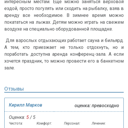
интересным местам. Еще можно заняться верховой
ездой, просто погулять или сходить на рыбалку, взяв в
аренду все необходимое. В зимнее время можно
покататься на лыжах. Детям можно играть на свежем
воздухе на специально оборудованной площадке.
Для взрослых отдыхающих работает сауна и бильярд.
А тем, кто приезжает не только отдохнуть, но и
поработать доступна аренда конференц-зала. А если
хочется праздник, то можно провести его в банкетном
зале.
Отзывы
Кирилл Марков
оценка: превосходно
Оценка:
5
/ 5
Чистота:
Комфорт:
Персонал:
Лечение: