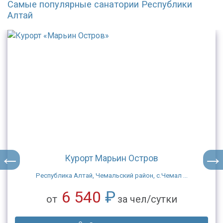
Самые популярные санатории Республики
Алтай
Курорт Марьин Остров
Республика Алтай, Чемальский район, с.Чемал ...
6 540
₽
от
за чел/сутки