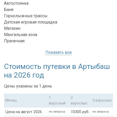
Автостоянка
Баня
Горнолыжные трассы
Детская игровая площадка
Магазин
Мангальная зона
Прачечная
Показать все
Стоимость путевки в Артыбаш
на 2026 год
Цены указаны за 1 день
1
2
Месяц
3 взрослых
взрослый
взрослых
Цена на август 2026
10300 руб.
по запросу
по запросу