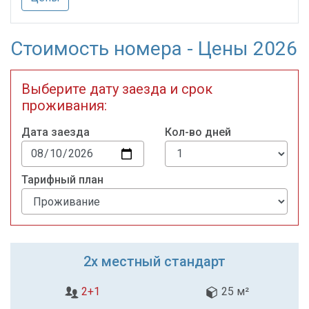
Стоимость номера - Цены 2026
Выберите дату заезда и срок
проживания:
Дата заезда
Кол-во дней
Тарифный план
2х местный стандарт
2+1
25 м²