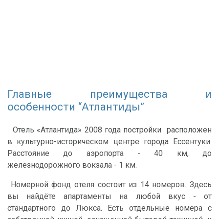
Главные преимущества и
особенности “Атлантиды”
Отель «Атлантида» 2008 года постройки расположен
в культурно-историческом центре города Ессентуки.
Расстояние до аэропорта - 40 км, до
железнодорожного вокзала - 1 км.
Номерной фонд отеля состоит из 14 номеров. Здесь
вы найдёте апартаменты на любой вкус - от
стандартного до Люкса. Есть отдельные номера с