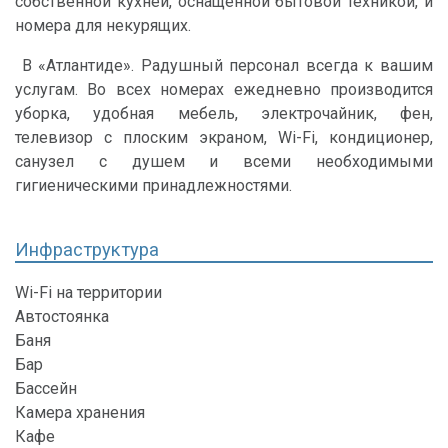
собственной кухней, оснащенной бытовой техникой, и
номера для некурящих.
В «Атлантиде». Радушный персонал всегда к вашим
услугам. Во всех номерах ежедневно производится
уборка, удобная мебель, электрочайник, фен,
телевизор с плоским экраном, Wi-Fi, кондиционер,
санузел с душем и всеми необходимыми
гигиеническими принадлежностями.
Инфраструктура
Wi-Fi на территории
Автостоянка
Баня
Бар
Бассейн
Камера хранения
Кафе