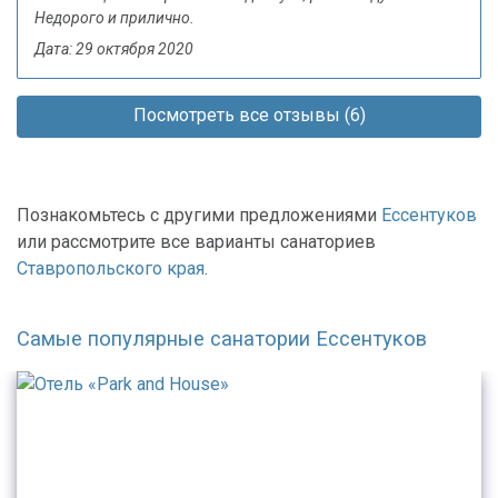
Недорого и прилично.
Дата: 29 октября 2020
Посмотреть все отзывы (6)
Познакомьтесь с другими предложениями
Ессентуков
или рассмотрите все варианты санаториев
Ставропольского края
.
Самые популярные санатории Ессентуков