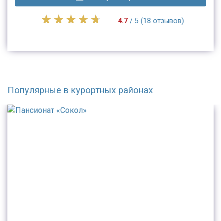
4.7
/ 5 (18 отзывов)
Популярные в курортных районах