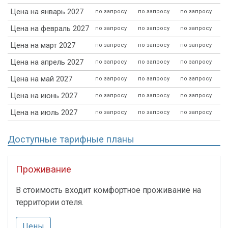
Цена на январь 2027
по запросу
по запросу
по запросу
Цена на февраль 2027
по запросу
по запросу
по запросу
Цена на март 2027
по запросу
по запросу
по запросу
Цена на апрель 2027
по запросу
по запросу
по запросу
Цена на май 2027
по запросу
по запросу
по запросу
Цена на июнь 2027
по запросу
по запросу
по запросу
Цена на июль 2027
по запросу
по запросу
по запросу
Доступные тарифные планы
Проживание
В стоимость входит комфортное проживание на
территории отеля.
Цены