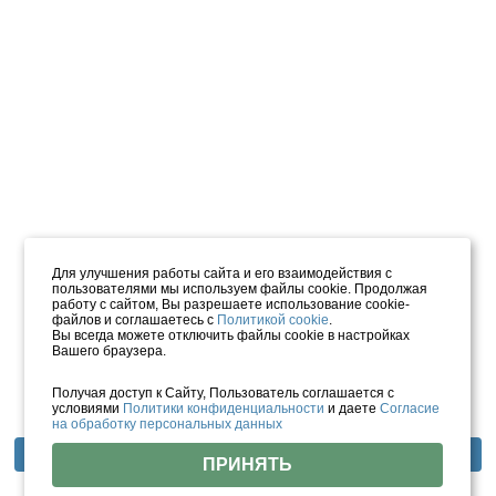
Для улучшения работы сайта и его взаимодействия с
пользователями мы используем файлы cookie. Продолжая
работу с сайтом, Вы разрешаете использование cookie-
файлов и соглашаетесь с
Политикой cookie
.
Вы всегда можете отключить файлы cookie в настройках
Вашего браузера.
Получая доступ к Сайту, Пользователь соглашается с
условиями
Политики конфиденциальности
и даете
Согласие
на обработку персональных данных
Фотогалерея
Отзывы
Инфраструктура
ПРИНЯТЬ