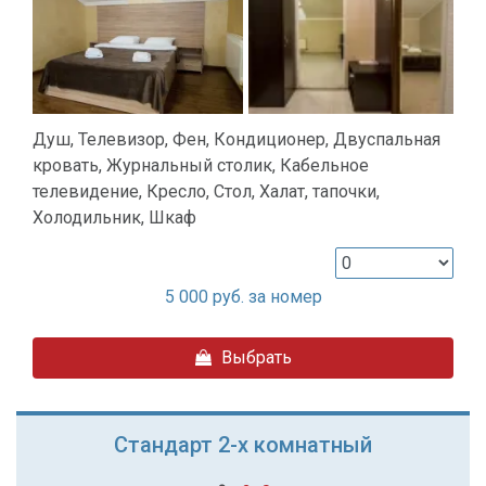
Душ, Телевизор, Фен, Кондиционер, Двуспальная
кровать, Журнальный столик, Кабельное
телевидение, Кресло, Стол, Халат, тапочки,
Холодильник, Шкаф
5 000
руб. за номер
Выбрать
Стандарт 2-х комнатный