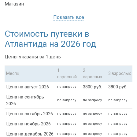
Магазин
Показать все
Стоимость путевки в
Атлантида на 2026 год
Цены указаны за 1 день
1
2
Месяц
3 взрослых
взрослый
взрослых
Цена на август 2026
3800 руб.
3800 руб.
по запросу
Цена на сентябрь
по запросу
по запросу
по запросу
2026
Цена на октябрь 2026
по запросу
по запросу
по запросу
Цена на ноябрь 2026
по запросу
по запросу
по запросу
Цена на декабрь 2026
по запросу
по запросу
по запросу