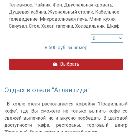
Телевизор, Чайник, Фен, Двуспальная кровать,
Душевая кабина, Журнальный столик, Кабельное
телевидение, Микроволновая печь, Мини-кухня,
Санузел, Стол, Халат, тапочки, Холодильник, Шкаф
8 500
руб. за номер
Выбрать
Отдых в отеле ''Атлантида''
В холле отеля располагается кофейня "Правильный
кофе", где Вы сможете не только выпить кофе со
свежей выпечкой, но и вкусно пообедать. В шаговой
доступности кафе, рестораны, торговый центр