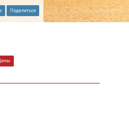
е
Поделиться
Цены