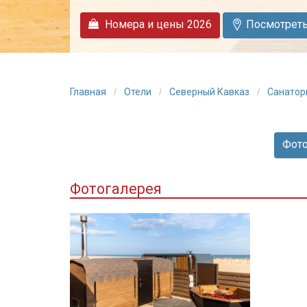
Номера и цены 2026
Посмотреть 
Главная
Отели
Северный Кавказ
Санатор
Фото
Фотогалерея