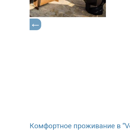
Комфортное проживание в “Ven