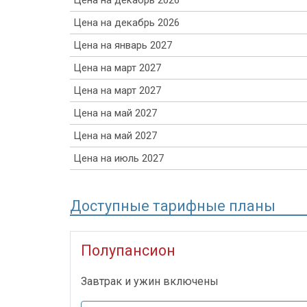
Цена на декабрь 2026
Цена на декабрь 2026
Цена на январь 2027
Цена на март 2027
Цена на март 2027
Цена на май 2027
Цена на май 2027
Цена на июль 2027
Доступные тарифные планы
Полупансион
Завтрак и ужин включены