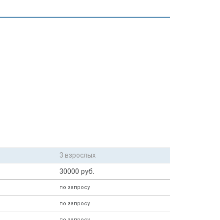
3 взрослых
30000 руб.
по запросу
по запросу
по запросу