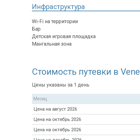
Инфраструктура
Wi-Fi на территории
Бар
Детская игровая площадка
Мангальная зона
Стоимость путевки в Venerd
Цены указаны за 1 день
Месяц
Цена на август 2026
Цена на октябрь 2026
Цена на октябрь 2026