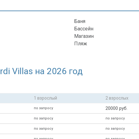
Баня
Бассейн
Магазин
Пляж
i Villas на 2026 год
1 взрослый
2 взрослых
20000 руб.
по запросу
по запросу
по запросу
по запросу
по запросу
по запросу
по запросу