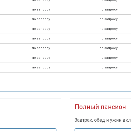
по запросу
по запросу
по запросу
по запросу
по запросу
по запросу
по запросу
по запросу
по запросу
по запросу
по запросу
по запросу
по запросу
по запросу
Полный пансион
Завтрак, обед и ужин в