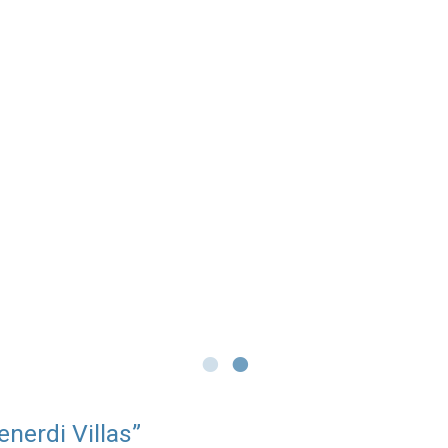
erdi Villas”