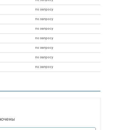
по запросу
по запросу
по запросу
по запросу
по запросу
по запросу
по запросу
ключены