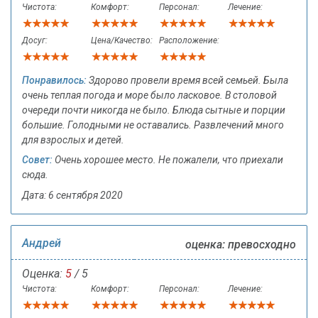
Чистота:
Комфорт:
Персонал:
Лечение:
Досуг:
Цена/Качество:
Расположение:
Понравилось:
Здорово провели время всей семьей. Была
очень теплая погода и море было ласковое. В столовой
очереди почти никогда не было. Блюда сытные и порции
большие. Голодными не оставались. Развлечений много
для взрослых и детей.
Совет:
Очень хорошее место. Не пожалели, что приехали
сюда.
Дата: 6 сентября 2020
Андрей
оценка: превосходно
Оценка:
5
/ 5
Чистота:
Комфорт:
Персонал:
Лечение: