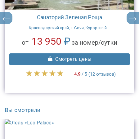
Санаторий Зеленая Роща
Краснодарский край, г. Сочи, Курортный ...
13 950
₽
от
за номер/сутки
Смотреть цены
4.9
/ 5 (12 отзывов)
Вы смотрели