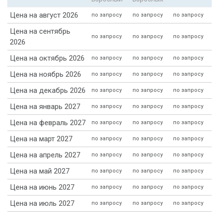
Цена на август 2026
по запросу
по запросу
по запросу
Цена на сентябрь
по запросу
по запросу
по запросу
2026
Цена на октябрь 2026
по запросу
по запросу
по запросу
Цена на ноябрь 2026
по запросу
по запросу
по запросу
Цена на декабрь 2026
по запросу
по запросу
по запросу
Цена на январь 2027
по запросу
по запросу
по запросу
Цена на февраль 2027
по запросу
по запросу
по запросу
Цена на март 2027
по запросу
по запросу
по запросу
Цена на апрель 2027
по запросу
по запросу
по запросу
Цена на май 2027
по запросу
по запросу
по запросу
Цена на июнь 2027
по запросу
по запросу
по запросу
Цена на июль 2027
по запросу
по запросу
по запросу