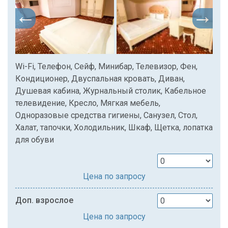
Wi-Fi, Телефон, Сейф, Минибар, Телевизор, Фен,
Кондиционер, Двуспальная кровать, Диван,
Душевая кабина, Журнальный столик, Кабельное
телевидение, Кресло, Мягкая мебель,
Одноразовые средства гигиены, Санузел, Стол,
Халат, тапочки, Холодильник, Шкаф, Щетка, лопатка
для обуви
Цена по запросу
Доп. взрослое
Цена по запросу