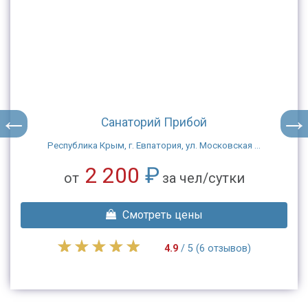
Санаторий Прибой
Республика Крым, г. Евпатория, ул. Московская ...
2 200
₽
от
за чел/сутки
Смотреть цены
4.9
/ 5 (6 отзывов)