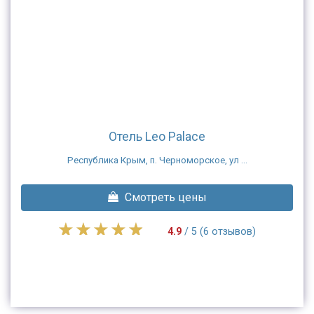
Отель Leo Palace
Республика Крым, п. Черноморское, ул ...
Смотреть цены
4.9
/ 5 (6 отзывов)