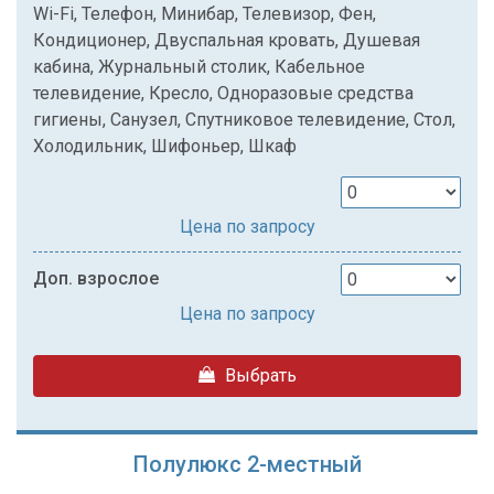
Wi-Fi, Телефон, Минибар, Телевизор, Фен,
Кондиционер, Двуспальная кровать, Душевая
кабина, Журнальный столик, Кабельное
телевидение, Кресло, Одноразовые средства
гигиены, Санузел, Спутниковое телевидение, Стол,
Холодильник, Шифоньер, Шкаф
Цена по запросу
Доп. взрослое
Цена по запросу
Выбрать
Полулюкс 2-местный