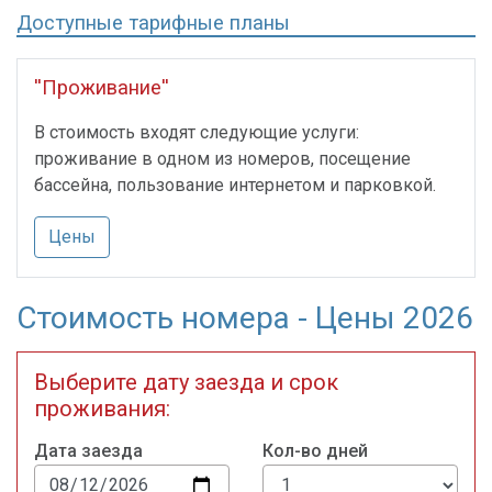
Доступные тарифные планы
''Проживание''
В стоимость входят следующие услуги:
проживание в одном из номеров, посещение
бассейна, пользование интернетом и парковкой.
Цены
Стоимость номера - Цены 2026
Выберите дату заезда и срок
проживания:
Дата заезда
Кол-во дней