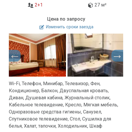
2+1
27 м²
Цена по запросу
Изменить сроки заезда
Wi-Fi, Телефон, Минибар, Телевизор, Фен,
Кондиционер, Балкон, Двуспальная кровать,
Диван, Душевая кабина, Журнальный столик,
Кабельное телевидение, Кресло, Мягкая мебель,
Одноразовые средства гигиены, Санузел,
Спутниковое телевидение, Стол, Сушилка для
белья, Халат, тапочки, Холодильник, Шкаф