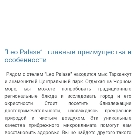
“Leo Palase” : главные преимущества и
особенности
Рядом с отелем "Leo Palase" находится мыс Тарханкут
и знаменитый Центральный парк. Отдыхая на Черном
море, вы можете попробовать традиционные
региональные блюда и исследовать город и его
окрестности. Стоит посетить близлежащие
достопримечательности, наслаждаясь прекрасной
природой и чистым воздухом. Эти уникальные
качества прибрежного микроклимата помогут вам
восстановить здоровье. Вы не найдете другого такого