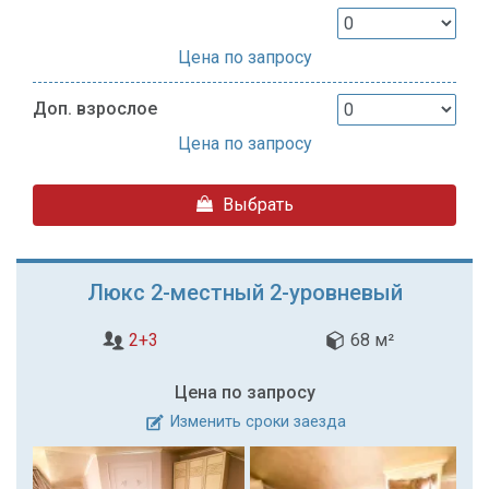
Цена по запросу
Доп. взрослое
Цена по запросу
Выбрать
Люкс 2-местный 2-уровневый
2+3
68 м²
Цена по запросу
Изменить сроки заезда