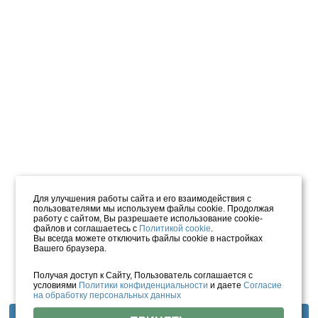
Для улучшения работы сайта и его взаимодействия с
пользователями мы используем файлы cookie. Продолжая
работу с сайтом, Вы разрешаете использование cookie-
файлов и соглашаетесь с
Политикой cookie
.
Вы всегда можете отключить файлы cookie в настройках
Вашего браузера.
Получая доступ к Сайту, Пользователь соглашается с
условиями
Политики конфиденциальности
и даете
Согласие
на обработку персональных данных
Фотогалерея
Отзывы
Инфраструктура