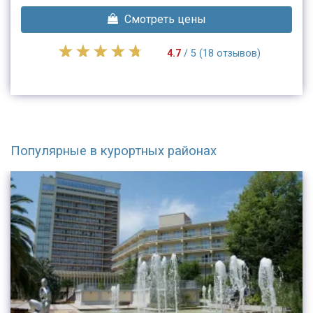
Смотреть цены
4.7
/ 5 (18 отзывов)
Популярные в курортных районах