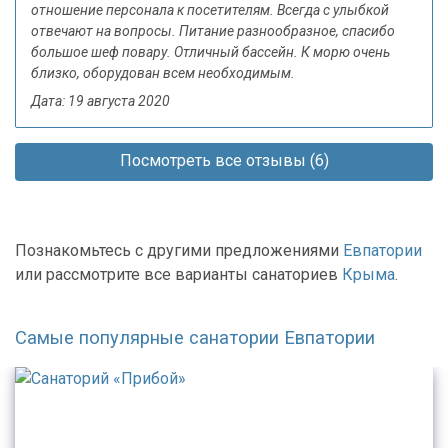
отношение персонала к посетителям. Всегда с улыбкой
отвечают на вопросы. Питание разнообразное, спасибо
большое шеф повару. Отличный бассейн. К морю очень
близко, оборудован всем необходимым.
Дата: 19 августа 2020
Посмотреть все отзывы (6)
Познакомьтесь с другими предложениями
Евпатории
или рассмотрите все варианты санаториев
Крыма
.
Самые популярные санатории Евпатории