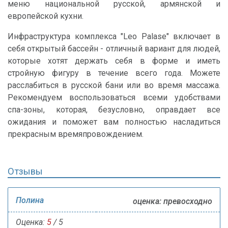
меню национальной русской, армянской и
европейской кухни.
Инфраструктура комплекса "Leo Palase" включает в
себя открытый бассейн - отличный вариант для людей,
которые хотят держать себя в форме и иметь
стройную фигуру в течение всего года. Можете
расслабиться в русской бани или во время массажа.
Рекомендуем воспользоваться всеми удобствами
спа-зоны, которая, безусловно, оправдает все
ожидания и поможет вам полностью насладиться
прекрасным времяпровождением.
Отзывы
Полина
оценка: превосходно
Оценка:
5
/ 5