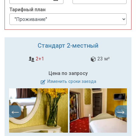
Тарифный план
Стандарт 2-местный
2+1
23 м²
Цена по запросу
Изменить сроки заезда