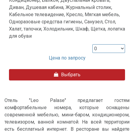
Кондиционер, Балкон, Двуспальная кровать,
Диван, Душевая кабина, Журнальный столик,
Кабельное телевидение, Кресло, Мягкая мебель,
Одноразовые средства гигиены, Санузел, Стол,
Халат, тапочки, Холодильник, Шкаф, Щетка, лопатка
для обуви
Цена по запросу
Выбрать
Отель "Leo Palase" предлагает гостям
комфортабельные номера, которые оснащены
современной мебелью, мини-баром, кондиционером,
телевизором, ванной комнатой. На всей территории
есть бесплатный интернет. В ресторане вы найдете