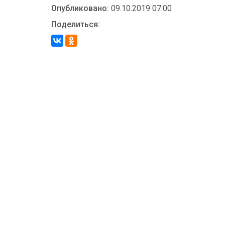
Опубликовано:
09.10.2019 07:00
Поделиться: