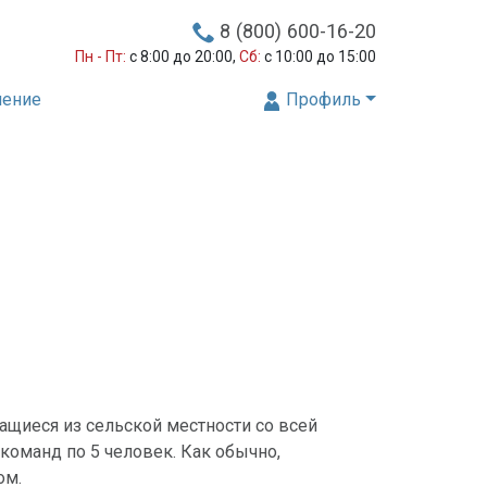
8 (800) 600-16-20
Пн - Пт:
с 8:00 до 20:00,
Сб:
с 10:00 до 15:00
нение
Профиль
чащиеся из сельской местности со всей
 команд по 5 человек. Как обычно,
ом.