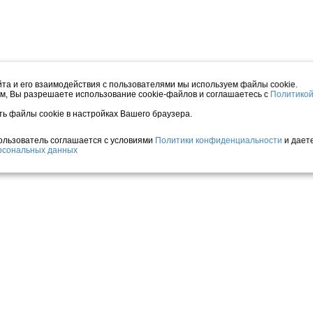
та и его взаимодействия с пользователями мы используем файлы cookie.
м, Вы разрешаете использование cookie-файлов и соглашаетесь с
Политико
ть файлы cookie в настройках Вашего браузера.
Пользователь соглашается с условиями
Политики конфиденциальности
и дает
ерсональных данных