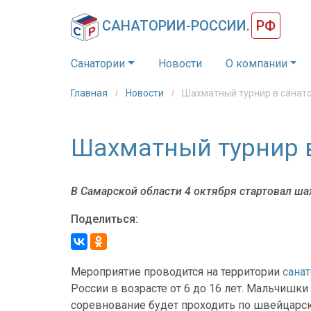
САНАТОРИИ-РОССИИ.
РФ
Санатории
Новости
О компании
Главная
Новости
Шахматный турнир в санат
Шахматный турнир 
В Самарской области 4 октября стартовал ша
Поделиться:
Мероприятие проводится на территории
сана
России в возрасте от 6 до 16 лет. Мальчишки
соревнование будет проходить по швейцарск