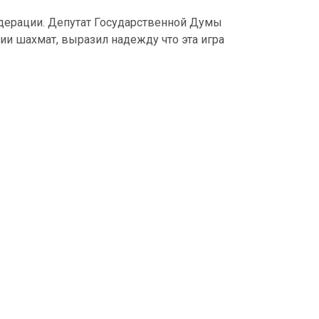
дерации. Депутат Государственной Думы
и шахмат, выразил надежду что эта игра