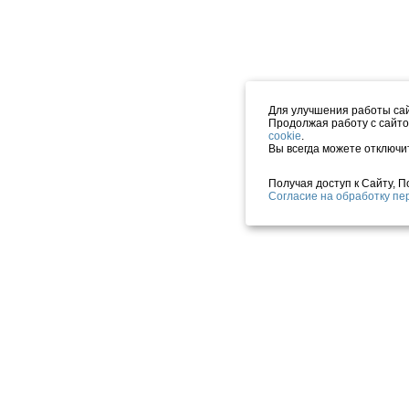
Для улучшения работы сай
Продолжая работу с сайто
cookie
.
Вы всегда можете отключи
Получая доступ к Сайту, 
Согласие на обработку п