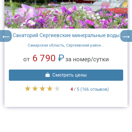
Санаторий Сергиевские минеральные воды
Самарская область, Сергиевский район ...
6 790
₽
от
за номер/сутки
Смотреть цены
4
/ 5 (166 отзывов)