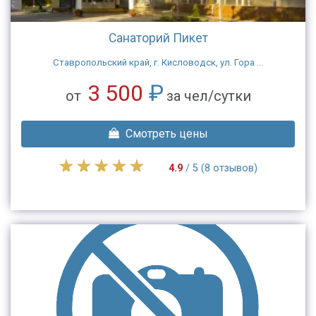
Санаторий Пикет
Ставропольский край, г. Кисловодск, ул. Гора ...
3 500
₽
от
за чел/сутки
Смотреть цены
4.9
/ 5 (8 отзывов)