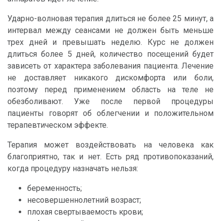
Ударно-волновая терапия длиться не более 25 минут, а
интервал между сеансами не должен быть меньше
трех дней и превышать неделю. Курс не должен
длиться более 5 дней, количество посещений будет
зависеть от характера заболевания пациента. Лечение
не доставляет никакого дискомфорта или боли,
поэтому перед применением область на теле не
обезболивают. Уже после первой процедуры
пациенты говорят об облегчении и положительном
терапевтическом эффекте.
Терапия может воздействовать на человека как
благоприятно, так и нет. Есть ряд противопоказаний,
когда процедуру назначать нельзя:
беременность;
несовершеннолетний возраст;
плохая свертываемость крови;