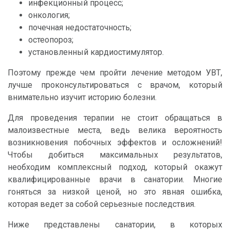
инфекционный процесс;
онкология;
почечная недостаточность;
остеопороз;
установленный кардиостимулятор.
Поэтому прежде чем пройти лечение методом УВТ,
лучше проконсультироваться с врачом, который
внимательно изучит историю болезни.
Для проведения терапии не стоит обращаться в
малоизвестные места, ведь велика вероятность
возникновения побочных эффектов и осложнений!
Чтобы добиться максимальных результатов,
необходим комплексный подход, который окажут
квалифицированные врачи в санатории. Многие
гоняться за низкой ценой, но это явная ошибка,
которая ведет за собой серьезные последствия.
Ниже представлены санатории, в которых