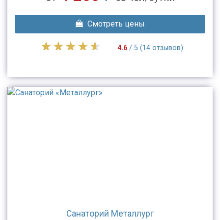
Смотреть цены
4.6
/ 5 (14 отзывов)
Санаторий Металлург