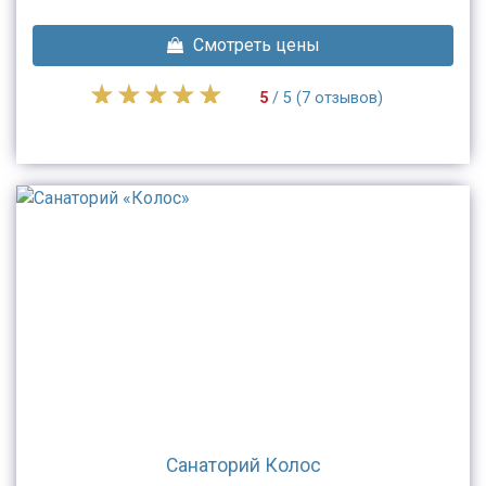
Смотреть цены
5
/ 5 (7 отзывов)
Санаторий Колос