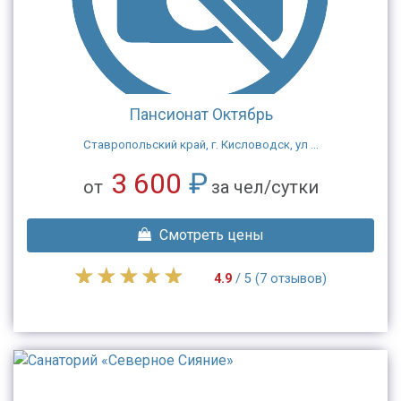
Пансионат Октябрь
Ставропольский край, г. Кисловодск, ул ...
3 600
₽
от
за чел/сутки
Смотреть цены
4.9
/ 5 (7 отзывов)