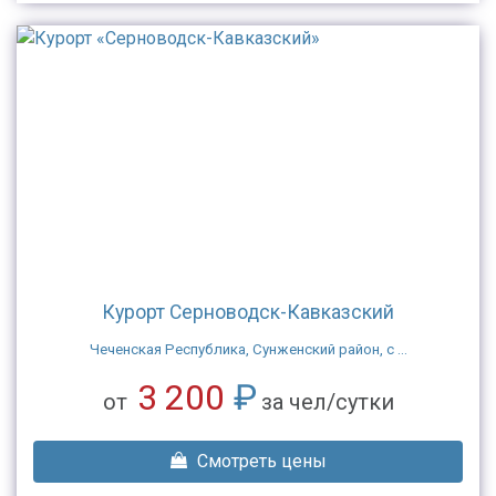
Курорт Серноводск-Кавказский
Чеченская Республика, Сунженский район, с ...
3 200
₽
от
за чел/сутки
Смотреть цены