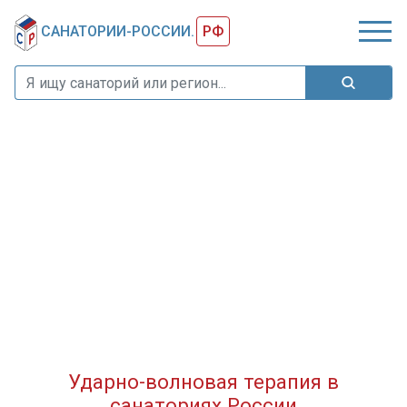
САНАТОРИИ-РОССИИ.
РФ
Ударно-волновая терапия в
санаториях России