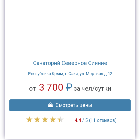
Санаторий Северное Сияние
Республика Крым, г. Саки, ул. Морская д.12
3 700
₽
от
за чел/сутки
Смотреть цены
4.4
/ 5 (11 отзывов)