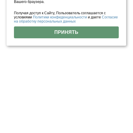
Вашего браузера.
Получая доступ к Сайту, Пользователь соглашается с
условиями
Политики конфиденциальности
и даете
Согласие
на обработку персональных данных
ПРИНЯТЬ
Найдено объектов: 145