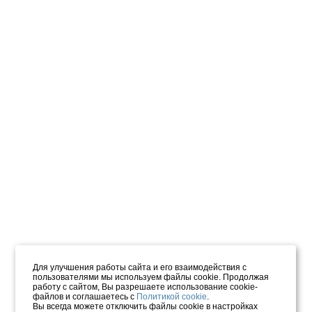
Для улучшения работы сайта и его взаимодействия с
пользователями мы используем файлы cookie. Продолжая
работу с сайтом, Вы разрешаете использование cookie-
файлов и соглашаетесь с
Политикой cookie
.
Вы всегда можете отключить файлы cookie в настройках