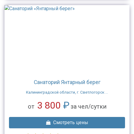
Санаторий Янтарный берег
Калининградской области, г. Светлогорск ...
3 800
₽
от
за чел/сутки
Смотреть цены