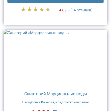
4.6
/ 5 (14 отзывов)
Санаторий Марциальные воды
Республика Карелия, Кондопожский район