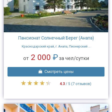
Пансионат Солнечный Берег (Анапа)
Краснодарский край, г. Анапа, Пионерский ...
2 000
₽
от
за чел/сутки
Смотреть цены
4.3
/ 5 (7 отзывов)