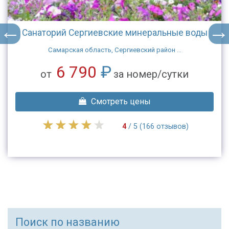
Санаторий Сергиевские минеральные воды
Самарская область, Сергиевский район ...
6 790
₽
от
за номер/сутки
Смотреть цены
4
/ 5 (166 отзывов)
Поиск по названию