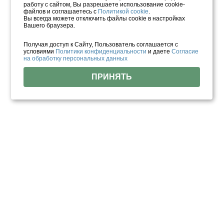
работу с сайтом, Вы разрешаете использование cookie-
файлов и соглашаетесь с
Политикой cookie
.
Вы всегда можете отключить файлы cookie в настройках
Вашего браузера.
Получая доступ к Сайту, Пользователь соглашается с
условиями
Политики конфиденциальности
и даете
Согласие
на обработку персональных данных
ПРИНЯТЬ
Найдено объектов: 262