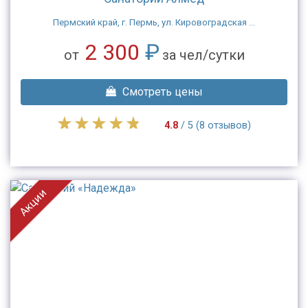
Пермский край, г. Пермь, ул. Кировоградская ...
2 300
₽
от
за чел/сутки
Смотреть цены
4.8
/ 5 (8 отзывов)
Акции