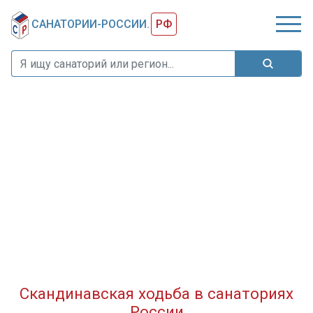
САНАТОРИИ-РОССИИ.
РФ
Скандинавская ходьба в санаториях
России