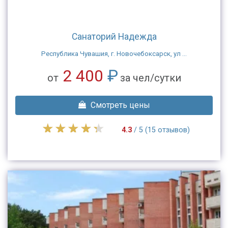
Санаторий Надежда
Республика Чувашия, г. Новочебоксарск, ул ...
2 400
₽
от
за чел/сутки
Смотреть цены
4.3
/ 5 (15 отзывов)