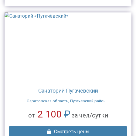
Санаторий Пугачёвский
Саратовская область, Пугачевский район ...
2 100
₽
от
за чел/сутки
Смотреть цены