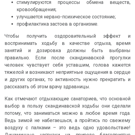
стимулируются процессы обмена веществ,
кровообращения;
улучшается нервно-психическое состояние;
профилактика застоев в организме.
Чтобы получить оздоровительный эффект и
воспринимать ходьбу в качестве отдыха, время
занятий и дозировка должны быть выбраны
правильно. Если после скандинавской прогулки
человек чувствует себя уставшим, голова кажется
тяжелой и возникают неприятные ощущения в сердце
и других органах, то активность нужно прекратить и
рассказать об этом врачу здравницы.
Как отмечают отдыхающие санаториев, что основной
выбор в пользу скандинавской ходьбы они сделали
потому, что заниматься можно в любое время года.
Ведь зимой не набегаешься, а пройтись по свежему
воздуху с палками – это ведь одно удовольствие!
Динамичные нагрузки на природе благоприятно