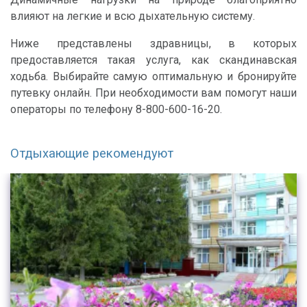
влияют на легкие и всю дыхательную систему.
Ниже представлены здравницы, в которых
предоставляется такая услуга, как скандинавская
ходьба. Выбирайте самую оптимальную и бронируйте
путевку онлайн. При необходимости вам помогут наши
операторы по телефону 8-800-600-16-20.
Отдыхающие рекомендуют