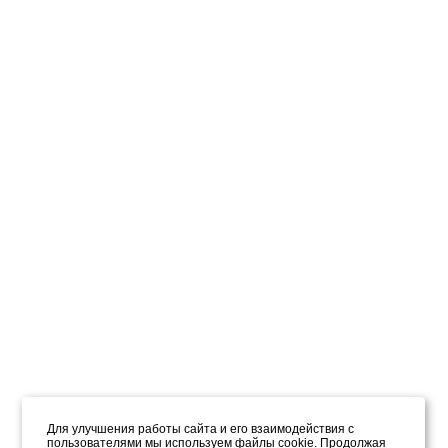
Для улучшения работы сайта и его взаимодействия с
пользователями мы используем файлы cookie. Продолжая