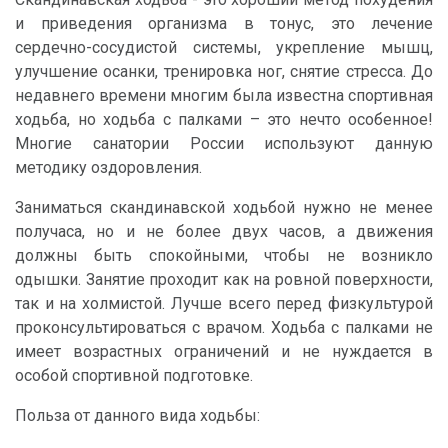
и приведения организма в тонус, это лечение
сердечно-сосудистой системы, укрепление мышц,
улучшение осанки, тренировка ног, снятие стресса. До
недавнего времени многим была известна спортивная
ходьба, но ходьба с палками – это нечто особенное!
Многие санатории России используют данную
методику оздоровления.
Заниматься скандинавской ходьбой нужно не менее
получаса, но и не более двух часов, а движения
должны быть спокойными, чтобы не возникло
одышки. Занятие проходит как на ровной поверхности,
так и на холмистой. Лучше всего перед физкультурой
проконсультироваться с врачом. Ходьба с палками не
имеет возрастных ограничений и не нуждается в
особой спортивной подготовке.
Польза от данного вида ходьбы: