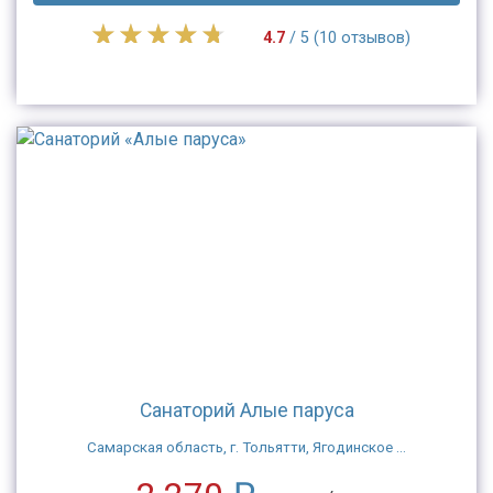
4.7
/ 5 (10 отзывов)
Санаторий Алые паруса
Самарская область, г. Тольятти, Ягодинское ...