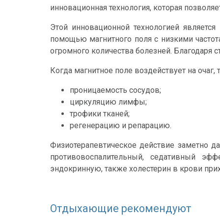
инновационная технология, которая позволя
Этой инновационной технологией является 
помощью магнитного поля с низкими частот
огромного количества болезней. Благодаря 
Когда магнитное поле воздействует на очаг,
проницаемость сосудов;
циркуляцию лимфы;
трофики тканей;
регенерацию и репарацию.
Физиотерапевтическое действие заметно да
противовоспалительный, седативный эфф
эндокринную, также холестерин в крови при
Отдыхающие рекомендуют