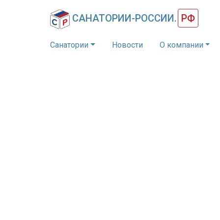
САНАТОРИИ-РОССИИ.
РФ
Санатории
Новости
О компании