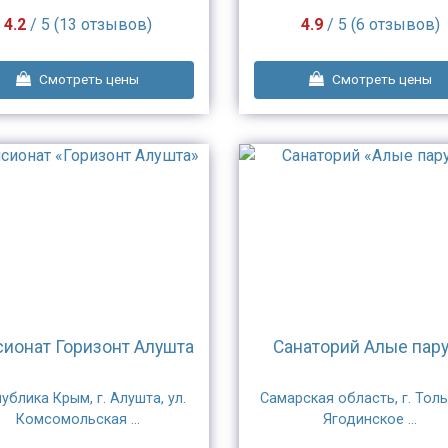
4.2
/ 5 (13 отзывов)
4.9
/ 5 (6 отзывов)
Смотреть цены
Смотреть цены
ионат Горизонт Алушта
Санаторий Алые пар
ублика Крым, г. Алушта, ул.
Самарская область, г. Толь
Комсомольская ...
Ягодинское ...