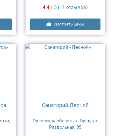
4.4
/ 5 (12 отзывов)
Смотреть цены
уса
Санаторий Лесной
ятти,
Орловская область, г. Орел, ул.
Раздольная, 85