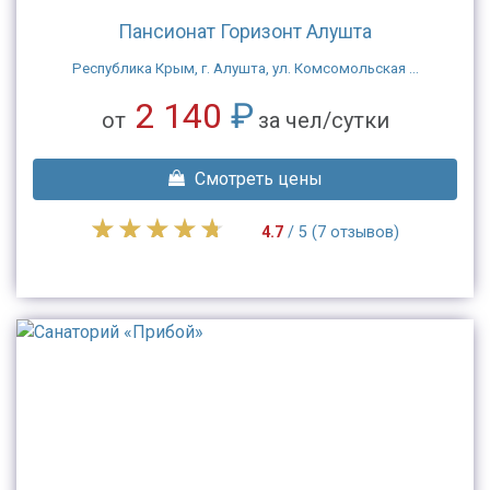
Пансионат Горизонт Алушта
Республика Крым, г. Алушта, ул. Комсомольская ...
2 140
₽
от
за чел/сутки
Смотреть цены
4.7
/ 5 (7 отзывов)