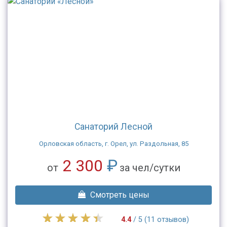
Санаторий Лесной
Орловская область, г. Орел, ул. Раздольная, 85
2 300
₽
от
за чел/сутки
Смотреть цены
4.4
/ 5 (11 отзывов)