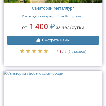
Санаторий Металлург
Краснодарский край, г. Сочи, Курортный ...
1 400
₽
от
за чел/сутки
Смотреть цены
4.8
/ 5 (6 отзывов)