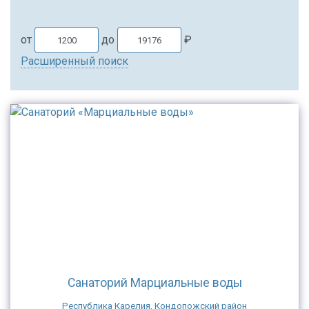
от
до
₽
Расширенный поиск
Санаторий Марциальные воды
Республика Карелия, Кондопожский район