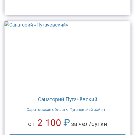
Санаторий Пугачёвский
Саратовская область, Пугачевский район ...
2 100
₽
от
за чел/сутки