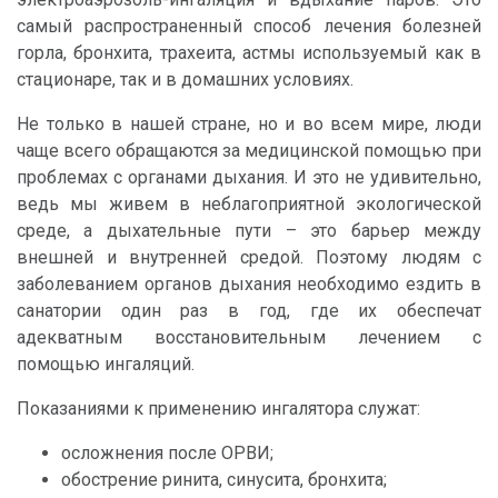
самый распространенный способ лечения болезней
горла, бронхита, трахеита, астмы используемый как в
стационаре, так и в домашних условиях.
Не только в нашей стране, но и во всем мире, люди
чаще всего обращаются за медицинской помощью при
проблемах с органами дыхания. И это не удивительно,
ведь мы живем в неблагоприятной экологической
среде, а дыхательные пути – это барьер между
внешней и внутренней средой. Поэтому людям с
заболеванием органов дыхания необходимо ездить в
санатории один раз в год, где их обеспечат
адекватным восстановительным лечением с
помощью ингаляций.
Показаниями к применению ингалятора служат:
осложнения после ОРВИ;
обострение ринита, синусита, бронхита;