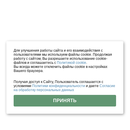
Для улучшения работы сайта и его взаимодействия с
пользователями мы используем файлы cookie. Продолжая
работу с сайтом, Вы разрешаете использование cookie-
файлов и соглашаетесь с
Политикой cookie
.
Вы всегда можете отключить файлы cookie в настройках
Вашего браузера.
Получая доступ к Сайту, Пользователь соглашается с
условиями
Политики конфиденциальности
и даете
Согласие
на обработку персональных данных
ПРИНЯТЬ
Найдено объектов: 360