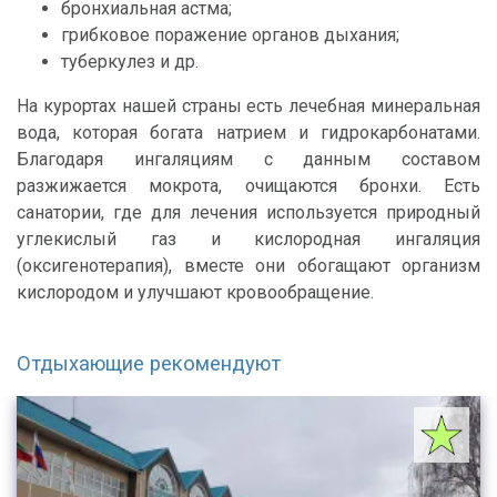
бронхиальная астма;
грибковое поражение органов дыхания;
туберкулез и др.
На курортах нашей страны есть лечебная минеральная
вода, которая богата натрием и гидрокарбонатами.
Благодаря ингаляциям с данным составом
разжижается мокрота, очищаются бронхи. Есть
санатории, где для лечения используется природный
углекислый газ и кислородная ингаляция
(оксигенотерапия), вместе они обогащают организм
кислородом и улучшают кровообращение.
Отдыхающие рекомендуют