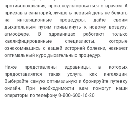
противопоказания, проконсультироваться с врачом. А
приехав в санаторий, лучше в первый день не бежать
на ингаляционные процедуры, дайте своим
дыхательным путям привыкнуть к новому воздуху,
атмосфере. В здравницах работают только
квалифицированные специалисты, которые
ознакомившись с вашей историей болезни, назначат
оптимальный курс дыхательных процедур.
Ниже представлены здравницы, в которых
предоставляется такая услуга, как ингаляции.
Выбирайте самую оптимальную и бронируйте путевку
онлайн. При необходимости вам помогут наши
операторы по телефону 8-800-600-16-20.