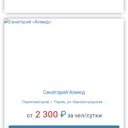
Санаторий Алмед
Пермский край, г. Пермь, ул. Кировоградская ...
2 300
₽
от
за чел/сутки