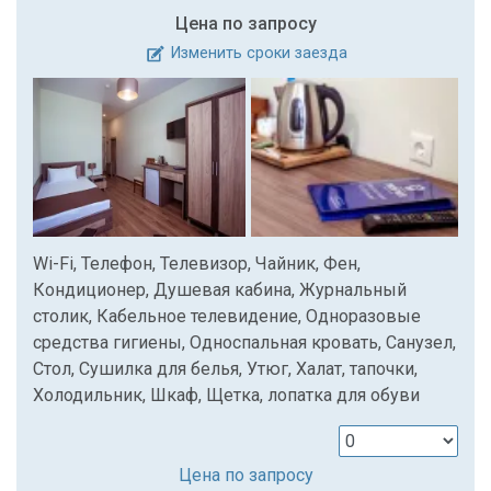
Цена по запросу
Изменить сроки заезда
Wi-Fi, Телефон, Телевизор, Чайник, Фен,
Кондиционер, Душевая кабина, Журнальный
столик, Кабельное телевидение, Одноразовые
средства гигиены, Односпальная кровать, Санузел,
Стол, Сушилка для белья, Утюг, Халат, тапочки,
Холодильник, Шкаф, Щетка, лопатка для обуви
Цена по запросу