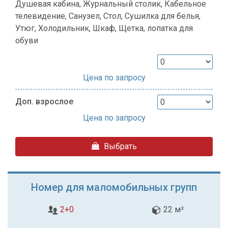
Душевая кабина, Журнальный столик, Кабельное
телевидение, Санузел, Стол, Сушилка для белья,
Утюг, Холодильник, Шкаф, Щетка, лопатка для
обуви
Цена по запросу
Доп. взрослое
Цена по запросу
Выбрать
Номер для маломобильных групп
2+0
22 м²