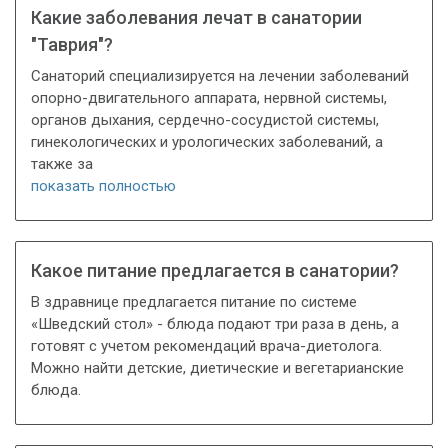
Какие заболевания лечат в санатории
"Таврия"?
Санаторий специализируется на лечении заболеваний
опорно-двигательного аппарата, нервной системы,
органов дыхания, сердечно-сосудистой системы,
гинекологических и урологических заболеваний, а
также за
показать полностью
Какое питание предлагается в санатории?
В здравнице предлагается питание по системе
«Шведский стол» - блюда подают три раза в день, а
готовят с учетом рекомендаций врача-диетолога.
Можно найти детские, диетические и вегетарианские
блюда.