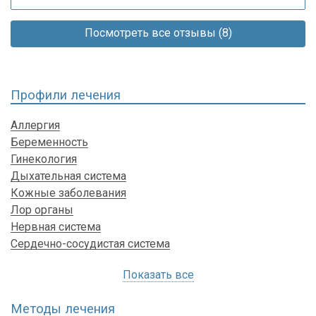
Посмотреть все отзывы (8)
Профили лечения
Аллергия
Беременность
Гинекология
Дыхательная система
Кожные заболевания
Лор органы
Нервная система
Сердечно-сосудистая система
Показать все
Методы лечения