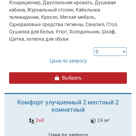
Кондиционер, Двуспальная кровать, Душевая
кабина, Журнальный столик, Кабельное
телевидение, Кресло, Мягкая мебель,
Одноразовые средства гигиены, Санузел, Стол,
Сушилка для белья, Утюг, Холодильник, Шкаф,
Щетка, лопатка для обуви
Цена по запросу
Выбрать
Комфорт улучшенный 2 местный 2
комнатный
2+0
24 м²
Цена по запросу