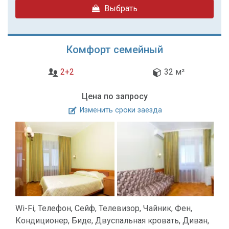
Выбрать
Комфорт семейный
2+2
32 м²
Цена по запросу
Изменить сроки заезда
Wi-Fi, Телефон, Сейф, Телевизор, Чайник, Фен,
Кондиционер, Биде, Двуспальная кровать, Диван,