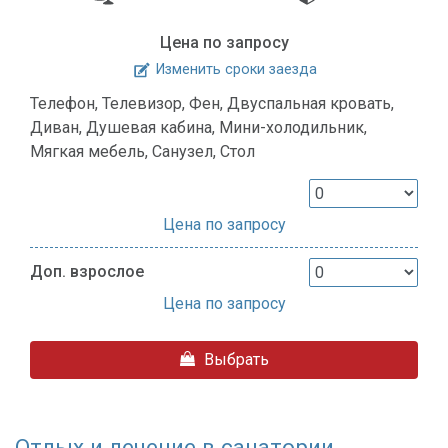
Цена по запросу
Изменить сроки заезда
Телефон, Телевизор, Фен, Двуспальная кровать,
Диван, Душевая кабина, Мини-холодильник,
Мягкая мебель, Санузел, Стол
Цена по запросу
Доп. взрослое
Цена по запросу
Выбрать
Отдых и лечение в санатории