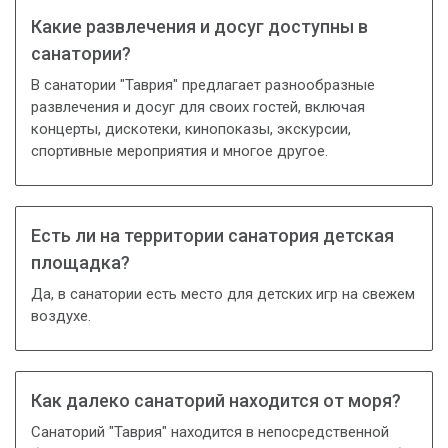
Какие развлечения и досуг доступны в
санатории?
В санатории "Таврия" предлагает разнообразные
развлечения и досуг для своих гостей, включая
концерты, дискотеки, кинопоказы, экскурсии,
спортивные мероприятия и многое другое.
Есть ли на территории санатория детская
площадка?
Да, в санатории есть место для детских игр на свежем
воздухе.
Как далеко санаторий находится от моря?
Санаторий "Таврия" находится в непосредственной