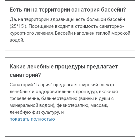
Есть ли на территории санатория бассейн?
Да, на территории здравницы есть большой бассейн
(25*15 ). Посещение входит в стоимость санаторно-
курортного лечения. Бассейн наполнен теплой морской
водой.
Какие лечебные процедуры предлагает
санаторий?
Санаторий "Таврия" предлагает широкий спектр
лечебных и оздоровительных процедур, включая
грязелечение, бальнеотерапию (ванны и души с
минеральной водой), физиотерапию, массаж,
лечебную физкультуру, и
показать полностью