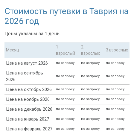
Стоимость путевки в Таврия на
2026 год
Цены указаны за 1 день
1
2
Месяц
3 взрослых
взрослый
взрослых
Цена на август 2026
по запросу
по запросу
по запросу
Цена на сентябрь
по запросу
по запросу
по запросу
2026
Цена на октябрь 2026
по запросу
по запросу
по запросу
Цена на ноябрь 2026
по запросу
по запросу
по запросу
Цена на декабрь 2026
по запросу
по запросу
по запросу
Цена на январь 2027
по запросу
по запросу
по запросу
Цена на февраль 2027
по запросу
по запросу
по запросу