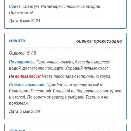
Совет:
Советую. На четыре с плюсом санаторий.
Приезжайте!
Дата: 6 мая 2024
Никита
оценка: превосходно
Оценка:
5
/ 5
Понравилось:
Приличные номера, бассейн с морской
водой, достаточно процедур. Хороший пульмонолог
Не понравилось:
Часть персонала беспричинно груба.
Отзыв о компании:
Приобретали путевку на сайте
Санатории-России.рф. Большой выбор разных санаториев
и отелей. По совету оператора выбрали Таврию и не
пожалели.
Дата: 2 мая 2024