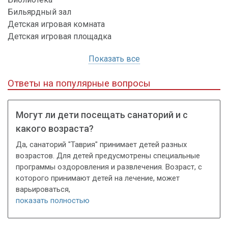
Бильярдный зал
Детская игровая комната
Детская игровая площадка
Показать все
Ответы на популярные вопросы
Могут ли дети посещать санаторий и с
какого возраста?
Да, санаторий "Таврия" принимает детей разных
возрастов. Для детей предусмотрены специальные
программы оздоровления и развлечения. Возраст, с
которого принимают детей на лечение, может
варьироваться,
показать полностью