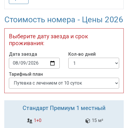
Стоимость номера - Цены 2026
Выберите дату заезда и срок
проживания:
Дата заезда
Кол-во дней
Тарифный план
Стандарт Премиум 1 местный
1+0
15 м²