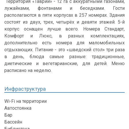
Территория «Таврии» - 12 га с аккуратными газонами,
лужайками, фонтанами и беседками. Гости
располагаются в пяти корпусах в 257 номерах. Здания
состоят из двух, трех, четырёх и девяти этажей. 5-й
корпус оснащен лучше всего. Номера Стандарт,
Комфорт и Люкс, в разных комплектациях,
дополнительно есть номера для маломобильных
отдыхающих. Питание - это «шведский стол» три раза
в день, блюда самые разные: традиционные,
диетические и вегетарианские, для детей. Меню
расписано на неделю.
Инфраструктура
Wi-Fi на территории
Автостоянка
Бар
Бассейн
Библиотека