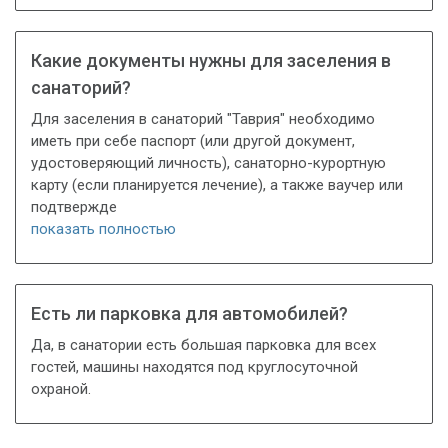
Какие документы нужны для заселения в
санаторий?
Для заселения в санаторий "Таврия" необходимо
иметь при себе паспорт (или другой документ,
удостоверяющий личность), санаторно-курортную
карту (если планируется лечение), а также ваучер или
подтвержде
показать полностью
Есть ли парковка для автомобилей?
Да, в санатории есть большая парковка для всех
гостей, машины находятся под круглосуточной
охраной.