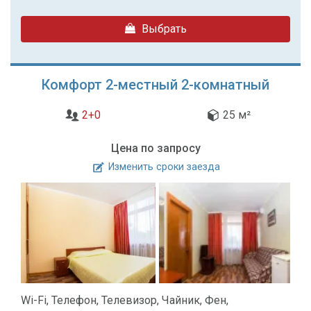
Выбрать
Комфорт 2-местный 2-комнатный
2+0
25 м²
Цена по запросу
Изменить сроки заезда
Wi-Fi, Телефон, Телевизор, Чайник, Фен,