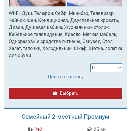
Wi-Fi, Душ, Телефон, Сейф, Минибар, Телевизор,
Чайник, Фен, Кондиционер, Двуспальная кровать,
Диван, Душевая кабина, Журнальный столик,
Кабельное телевидение, Кресло, Мягкая мебель,
Одноразовые средства гигиены, Санузел, Стол,
Халат, тапочки, Холодильник, Шкаф, Щетка, лопатка
для обуви
Цена по запросу
Выбрать
Семейный 2-местный Премиум
2+2
25 м²