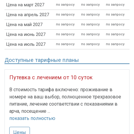
Цена на март 2027
по запросу
по запросу
по запросу
Цена на апрель 2027
по запросу
по запросу
по запросу
Цена на май 2027
по запросу
по запросу
по запросу
Цена на июнь 2027
по запросу
по запросу
по запросу
Цена на июль 2027
по запросу
по запросу
по запросу
Доступные тарифные планы
Путевка с лечением от 10 суток
В стоимость тарифа включено: проживание в
номере на ваш выбор, полноценное трехразовое
питание, лечение соответствии с показаниями в
арча, посещение ...
показать полностью
Цены