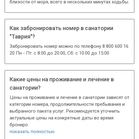
близости от моря, всего в нескольких минутах ходьбы.
Как забронировать номер в санатории
"Таврия"?
Забронировать номер можно по телефону 8 800 600 16
20 Пн - Пт: с 8:00 до 20:00, Сб: с 10:00 до 15:00
Какие цены на проживание и лечение в
санатории?
Цены на проживание и лечение в санатории зависят от
категории номера, продолжительности пребывания и
выбранного пакета услуг. Рекомендуется уточнить
актуальные цены на конкретные даты во время
брониро
показать полностью