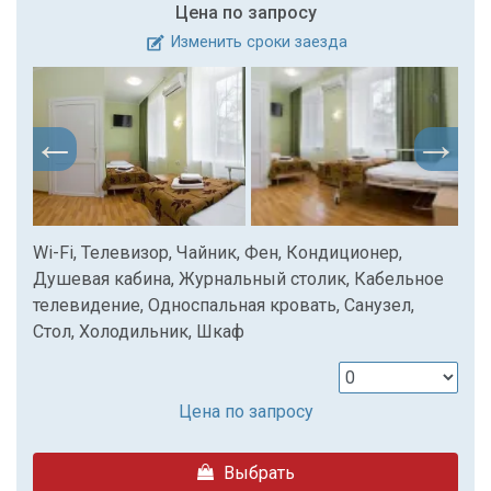
Цена по запросу
Изменить сроки заезда
Wi-Fi, Телевизор, Чайник, Фен, Кондиционер,
Душевая кабина, Журнальный столик, Кабельное
телевидение, Односпальная кровать, Санузел,
Стол, Холодильник, Шкаф
Цена по запросу
Выбрать