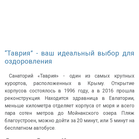
“Таврия” - ваш идеальный выбор для
оздоровления
Санаторий «Таврия» - один из самых крупных
курортов, расположенных в Крыму. Открытие
корпусов состоялось в 1996 году, а в 2016 прошла
реконструкция. Находится здравница в Евпатории,
меньше километра отделяет корпуса от моря и всего
пара сотен метров до Мойнакского озера. Пляж
благоустроен, можно дойти за 20 минут, или 5 минут на
бесплатном автобусе.