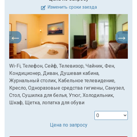
Изменить сроки заезда
Wi-Fi, Телефон, Сейф, Телевизор, Чайник, Фен,
Кондиционер, Диван, Душевая кабина,
Журнальный столик, Кабельное телевидение,
Кресло, Одноразовые средства гигиены, Санузел,
Стол, Сушилка для белья, Утюг, Холодильник,
Шкаф, Щетка, лопатка для обуви
Цена по запросу