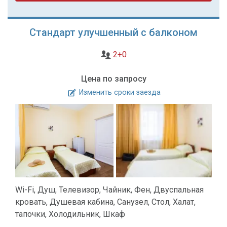
Стандарт улучшенный с балконом
2+0
Цена по запросу
Изменить сроки заезда
Wi-Fi, Душ, Телевизор, Чайник, Фен, Двуспальная
кровать, Душевая кабина, Санузел, Стол, Халат,
тапочки, Холодильник, Шкаф