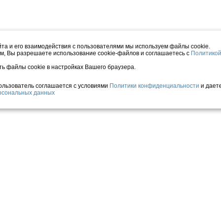
та и его взаимодействия с пользователями мы используем файлы cookie.
м, Вы разрешаете использование cookie-файлов и соглашаетесь с
Политико
ть файлы cookie в настройках Вашего браузера.
Пользователь соглашается с условиями
Политики конфиденциальности
и дает
ерсональных данных