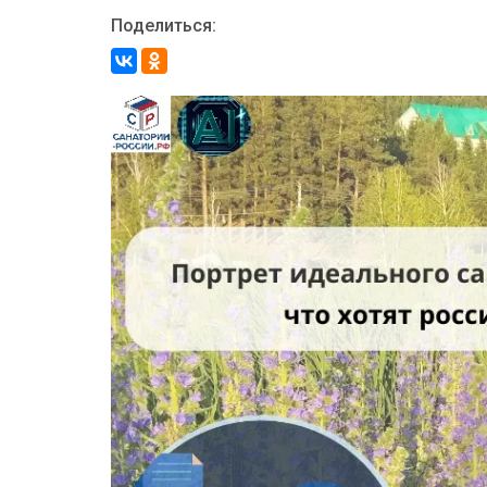
Поделиться: