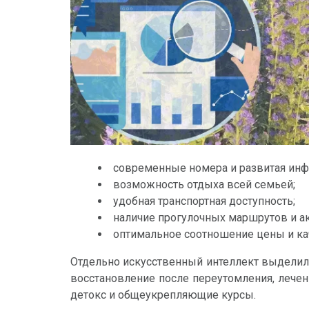
современные номера и развитая инф
возможность отдыха всей семьей;
удобная транспортная доступность;
наличие прогулочных маршрутов и а
оптимальное соотношение цены и ка
Отдельно искусственный интеллект выделил
восстановление после переутомления, лечен
детокс и общеукрепляющие курсы.