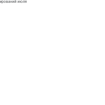
нирований июля