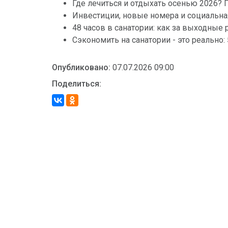
Где лечиться и отдыхать осенью 2026?
Инвестиции, новые номера и социальна
48 часов в санатории: как за выходные 
Сэкономить на санатории - это реально:
Опубликовано:
07.07.2026 09:00
Поделиться: